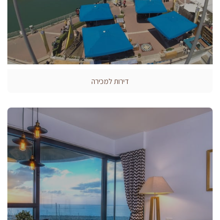
דירות למכירה