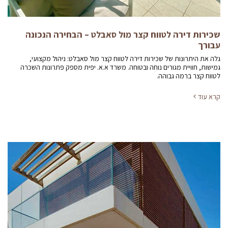
שכירות דירה לטווח קצר מול סאבלט – הבחירה הנכונה
עבורך
גלה את היתרונות של שכירות דירה לטווח קצר מול סאבלט: ניהול מקצועי,
גמישות, חוויית מגורים נוחה ובטוחה. משרד א.א. יפית מספק פתרונות השכרה
לטווח קצר ברמה גבוהה.
קרא עוד