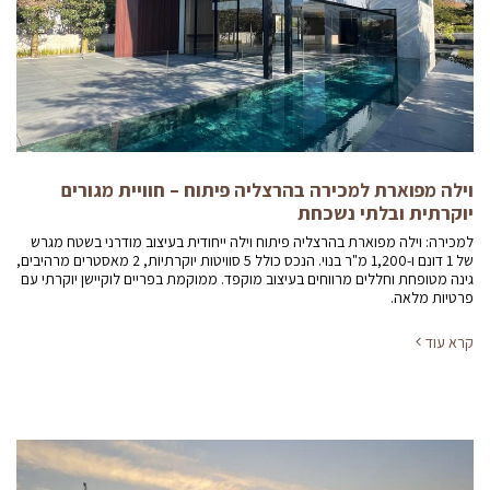
וילה מפוארת למכירה בהרצליה פיתוח – חוויית מגורים
יוקרתית ובלתי נשכחת
למכירה: וילה מפוארת בהרצליה פיתוח וילה ייחודית בעיצוב מודרני בשטח מגרש
של 1 דונם ו-1,200 מ"ר בנוי. הנכס כולל 5 סוויטות יוקרתיות, 2 מאסטרים מרהיבים,
גינה מטופחת וחללים מרווחים בעיצוב מוקפד. ממוקמת בפריים לוקיישן יוקרתי עם
פרטיות מלאה.
קרא עוד