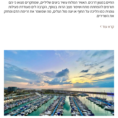
החיים במגוון דרכים. האוויר המלוח עשיר ביונים שליליים, שמחקרים מצאו כי הם
תורמים להפחתת מתח ושיפור מצב הרוח. בנוסף, הקרבה לים מעודדת פעילות
גופנית כמו הליכה על החוף או יוגה מול הגלים, מה שמשפר את זרימת הדם ומחזק
את השרירים.
קרא עוד