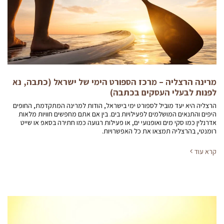
מרינה הרצליה – מרכז הספורט הימי של ישראל (כתבה, נא
לפנות לבעלי העסקים בכתבה)
הרצליה היא יעד מוביל לספורט ימי בישראל, הודות למרינה המתקדמת, החופים
היפים והתנאים המושלמים לפעילויות בים. בין אם אתם מחפשים חוויות מלאות
אדרנלין כמו סקי מים ואופנועי ים, או פעילות רגועה כמו חתירה בסאפ או שייט
רומנטי, בהרצליה תמצאו את כל האפשרויות.
קרא עוד