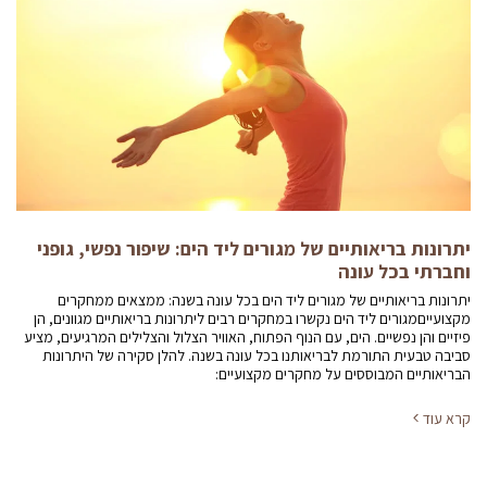
יתרונות בריאותיים של מגורים ליד הים: שיפור נפשי, גופני
וחברתי בכל עונה
יתרונות בריאותיים של מגורים ליד הים בכל עונה בשנה: ממצאים ממחקרים
מקצועייםמגורים ליד הים נקשרו במחקרים רבים ליתרונות בריאותיים מגוונים, הן
פיזיים והן נפשיים. הים, עם הנוף הפתוח, האוויר הצלול והצלילים המרגיעים, מציע
סביבה טבעית התורמת לבריאותנו בכל עונה בשנה. להלן סקירה של היתרונות
הבריאותיים המבוססים על מחקרים מקצועיים:
קרא עוד