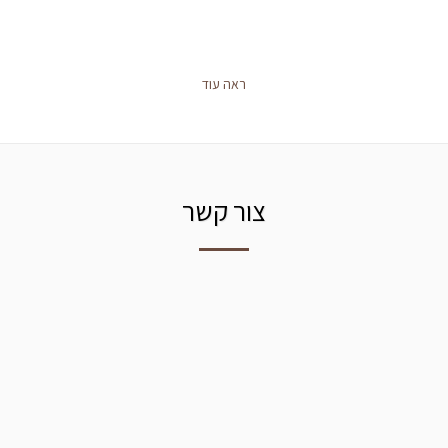
ראה עוד
צור קשר