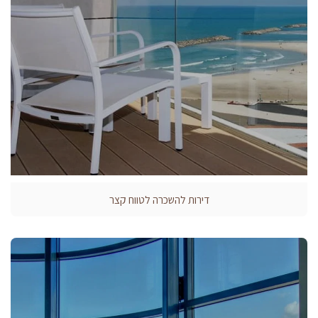
דירות להשכרה לטווח קצר