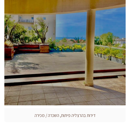
דירות בהרצליה פיתוח, השכרה / מכירה