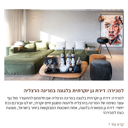
למכירה: דירת גן יוקרתית בלגונה במרינה הרצליה
למכירה: דירת גן יוקרתית בלגונה במרינה הרצליה אם חלמתם להתעורר מול נוף
עוצר נשימה של המרינה בהרצליה וליהנות מסגנון חיים יוקרתי, יש לנו עבורכם נכס
ייחודי. דירת גן מפוארת בלגונה, אחת השכונות המבוקשות ביותר בישראל, מוצעת
כעת למכירה!
קרא עוד