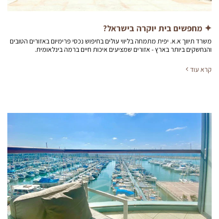
✦ מחפשים בית יוקרה בישראל?
משרד תיווך א.א. יפית מתמחה בליווי עולים בחיפוש נכסי פרימיום באזורים הטובים
והנחשקים ביותר בארץ - אזורים שמציעים איכות חיים ברמה בינלאומית.
קרא עוד