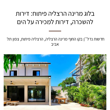
בלוג מרינה הרצליה פיתוח: דירות
להשכרה, דירות למכירה על הים
חדשות נדל''ן בקו החוף מרינה הרצליה, הרצליה פיתוח, צפון תל 
אביב