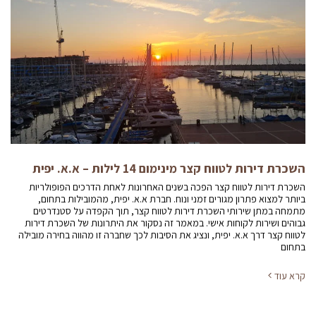
השכרת דירות לטווח קצר מינימום 14 לילות – א.א. יפית
השכרת דירות לטווח קצר הפכה בשנים האחרונות לאחת הדרכים הפופולריות
ביותר למצוא פתרון מגורים זמני ונוח. חברת א.א. יפית, מהמובילות בתחום,
מתמחה במתן שירותי השכרת דירות לטווח קצר, תוך הקפדה על סטנדרטים
גבוהים ושירות לקוחות אישי. במאמר זה נסקור את היתרונות של השכרת דירות
לטווח קצר דרך א.א. יפית, ונציג את הסיבות לכך שחברה זו מהווה בחירה מובילה
בתחום
קרא עוד