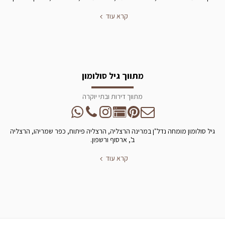
קרא עוד
מתווך גיל סולומון
מתווך דירות ובתי יוקרה
גיל סולומון מומחה נדל"ן במרינה הרצליה, הרצליה פיתוח, כפר שמריהו, הרצליה
ב', ארסוף ורשפון.
קרא עוד