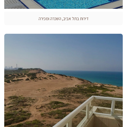
דירות בתל אביב, השכרה ומכירה