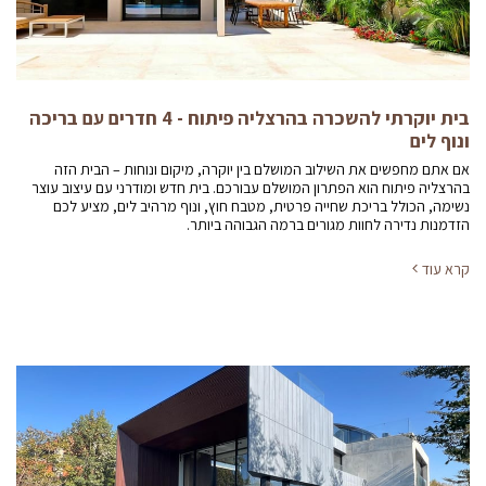
בית יוקרתי להשכרה בהרצליה פיתוח - 4 חדרים עם בריכה
ונוף לים
אם אתם מחפשים את השילוב המושלם בין יוקרה, מיקום ונוחות – הבית הזה
בהרצליה פיתוח הוא הפתרון המושלם עבורכם. בית חדש ומודרני עם עיצוב עוצר
נשימה, הכולל בריכת שחייה פרטית, מטבח חוץ, ונוף מרהיב לים, מציע לכם
הזדמנות נדירה לחוות מגורים ברמה הגבוהה ביותר.
קרא עוד