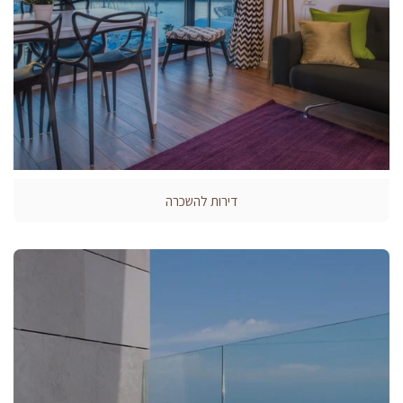
דירות להשכרה