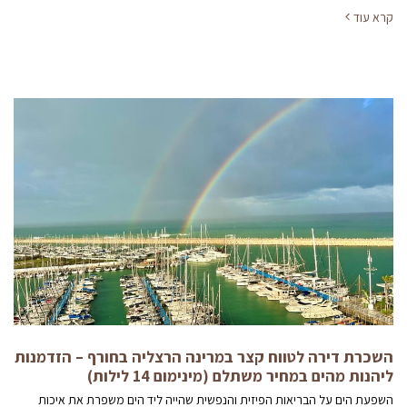
קרא עוד
השכרת דירה לטווח קצר במרינה הרצליה בחורף – הזדמנות
ליהנות מהים במחיר משתלם (מינימום 14 לילות)
השפעת הים על הבריאות הפיזית והנפשית שהייה ליד הים משפרת את איכות