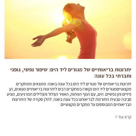
יתרונות בריאותיים של מגורים ליד הים: שיפור נפשי, גופני
וחברתי בכל עונה
יתרונות בריאותיים של מגורים ליד הים בכל עונה בשנה: ממצאים ממחקרים
מקצועייםמגורים ליד הים נקשרו במחקרים רבים ליתרונות בריאותיים מגוונים, הן
פיזיים והן נפשיים. הים, עם הנוף הפתוח, האוויר הצלול והצלילים המרגיעים, מציע
סביבה טבעית התורמת לבריאותנו בכל עונה בשנה. להלן סקירה של היתרונות
הבריאותיים המבוססים על מחקרים מקצועיים:
קרא עוד