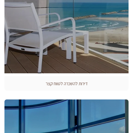
דירות להשכרה לטווח קצר