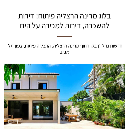
בלוג מרינה הרצליה פיתוח: דירות
להשכרה, דירות למכירה על הים
חדשות נדל''ן בקו החוף מרינה הרצליה, הרצליה פיתוח, צפון תל 
אביב