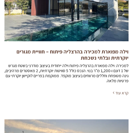
וילה מפוארת למכירה בהרצליה פיתוח – חוויית מגורים
יוקרתית ובלתי נשכחת
למכירה: וילה מפוארת בהרצליה פיתוח וילה ייחודית בעיצוב מודרני בשטח מגרש
של 1 דונם ו-1,200 מ"ר בנוי. הנכס כולל 5 סוויטות יוקרתיות, 2 מאסטרים מרהיבים,
גינה מטופחת וחללים מרווחים בעיצוב מוקפד. ממוקמת בפריים לוקיישן יוקרתי עם
פרטיות מלאה.
קרא עוד