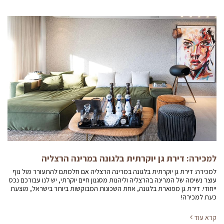
למכירה: דירת גן יוקרתית בלגונה במרינה הרצליה
למכירה: דירת גן יוקרתית בלגונה במרינה הרצליה אם חלמתם להתעורר מול נוף
עוצר נשימה של המרינה בהרצליה וליהנות מסגנון חיים יוקרתי, יש לנו עבורכם נכס
ייחודי. דירת גן מפוארת בלגונה, אחת השכונות המבוקשות ביותר בישראל, מוצעת
כעת למכירה!
קרא עוד