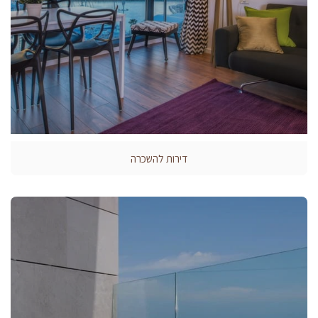
דירות להשכרה