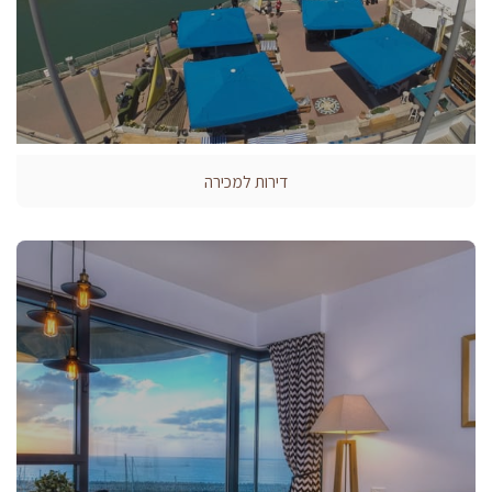
דירות למכירה