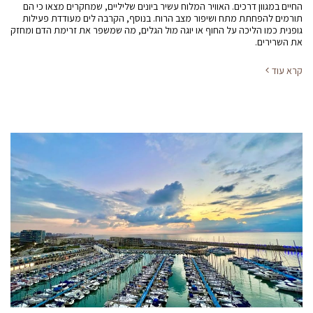
החיים במגוון דרכים. האוויר המלוח עשיר ביונים שליליים, שמחקרים מצאו כי הם
תורמים להפחתת מתח ושיפור מצב הרוח. בנוסף, הקרבה לים מעודדת פעילות
גופנית כמו הליכה על החוף או יוגה מול הגלים, מה שמשפר את זרימת הדם ומחזק
את השרירים.
קרא עוד