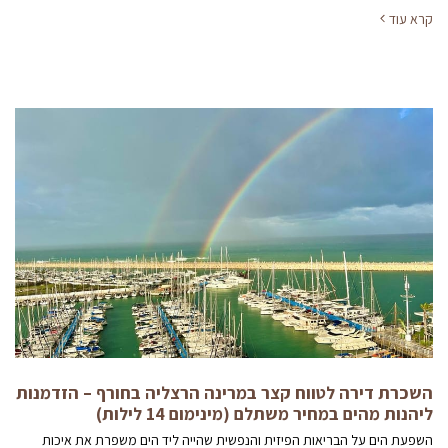
קרא עוד
השכרת דירה לטווח קצר במרינה הרצליה בחורף – הזדמנות
ליהנות מהים במחיר משתלם (מינימום 14 לילות)
השפעת הים על הבריאות הפיזית והנפשית שהייה ליד הים משפרת את איכות