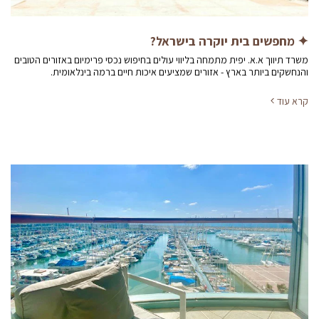
✦ מחפשים בית יוקרה בישראל?
משרד תיווך א.א. יפית מתמחה בליווי עולים בחיפוש נכסי פרימיום באזורים הטובים
והנחשקים ביותר בארץ - אזורים שמציעים איכות חיים ברמה בינלאומית.
קרא עוד