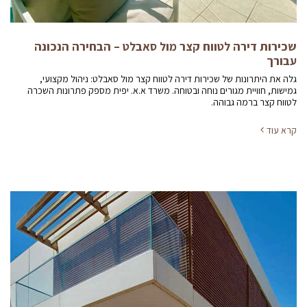
שכירות דירה לטווח קצר מול סאבלט – הבחירה הנכונה
עבורך
גלה את היתרונות של שכירות דירה לטווח קצר מול סאבלט: ניהול מקצועי,
גמישות, חוויית מגורים נוחה ובטוחה. משרד א.א. יפית מספק פתרונות השכרה
לטווח קצר ברמה גבוהה.
קרא עוד