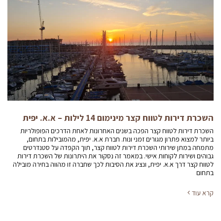
השכרת דירות לטווח קצר מינימום 14 לילות – א.א. יפית
השכרת דירות לטווח קצר הפכה בשנים האחרונות לאחת הדרכים הפופולריות
ביותר למצוא פתרון מגורים זמני ונוח. חברת א.א. יפית, מהמובילות בתחום,
מתמחה במתן שירותי השכרת דירות לטווח קצר, תוך הקפדה על סטנדרטים
גבוהים ושירות לקוחות אישי. במאמר זה נסקור את היתרונות של השכרת דירות
לטווח קצר דרך א.א. יפית, ונציג את הסיבות לכך שחברה זו מהווה בחירה מובילה
בתחום
קרא עוד