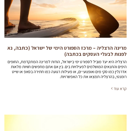
מרינה הרצליה – מרכז הספורט הימי של ישראל (כתבה, נא
לפנות לבעלי העסקים בכתבה)
הרצליה היא יעד מוביל לספורט ימי בישראל, הודות למרינה המתקדמת, החופים
היפים והתנאים המושלמים לפעילויות בים. בין אם אתם מחפשים חוויות מלאות
אדרנלין כמו סקי מים ואופנועי ים, או פעילות רגועה כמו חתירה בסאפ או שייט
רומנטי, בהרצליה תמצאו את כל האפשרויות.
קרא עוד