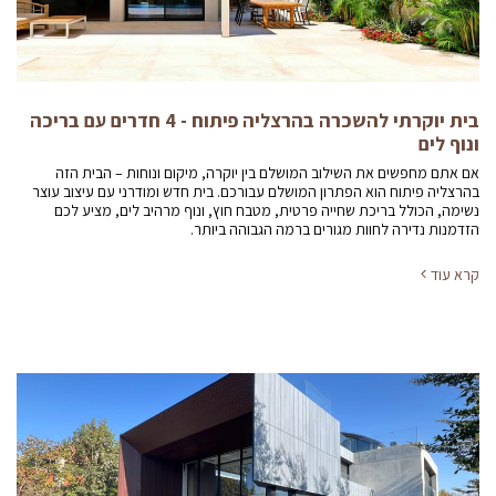
בית יוקרתי להשכרה בהרצליה פיתוח - 4 חדרים עם בריכה
ונוף לים
אם אתם מחפשים את השילוב המושלם בין יוקרה, מיקום ונוחות – הבית הזה
בהרצליה פיתוח הוא הפתרון המושלם עבורכם. בית חדש ומודרני עם עיצוב עוצר
נשימה, הכולל בריכת שחייה פרטית, מטבח חוץ, ונוף מרהיב לים, מציע לכם
הזדמנות נדירה לחוות מגורים ברמה הגבוהה ביותר.
קרא עוד