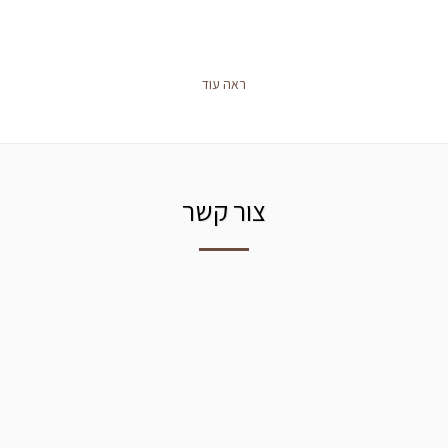
ראה עוד
צור קשר