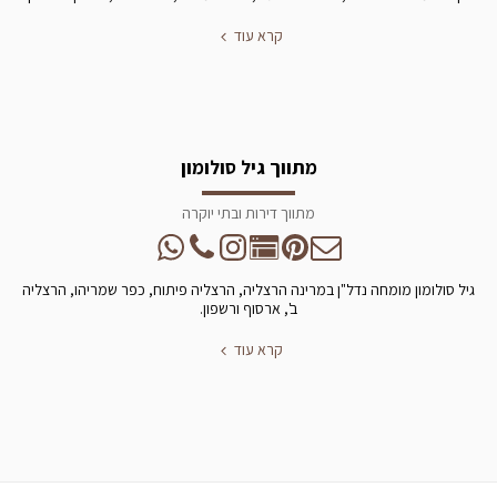
קרא עוד
מתווך גיל סולומון
מתווך דירות ובתי יוקרה
גיל סולומון מומחה נדל"ן במרינה הרצליה, הרצליה פיתוח, כפר שמריהו, הרצליה
ב', ארסוף ורשפון.
קרא עוד