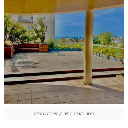
דירות בהרצליה פיתוח, השכרה / מכירה