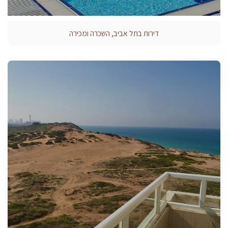
דירות בתל אביב, השכרה ומכירה