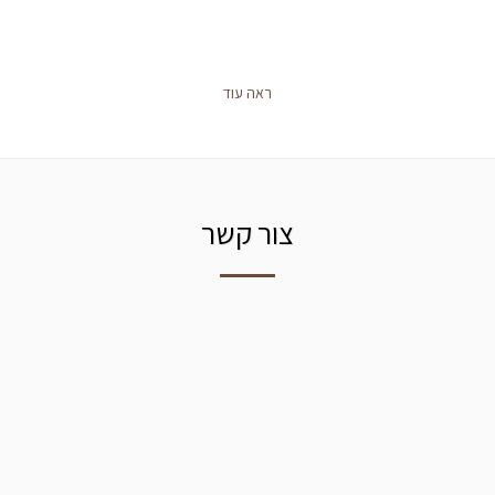
ראה עוד
צור קשר