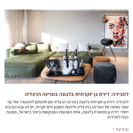
למכירה: דירת גן יוקרתית בלגונה במרינה הרצליה
למכירה: דירת גן יוקרתית בלגונה במרינה הרצליה אם חלמתם להתעורר מול נוף
עוצר נשימה של המרינה בהרצליה וליהנות מסגנון חיים יוקרתי, יש לנו עבורכם נכס
ייחודי. דירת גן מפוארת בלגונה, אחת השכונות המבוקשות ביותר בישראל, מוצעת
כעת למכירה!
קרא עוד