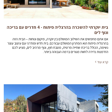
בית יוקרתי להשכרה בהרצליה פיתוח - 4 חדרים עם בריכה
ונוף לים
אם אתם מחפשים את השילוב המושלם בין יוקרה, מיקום ונוחות – הבית הזה
בהרצליה פיתוח הוא הפתרון המושלם עבורכם. בית חדש ומודרני עם עיצוב עוצר
נשימה, הכולל בריכת שחייה פרטית, מטבח חוץ, ונוף מרהיב לים, מציע לכם
הזדמנות נדירה לחוות מגורים ברמה הגבוהה ביותר.
קרא עוד