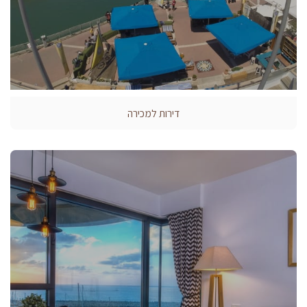
דירות למכירה