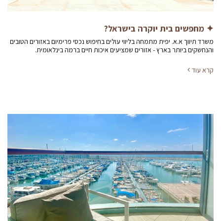
✦ מחפשים בית יוקרה בישראל?
משרד תיווך א.א. יפית מתמחה בליווי עולים בחיפוש נכסי פרימיום באזורים הטובים
והנחשקים ביותר בארץ - אזורים שמציעים איכות חיים ברמה בינלאומית.
קרא עוד