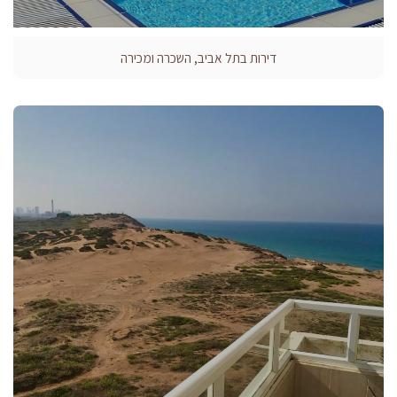
דירות בתל אביב, השכרה ומכירה