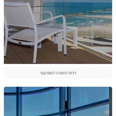
דירות להשכרה לטווח קצר