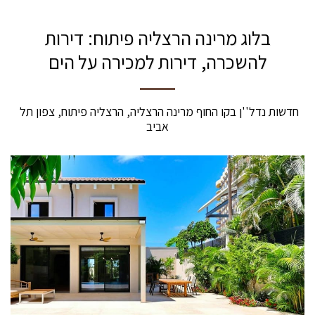
בלוג מרינה הרצליה פיתוח: דירות
להשכרה, דירות למכירה על הים
חדשות נדל''ן בקו החוף מרינה הרצליה, הרצליה פיתוח, צפון תל 
אביב