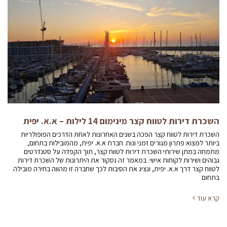
השכרת דירות לטווח קצר מינימום 14 לילות – א.א. יפית
השכרת דירות לטווח קצר הפכה בשנים האחרונות לאחת הדרכים הפופולריות
ביותר למצוא פתרון מגורים זמני ונוח. חברת א.א. יפית, מהמובילות בתחום,
מתמחה במתן שירותי השכרת דירות לטווח קצר, תוך הקפדה על סטנדרטים
גבוהים ושירות לקוחות אישי. במאמר זה נסקור את היתרונות של השכרת דירות
לטווח קצר דרך א.א. יפית, ונציג את הסיבות לכך שחברה זו מהווה בחירה מובילה
בתחום
קרא עוד