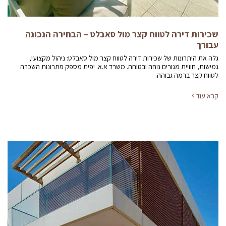
שכירות דירה לטווח קצר מול סאבלט – הבחירה הנכונה
עבורך
גלה את היתרונות של שכירות דירה לטווח קצר מול סאבלט: ניהול מקצועי,
גמישות, חוויית מגורים נוחה ובטוחה. משרד א.א. יפית מספק פתרונות השכרה
לטווח קצר ברמה גבוהה.
קרא עוד