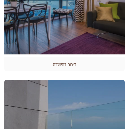
דירות להשכרה