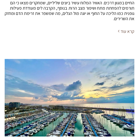
החיים במגוון דרכים. האוויר המלוח עשיר ביונים שליליים, שמחקרים מצאו כי הם
תורמים להפחתת מתח ושיפור מצב הרוח. בנוסף, הקרבה לים מעודדת פעילות
גופנית כמו הליכה על החוף או יוגה מול הגלים, מה שמשפר את זרימת הדם ומחזק
את השרירים.
קרא עוד