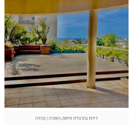
דירות בהרצליה פיתוח, השכרה / מכירה