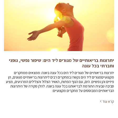
יתרונות בריאותיים של מגורים ליד הים: שיפור נפשי, גופני
וחברתי בכל עונה
יתרונות בריאותיים של מגורים ליד הים בכל עונה בשנה: ממצאים ממחקרים
מקצועייםמגורים ליד הים נקשרו במחקרים רבים ליתרונות בריאותיים מגוונים, הן
פיזיים והן נפשיים. הים, עם הנוף הפתוח, האוויר הצלול והצלילים המרגיעים, מציע
סביבה טבעית התורמת לבריאותנו בכל עונה בשנה. להלן סקירה של היתרונות
הבריאותיים המבוססים על מחקרים מקצועיים:
קרא עוד