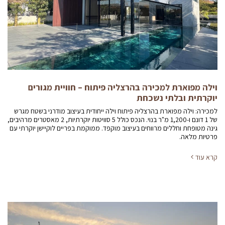
וילה מפוארת למכירה בהרצליה פיתוח – חוויית מגורים
יוקרתית ובלתי נשכחת
למכירה: וילה מפוארת בהרצליה פיתוח וילה ייחודית בעיצוב מודרני בשטח מגרש
של 1 דונם ו-1,200 מ"ר בנוי. הנכס כולל 5 סוויטות יוקרתיות, 2 מאסטרים מרהיבים,
גינה מטופחת וחללים מרווחים בעיצוב מוקפד. ממוקמת בפריים לוקיישן יוקרתי עם
פרטיות מלאה.
קרא עוד