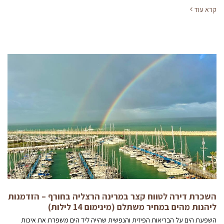
קרא עוד
השכרת דירה לטווח קצר במרינה הרצליה בחורף – הזדמנות
ליהנות מהים במחיר משתלם (מינימום 14 לילות)
השפעת הים על הבריאות הפיזית והנפשית שהייה ליד הים משפרת את איכות