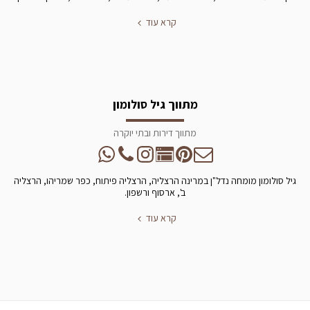
קרא עוד
מתווך גיל סולומון
מתווך דירות ובתי יוקרה
גיל סולומון מומחה נדל"ן במרינה הרצליה, הרצליה פיתוח, כפר שמריהו, הרצליה
ב', ארסוף ורשפון.
קרא עוד