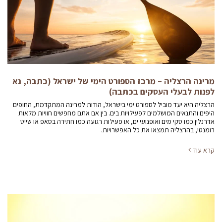
מרינה הרצליה – מרכז הספורט הימי של ישראל (כתבה, נא
לפנות לבעלי העסקים בכתבה)
הרצליה היא יעד מוביל לספורט ימי בישראל, הודות למרינה המתקדמת, החופים
היפים והתנאים המושלמים לפעילויות בים. בין אם אתם מחפשים חוויות מלאות
אדרנלין כמו סקי מים ואופנועי ים, או פעילות רגועה כמו חתירה בסאפ או שייט
רומנטי, בהרצליה תמצאו את כל האפשרויות.
קרא עוד