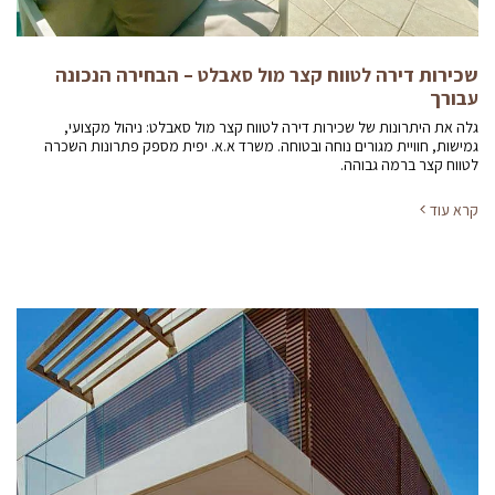
שכירות דירה לטווח קצר מול סאבלט – הבחירה הנכונה
עבורך
גלה את היתרונות של שכירות דירה לטווח קצר מול סאבלט: ניהול מקצועי,
גמישות, חוויית מגורים נוחה ובטוחה. משרד א.א. יפית מספק פתרונות השכרה
לטווח קצר ברמה גבוהה.
קרא עוד