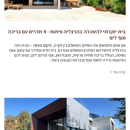
בית יוקרתי להשכרה בהרצליה פיתוח - 4 חדרים עם בריכה
ונוף לים
אם אתם מחפשים את השילוב המושלם בין יוקרה, מיקום ונוחות – הבית הזה
בהרצליה פיתוח הוא הפתרון המושלם עבורכם. בית חדש ומודרני עם עיצוב עוצר
נשימה, הכולל בריכת שחייה פרטית, מטבח חוץ, ונוף מרהיב לים, מציע לכם
הזדמנות נדירה לחוות מגורים ברמה הגבוהה ביותר.
קרא עוד