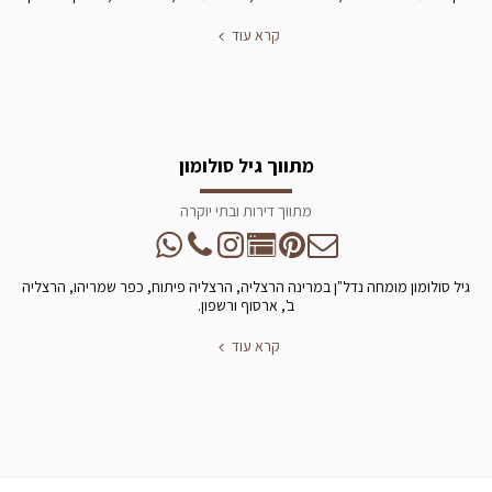
קרא עוד
מתווך גיל סולומון
מתווך דירות ובתי יוקרה
גיל סולומון מומחה נדל"ן במרינה הרצליה, הרצליה פיתוח, כפר שמריהו, הרצליה
ב', ארסוף ורשפון.
קרא עוד