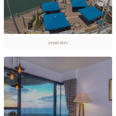
דירות למכירה