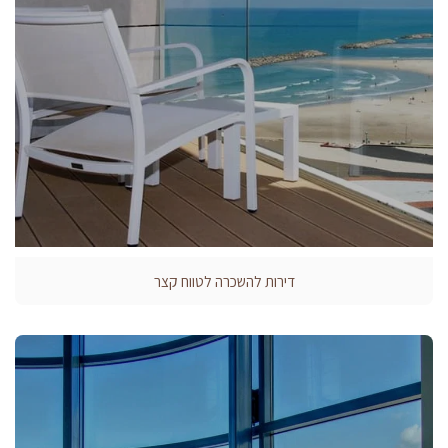
דירות להשכרה לטווח קצר