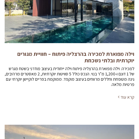
וילה מפוארת למכירה בהרצליה פיתוח – חוויית מגורים
יוקרתית ובלתי נשכחת
למכירה: וילה מפוארת בהרצליה פיתוח וילה ייחודית בעיצוב מודרני בשטח מגרש
של 1 דונם ו-1,200 מ"ר בנוי. הנכס כולל 5 סוויטות יוקרתיות, 2 מאסטרים מרהיבים,
גינה מטופחת וחללים מרווחים בעיצוב מוקפד. ממוקמת בפריים לוקיישן יוקרתי עם
פרטיות מלאה.
קרא עוד