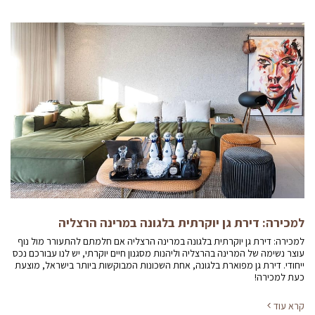
למכירה: דירת גן יוקרתית בלגונה במרינה הרצליה
למכירה: דירת גן יוקרתית בלגונה במרינה הרצליה אם חלמתם להתעורר מול נוף
עוצר נשימה של המרינה בהרצליה וליהנות מסגנון חיים יוקרתי, יש לנו עבורכם נכס
ייחודי. דירת גן מפוארת בלגונה, אחת השכונות המבוקשות ביותר בישראל, מוצעת
כעת למכירה!
קרא עוד