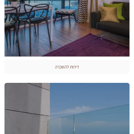
דירות להשכרה