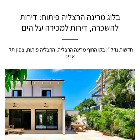
בלוג מרינה הרצליה פיתוח: דירות
להשכרה, דירות למכירה על הים
חדשות נדל''ן בקו החוף מרינה הרצליה, הרצליה פיתוח, צפון תל 
אביב