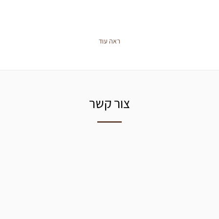
ראה עוד
צור קשר