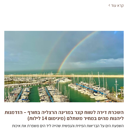
קרא עוד
השכרת דירה לטווח קצר במרינה הרצליה בחורף – הזדמנות
ליהנות מהים במחיר משתלם (מינימום 14 לילות)
השפעת הים על הבריאות הפיזית והנפשית שהייה ליד הים משפרת את איכות