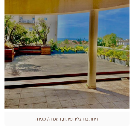
דירות בהרצליה פיתוח, השכרה / מכירה