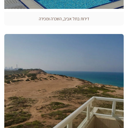
דירות בתל אביב, השכרה ומכירה