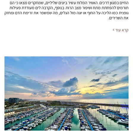
החיים במגוון דרכים. האוויר המלוח עשיר ביונים שליליים, שמחקרים מצאו כי הם
תורמים להפחתת מתח ושיפור מצב הרוח. בנוסף, הקרבה לים מעודדת פעילות
גופנית כמו הליכה על החוף או יוגה מול הגלים, מה שמשפר את זרימת הדם ומחזק
את השרירים.
קרא עוד