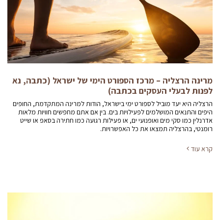
מרינה הרצליה – מרכז הספורט הימי של ישראל (כתבה, נא
לפנות לבעלי העסקים בכתבה)
הרצליה היא יעד מוביל לספורט ימי בישראל, הודות למרינה המתקדמת, החופים
היפים והתנאים המושלמים לפעילויות בים. בין אם אתם מחפשים חוויות מלאות
אדרנלין כמו סקי מים ואופנועי ים, או פעילות רגועה כמו חתירה בסאפ או שייט
רומנטי, בהרצליה תמצאו את כל האפשרויות.
קרא עוד