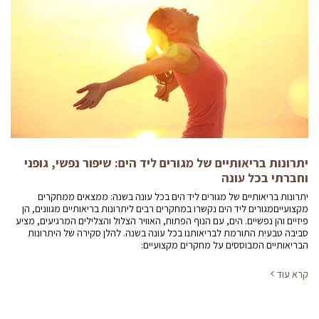
יתרונות בריאותיים של מגורים ליד הים: שיפור נפשי, גופני
וחברתי בכל עונה
יתרונות בריאותיים של מגורים ליד הים בכל עונה בשנה: ממצאים ממחקרים
מקצועייםמגורים ליד הים נקשרו במחקרים רבים ליתרונות בריאותיים מגוונים, הן
פיזיים והן נפשיים. הים, עם הנוף הפתוח, האוויר הצלול והצלילים המרגיעים, מציע
סביבה טבעית התורמת לבריאותנו בכל עונה בשנה. להלן סקירה של היתרונות
הבריאותיים המבוססים על מחקרים מקצועיים:
קרא עוד