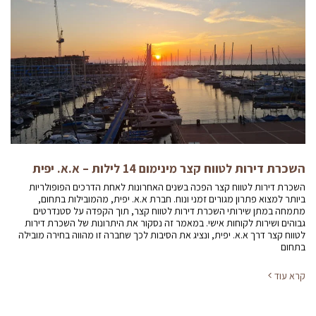
השכרת דירות לטווח קצר מינימום 14 לילות – א.א. יפית
השכרת דירות לטווח קצר הפכה בשנים האחרונות לאחת הדרכים הפופולריות
ביותר למצוא פתרון מגורים זמני ונוח. חברת א.א. יפית, מהמובילות בתחום,
מתמחה במתן שירותי השכרת דירות לטווח קצר, תוך הקפדה על סטנדרטים
גבוהים ושירות לקוחות אישי. במאמר זה נסקור את היתרונות של השכרת דירות
לטווח קצר דרך א.א. יפית, ונציג את הסיבות לכך שחברה זו מהווה בחירה מובילה
בתחום
קרא עוד