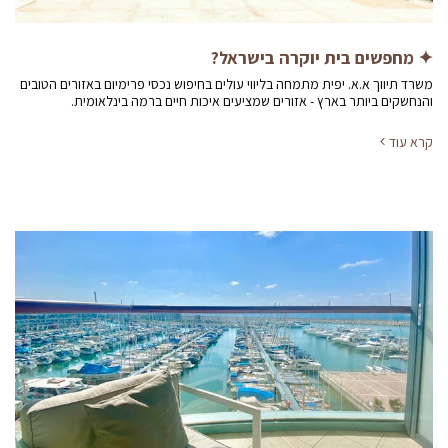
✦ מחפשים בית יוקרה בישראל?
משרד תיווך א.א. יפית מתמחה בליווי עולים בחיפוש נכסי פרימיום באזורים הטובים
והנחשקים ביותר בארץ - אזורים שמציעים איכות חיים ברמה בינלאומית.
קרא עוד