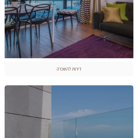
דירות להשכרה