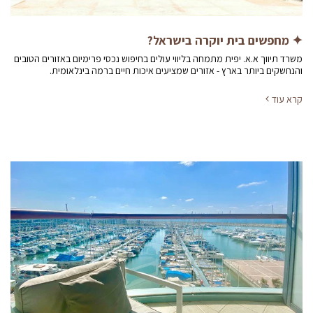
✦ מחפשים בית יוקרה בישראל?
משרד תיווך א.א. יפית מתמחה בליווי עולים בחיפוש נכסי פרימיום באזורים הטובים
והנחשקים ביותר בארץ - אזורים שמציעים איכות חיים ברמה בינלאומית.
קרא עוד