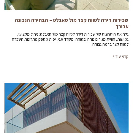
שכירות דירה לטווח קצר מול סאבלט – הבחירה הנכונה
עבורך
גלה את היתרונות של שכירות דירה לטווח קצר מול סאבלט: ניהול מקצועי,
גמישות, חוויית מגורים נוחה ובטוחה. משרד א.א. יפית מספק פתרונות השכרה
לטווח קצר ברמה גבוהה.
קרא עוד