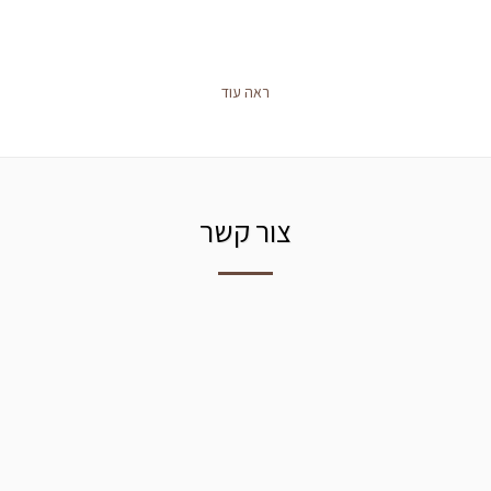
ראה עוד
צור קשר