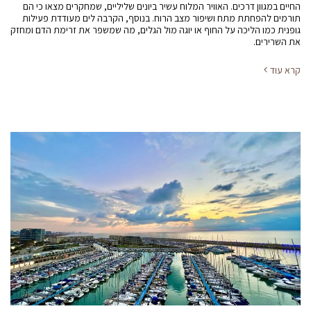
החיים במגוון דרכים. האוויר המלוח עשיר ביונים שליליים, שמחקרים מצאו כי הם
תורמים להפחתת מתח ושיפור מצב הרוח. בנוסף, הקרבה לים מעודדת פעילות
גופנית כמו הליכה על החוף או יוגה מול הגלים, מה שמשפר את זרימת הדם ומחזק
את השרירים.
קרא עוד