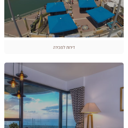
דירות למכירה