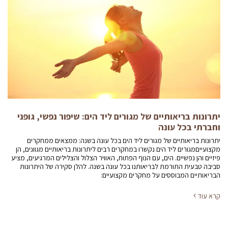
יתרונות בריאותיים של מגורים ליד הים: שיפור נפשי, גופני
וחברתי בכל עונה
יתרונות בריאותיים של מגורים ליד הים בכל עונה בשנה: ממצאים ממחקרים
מקצועייםמגורים ליד הים נקשרו במחקרים רבים ליתרונות בריאותיים מגוונים, הן
פיזיים והן נפשיים. הים, עם הנוף הפתוח, האוויר הצלול והצלילים המרגיעים, מציע
סביבה טבעית התורמת לבריאותנו בכל עונה בשנה. להלן סקירה של היתרונות
הבריאותיים המבוססים על מחקרים מקצועיים:
קרא עוד