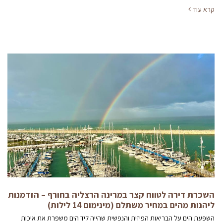
קרא עוד
השכרת דירה לטווח קצר במרינה הרצליה בחורף – הזדמנות
ליהנות מהים במחיר משתלם (מינימום 14 לילות)
השפעת הים על הבריאות הפיזית והנפשית שהייה ליד הים משפרת את איכות