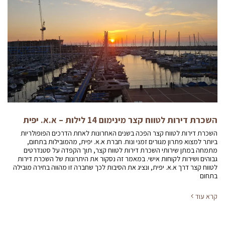
השכרת דירות לטווח קצר מינימום 14 לילות – א.א. יפית
השכרת דירות לטווח קצר הפכה בשנים האחרונות לאחת הדרכים הפופולריות
ביותר למצוא פתרון מגורים זמני ונוח. חברת א.א. יפית, מהמובילות בתחום,
מתמחה במתן שירותי השכרת דירות לטווח קצר, תוך הקפדה על סטנדרטים
גבוהים ושירות לקוחות אישי. במאמר זה נסקור את היתרונות של השכרת דירות
לטווח קצר דרך א.א. יפית, ונציג את הסיבות לכך שחברה זו מהווה בחירה מובילה
בתחום
קרא עוד