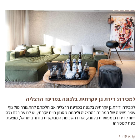
למכירה: דירת גן יוקרתית בלגונה במרינה הרצליה
למכירה: דירת גן יוקרתית בלגונה במרינה הרצליה אם חלמתם להתעורר מול נוף
עוצר נשימה של המרינה בהרצליה וליהנות מסגנון חיים יוקרתי, יש לנו עבורכם נכס
ייחודי. דירת גן מפוארת בלגונה, אחת השכונות המבוקשות ביותר בישראל, מוצעת
כעת למכירה!
קרא עוד