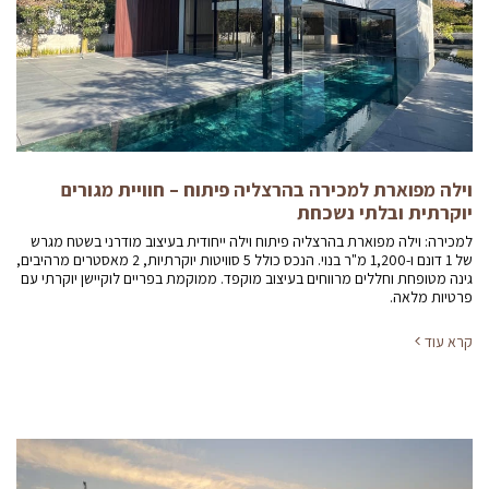
וילה מפוארת למכירה בהרצליה פיתוח – חוויית מגורים
יוקרתית ובלתי נשכחת
למכירה: וילה מפוארת בהרצליה פיתוח וילה ייחודית בעיצוב מודרני בשטח מגרש
של 1 דונם ו-1,200 מ"ר בנוי. הנכס כולל 5 סוויטות יוקרתיות, 2 מאסטרים מרהיבים,
גינה מטופחת וחללים מרווחים בעיצוב מוקפד. ממוקמת בפריים לוקיישן יוקרתי עם
פרטיות מלאה.
קרא עוד