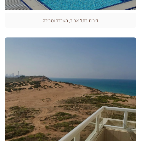
דירות בתל אביב, השכרה ומכירה