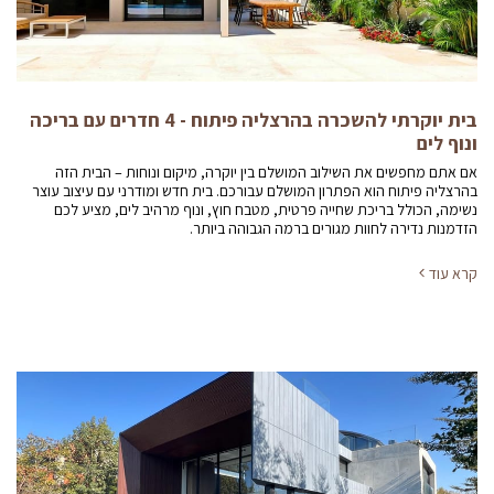
בית יוקרתי להשכרה בהרצליה פיתוח - 4 חדרים עם בריכה
ונוף לים
אם אתם מחפשים את השילוב המושלם בין יוקרה, מיקום ונוחות – הבית הזה
בהרצליה פיתוח הוא הפתרון המושלם עבורכם. בית חדש ומודרני עם עיצוב עוצר
נשימה, הכולל בריכת שחייה פרטית, מטבח חוץ, ונוף מרהיב לים, מציע לכם
הזדמנות נדירה לחוות מגורים ברמה הגבוהה ביותר.
קרא עוד