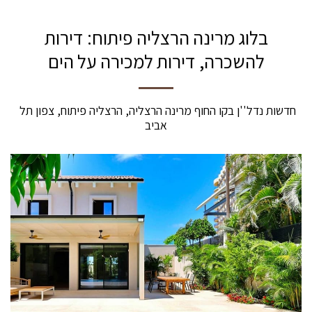
בלוג מרינה הרצליה פיתוח: דירות
להשכרה, דירות למכירה על הים
חדשות נדל''ן בקו החוף מרינה הרצליה, הרצליה פיתוח, צפון תל 
אביב