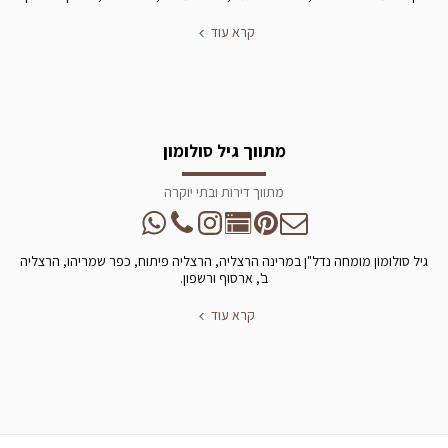
קרא עוד
מתווך גיל סולומון
מתווך דירות ובתי יוקרה
גיל סולומון מומחה נדל"ן במרינה הרצליה, הרצליה פיתוח, כפר שמריהו, הרצליה
ב', ארסוף ורשפון.
קרא עוד