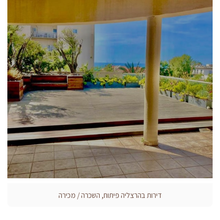
דירות בהרצליה פיתוח, השכרה / מכירה