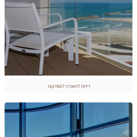
דירות להשכרה לטווח קצר