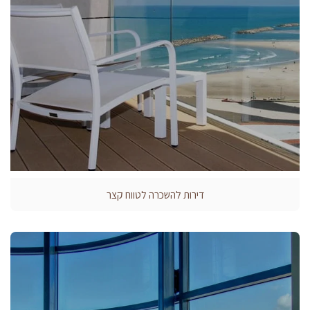
דירות להשכרה לטווח קצר