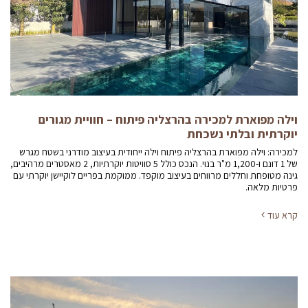
וילה מפוארת למכירה בהרצליה פיתוח – חוויית מגורים
יוקרתית ובלתי נשכחת
למכירה: וילה מפוארת בהרצליה פיתוח וילה ייחודית בעיצוב מודרני בשטח מגרש
של 1 דונם ו-1,200 מ"ר בנוי. הנכס כולל 5 סוויטות יוקרתיות, 2 מאסטרים מרהיבים,
גינה מטופחת וחללים מרווחים בעיצוב מוקפד. ממוקמת בפריים לוקיישן יוקרתי עם
פרטיות מלאה.
קרא עוד