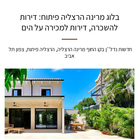
בלוג מרינה הרצליה פיתוח: דירות
להשכרה, דירות למכירה על הים
חדשות נדל''ן בקו החוף מרינה הרצליה, הרצליה פיתוח, צפון תל 
אביב