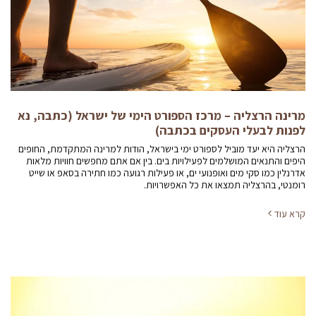
מרינה הרצליה – מרכז הספורט הימי של ישראל (כתבה, נא
לפנות לבעלי העסקים בכתבה)
הרצליה היא יעד מוביל לספורט ימי בישראל, הודות למרינה המתקדמת, החופים
היפים והתנאים המושלמים לפעילויות בים. בין אם אתם מחפשים חוויות מלאות
אדרנלין כמו סקי מים ואופנועי ים, או פעילות רגועה כמו חתירה בסאפ או שייט
רומנטי, בהרצליה תמצאו את כל האפשרויות.
קרא עוד