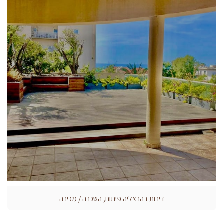
דירות בהרצליה פיתוח, השכרה / מכירה