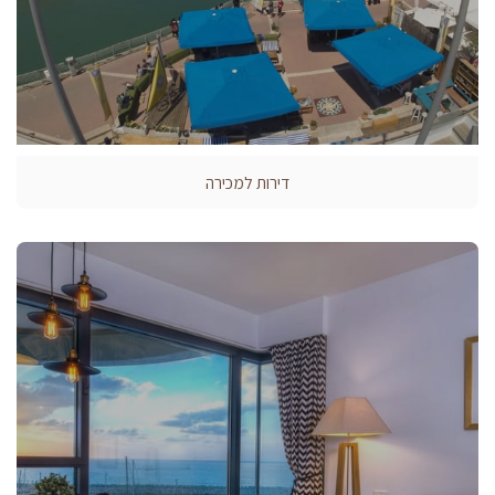
דירות למכירה