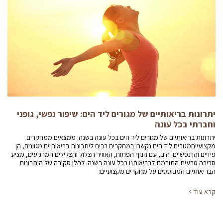
יתרונות בריאותיים של מגורים ליד הים: שיפור נפשי, גופני
וחברתי בכל עונה
יתרונות בריאותיים של מגורים ליד הים בכל עונה בשנה: ממצאים ממחקרים
מקצועייםמגורים ליד הים נקשרו במחקרים רבים ליתרונות בריאותיים מגוונים, הן
פיזיים והן נפשיים. הים, עם הנוף הפתוח, האוויר הצלול והצלילים המרגיעים, מציע
סביבה טבעית התורמת לבריאותנו בכל עונה בשנה. להלן סקירה של היתרונות
הבריאותיים המבוססים על מחקרים מקצועיים:
קרא עוד