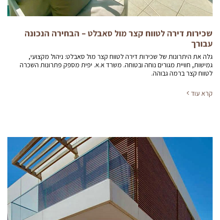
שכירות דירה לטווח קצר מול סאבלט – הבחירה הנכונה
עבורך
גלה את היתרונות של שכירות דירה לטווח קצר מול סאבלט: ניהול מקצועי,
גמישות, חוויית מגורים נוחה ובטוחה. משרד א.א. יפית מספק פתרונות השכרה
לטווח קצר ברמה גבוהה.
קרא עוד