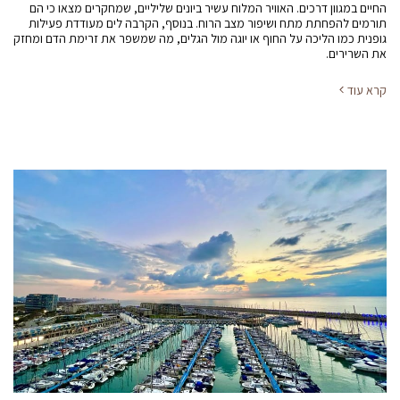
החיים במגוון דרכים. האוויר המלוח עשיר ביונים שליליים, שמחקרים מצאו כי הם
תורמים להפחתת מתח ושיפור מצב הרוח. בנוסף, הקרבה לים מעודדת פעילות
גופנית כמו הליכה על החוף או יוגה מול הגלים, מה שמשפר את זרימת הדם ומחזק
את השרירים.
קרא עוד