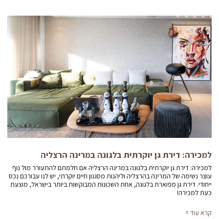
למכירה: דירת גן יוקרתית בלגונה במרינה הרצליה
למכירה: דירת גן יוקרתית בלגונה במרינה הרצליה אם חלמתם להתעורר מול נוף
עוצר נשימה של המרינה בהרצליה וליהנות מסגנון חיים יוקרתי, יש לנו עבורכם נכס
ייחודי. דירת גן מפוארת בלגונה, אחת השכונות המבוקשות ביותר בישראל, מוצעת
כעת למכירה!
קרא עוד