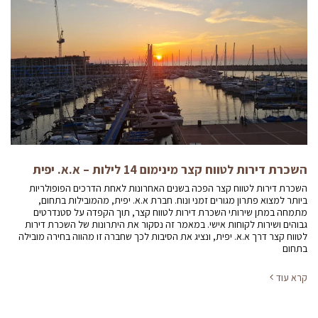
השכרת דירות לטווח קצר מינימום 14 לילות – א.א. יפית
השכרת דירות לטווח קצר הפכה בשנים האחרונות לאחת הדרכים הפופולריות
ביותר למצוא פתרון מגורים זמני ונוח. חברת א.א. יפית, מהמובילות בתחום,
מתמחה במתן שירותי השכרת דירות לטווח קצר, תוך הקפדה על סטנדרטים
גבוהים ושירות לקוחות אישי. במאמר זה נסקור את היתרונות של השכרת דירות
לטווח קצר דרך א.א. יפית, ונציג את הסיבות לכך שחברה זו מהווה בחירה מובילה
בתחום
קרא עוד