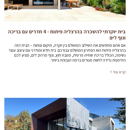
בית יוקרתי להשכרה בהרצליה פיתוח - 4 חדרים עם בריכה
ונוף לים
אם אתם מחפשים את השילוב המושלם בין יוקרה, מיקום ונוחות – הבית הזה
בהרצליה פיתוח הוא הפתרון המושלם עבורכם. בית חדש ומודרני עם עיצוב עוצר
נשימה, הכולל בריכת שחייה פרטית, מטבח חוץ, ונוף מרהיב לים, מציע לכם
הזדמנות נדירה לחוות מגורים ברמה הגבוהה ביותר.
קרא עוד