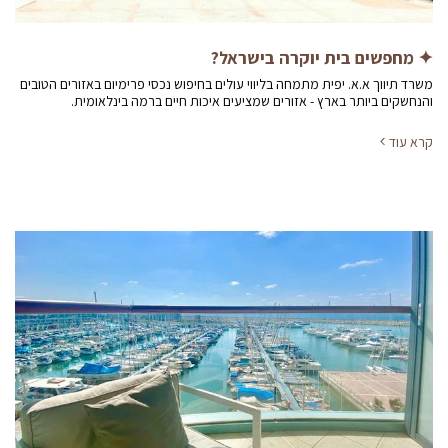
✦ מחפשים בית יוקרה בישראל?
משרד תיווך א.א. יפית מתמחה בליווי עולים בחיפוש נכסי פרימיום באזורים הטובים
והנחשקים ביותר בארץ - אזורים שמציעים איכות חיים ברמה בינלאומית.
קרא עוד