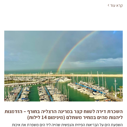
קרא עוד
השכרת דירה לטווח קצר במרינה הרצליה בחורף – הזדמנות
ליהנות מהים במחיר משתלם (מינימום 14 לילות)
השפעת הים על הבריאות הפיזית והנפשית שהייה ליד הים משפרת את איכות