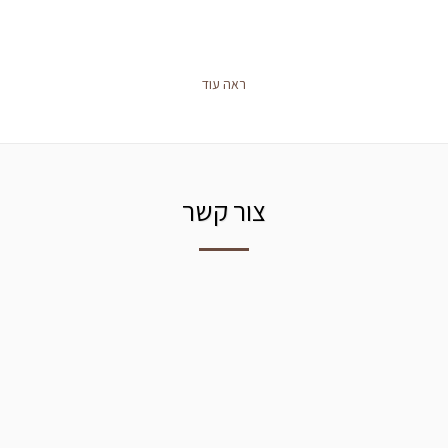
ראה עוד
צור קשר