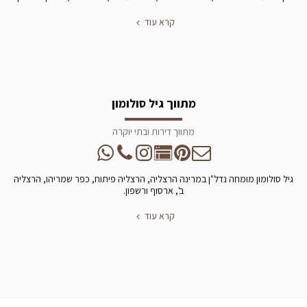
קרא עוד
מתווך גיל סולומון
מתווך דירות ובתי יוקרה
גיל סולומון מומחה נדל"ן במרינה הרצליה, הרצליה פיתוח, כפר שמריהו, הרצליה
ב', ארסוף ורשפון.
קרא עוד