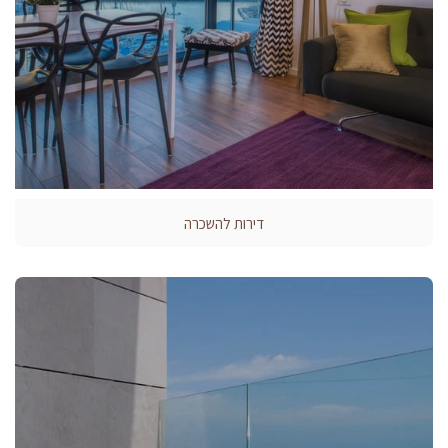
דירות להשכרה