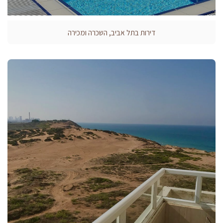
דירות בתל אביב, השכרה ומכירה