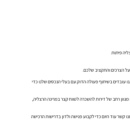
ליה פיתוח.
 על הצרכים והתקציב שלכם.
נו עובדים בשיתוף פעולה הדוק עם בעלי הנכסים שלנו כדי
 מגוון רחב של דירות להשכרה לטווח קצר במרינה הרצליה,
נו קשר עוד היום כדי לקבוע פגישה ולדון בדרישות הרכישה