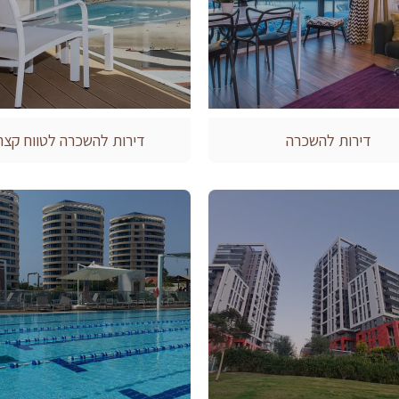
דירות להשכרה
דירות להשכרה לטווח קצר