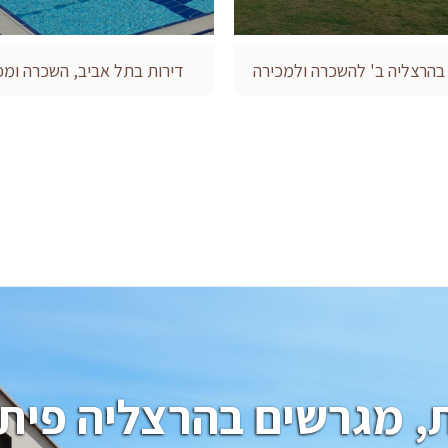
 בהרצליה ב' להשכרה ולמכירה
דירות בתל אביב, השכרה ומכ