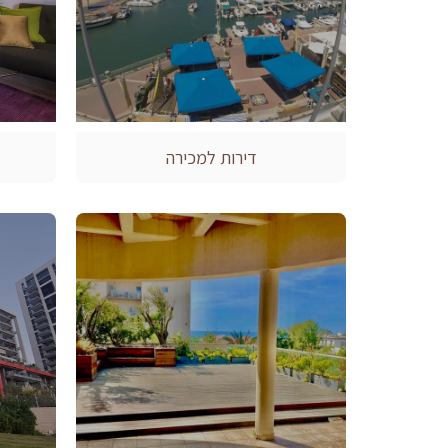
דירות למכירה