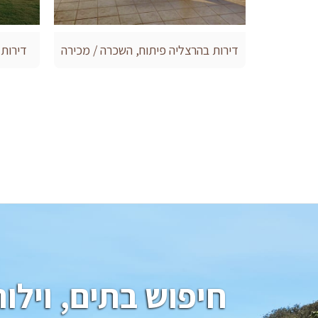
דירות בהרצליה פיתוח, השכרה / מכירה
דירות