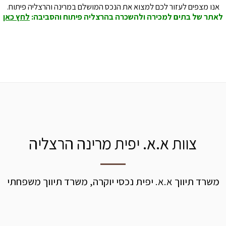
אנו מצפים לעזור לכם למצוא את הנכס המושלם במרינה והרצליה פיתוח.
לאתר של בתים למכירה ולהשכרה בהרצליה פיתוח והסביבה:
לחץ כאן
צוות א.א. יפית מרינה הרצליה
משרד תיווך א.א. יפית נכסי יוקרה, משרד תיווך משפחתי