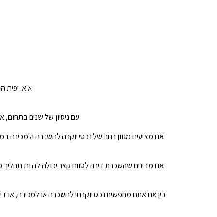
א.א. יפית ה
עם ניסיון של שנים בתחום, 
אנו מציעים מגוון רחב של נכסי יוקרה להשכרה ולמכירה במ
אנו מבינים שהשכרת דירה לטווח קצר יכולה להיות תהליך מ
בין אם אתם מחפשים נכס יוקרתי להשכרה או למכירה, או דיר