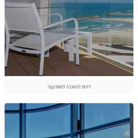
דירות להשכרה לטווח קצר