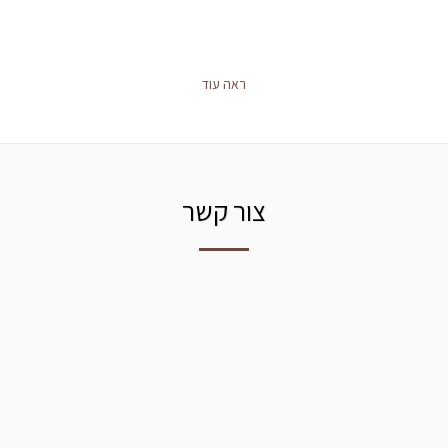
ראה עוד
צור קשר