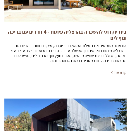
בית יוקרתי להשכרה בהרצליה פיתוח - 4 חדרים עם בריכה
ונוף לים
אם אתם מחפשים את השילוב המושלם בין יוקרה, מיקום ונוחות – הבית הזה
בהרצליה פיתוח הוא הפתרון המושלם עבורכם. בית חדש ומודרני עם עיצוב עוצר
נשימה, הכולל בריכת שחייה פרטית, מטבח חוץ, ונוף מרהיב לים, מציע לכם
הזדמנות נדירה לחוות מגורים ברמה הגבוהה ביותר.
קרא עוד