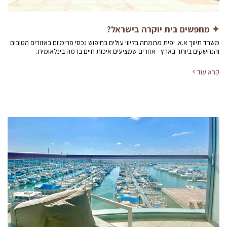
✦ מחפשים בית יוקרה בישראל?
משרד תיווך א.א. יפית מתמחה בליווי עולים בחיפוש נכסי פרימיום באזורים הטובים
והנחשקים ביותר בארץ - אזורים שמציעים איכות חיים ברמה בינלאומית.
קרא עוד