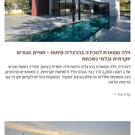
וילה מפוארת למכירה בהרצליה פיתוח – חוויית מגורים
יוקרתית ובלתי נשכחת
למכירה: וילה מפוארת בהרצליה פיתוח וילה ייחודית בעיצוב מודרני בשטח מגרש
של 1 דונם ו-1,200 מ"ר בנוי. הנכס כולל 5 סוויטות יוקרתיות, 2 מאסטרים מרהיבים,
גינה מטופחת וחללים מרווחים בעיצוב מוקפד. ממוקמת בפריים לוקיישן יוקרתי עם
פרטיות מלאה.
קרא עוד