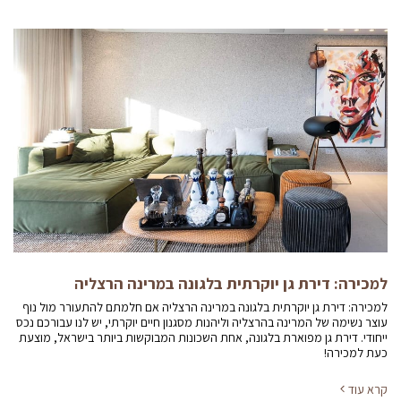
למכירה: דירת גן יוקרתית בלגונה במרינה הרצליה
למכירה: דירת גן יוקרתית בלגונה במרינה הרצליה אם חלמתם להתעורר מול נוף
עוצר נשימה של המרינה בהרצליה וליהנות מסגנון חיים יוקרתי, יש לנו עבורכם נכס
ייחודי. דירת גן מפוארת בלגונה, אחת השכונות המבוקשות ביותר בישראל, מוצעת
כעת למכירה!
קרא עוד