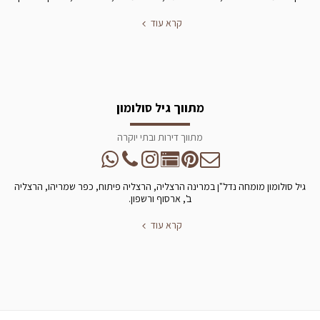
קרא עוד
מתווך גיל סולומון
מתווך דירות ובתי יוקרה
גיל סולומון מומחה נדל"ן במרינה הרצליה, הרצליה פיתוח, כפר שמריהו, הרצליה
ב', ארסוף ורשפון.
קרא עוד