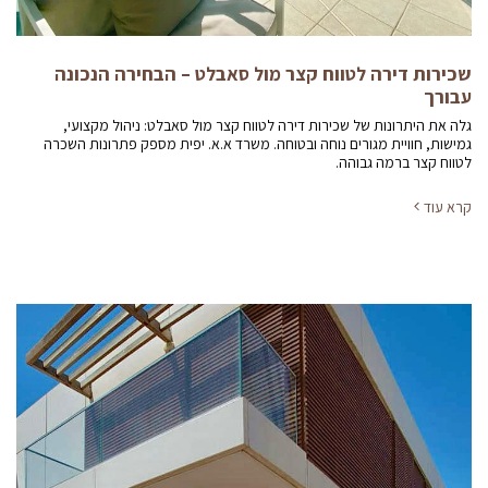
שכירות דירה לטווח קצר מול סאבלט – הבחירה הנכונה
עבורך
גלה את היתרונות של שכירות דירה לטווח קצר מול סאבלט: ניהול מקצועי,
גמישות, חוויית מגורים נוחה ובטוחה. משרד א.א. יפית מספק פתרונות השכרה
לטווח קצר ברמה גבוהה.
קרא עוד