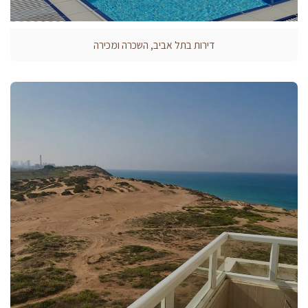
דירות בתל אביב, השכרה ומכירה