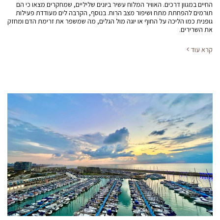
החיים במגוון דרכים. האוויר המלוח עשיר ביונים שליליים, שמחקרים מצאו כי הם
תורמים להפחתת מתח ושיפור מצב הרוח. בנוסף, הקרבה לים מעודדת פעילות
גופנית כמו הליכה על החוף או יוגה מול הגלים, מה שמשפר את זרימת הדם ומחזק
את השרירים.
קרא עוד