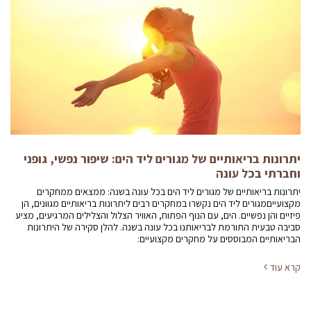
יתרונות בריאותיים של מגורים ליד הים: שיפור נפשי, גופני
וחברתי בכל עונה
יתרונות בריאותיים של מגורים ליד הים בכל עונה בשנה: ממצאים ממחקרים
מקצועייםמגורים ליד הים נקשרו במחקרים רבים ליתרונות בריאותיים מגוונים, הן
פיזיים והן נפשיים. הים, עם הנוף הפתוח, האוויר הצלול והצלילים המרגיעים, מציע
סביבה טבעית התורמת לבריאותנו בכל עונה בשנה. להלן סקירה של היתרונות
הבריאותיים המבוססים על מחקרים מקצועיים:
קרא עוד