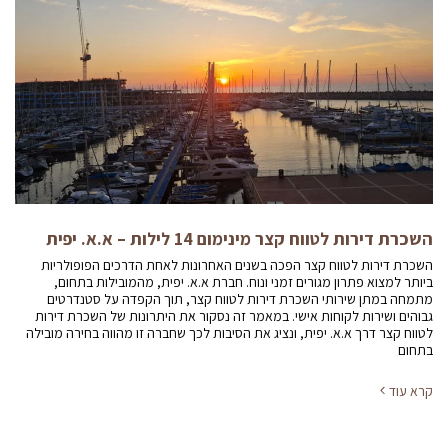
השכרת דירות לטווח קצר מינימום 14 לילות – א.א. יפית
השכרת דירות לטווח קצר הפכה בשנים האחרונות לאחת הדרכים הפופולריות
ביותר למצוא פתרון מגורים זמני ונוח. חברת א.א. יפית, מהמובילות בתחום,
מתמחה במתן שירותי השכרת דירות לטווח קצר, תוך הקפדה על סטנדרטים
גבוהים ושירות לקוחות אישי. במאמר זה נסקור את היתרונות של השכרת דירות
לטווח קצר דרך א.א. יפית, ונציג את הסיבות לכך שחברה זו מהווה בחירה מובילה
בתחום
קרא עוד