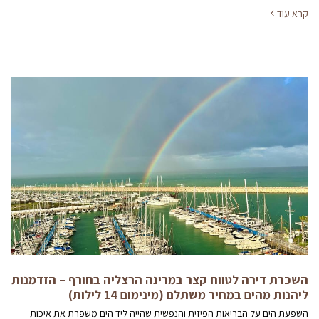
קרא עוד
השכרת דירה לטווח קצר במרינה הרצליה בחורף – הזדמנות
ליהנות מהים במחיר משתלם (מינימום 14 לילות)
השפעת הים על הבריאות הפיזית והנפשית שהייה ליד הים משפרת את איכות