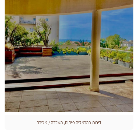
דירות בהרצליה פיתוח, השכרה / מכירה