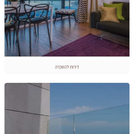
דירות להשכרה