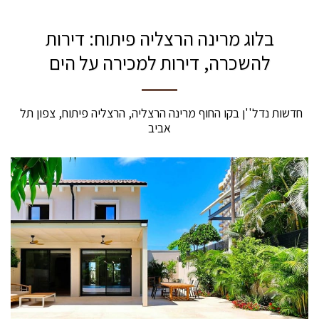
בלוג מרינה הרצליה פיתוח: דירות
להשכרה, דירות למכירה על הים
חדשות נדל''ן בקו החוף מרינה הרצליה, הרצליה פיתוח, צפון תל 
אביב