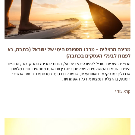
מרינה הרצליה – מרכז הספורט הימי של ישראל (כתבה, נא
לפנות לבעלי העסקים בכתבה)
הרצליה היא יעד מוביל לספורט ימי בישראל, הודות למרינה המתקדמת, החופים
היפים והתנאים המושלמים לפעילויות בים. בין אם אתם מחפשים חוויות מלאות
אדרנלין כמו סקי מים ואופנועי ים, או פעילות רגועה כמו חתירה בסאפ או שייט
רומנטי, בהרצליה תמצאו את כל האפשרויות.
קרא עוד