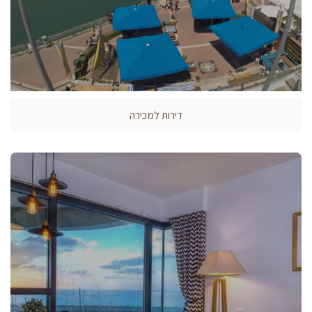
דירות למכירה