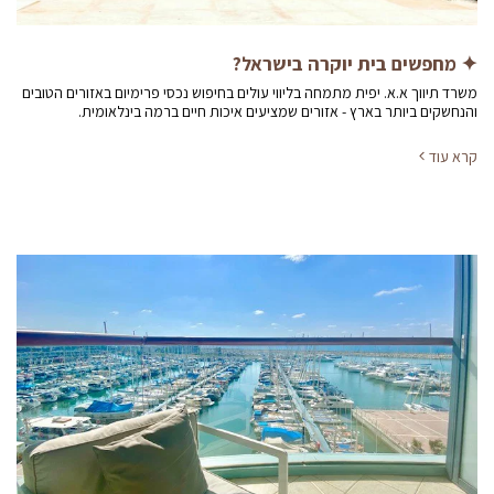
✦ מחפשים בית יוקרה בישראל?
משרד תיווך א.א. יפית מתמחה בליווי עולים בחיפוש נכסי פרימיום באזורים הטובים
והנחשקים ביותר בארץ - אזורים שמציעים איכות חיים ברמה בינלאומית.
קרא עוד