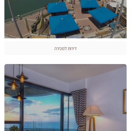
דירות למכירה