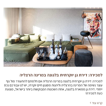
למכירה: דירת גן יוקרתית בלגונה במרינה הרצליה
למכירה: דירת גן יוקרתית בלגונה במרינה הרצליה אם חלמתם להתעורר מול נוף
עוצר נשימה של המרינה בהרצליה וליהנות מסגנון חיים יוקרתי, יש לנו עבורכם נכס
ייחודי. דירת גן מפוארת בלגונה, אחת השכונות המבוקשות ביותר בישראל, מוצעת
כעת למכירה!
קרא עוד