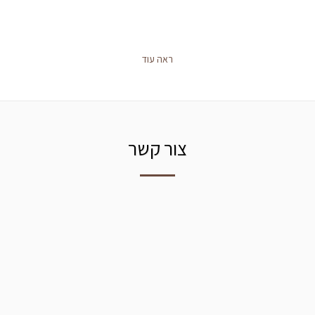
ראה עוד
צור קשר