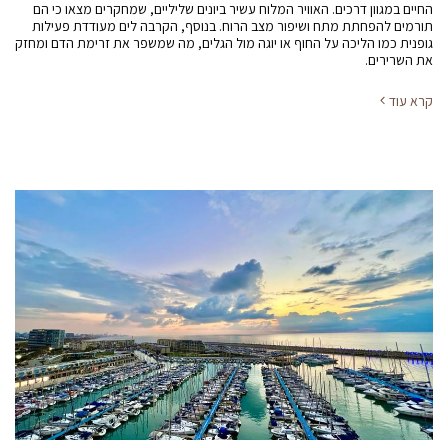
החיים במגוון דרכים. האוויר המלוח עשיר ביונים שליליים, שמחקרים מצאו כי הם
תורמים להפחתת מתח ושיפור מצב הרוח. בנוסף, הקרבה לים מעודדת פעילות
גופנית כמו הליכה על החוף או יוגה מול הגלים, מה שמשפר את זרימת הדם ומחזק
את השרירים.
קרא עוד