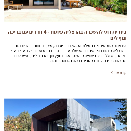
בית יוקרתי להשכרה בהרצליה פיתוח - 4 חדרים עם בריכה
ונוף לים
אם אתם מחפשים את השילוב המושלם בין יוקרה, מיקום ונוחות – הבית הזה
בהרצליה פיתוח הוא הפתרון המושלם עבורכם. בית חדש ומודרני עם עיצוב עוצר
נשימה, הכולל בריכת שחייה פרטית, מטבח חוץ, ונוף מרהיב לים, מציע לכם
הזדמנות נדירה לחוות מגורים ברמה הגבוהה ביותר.
קרא עוד