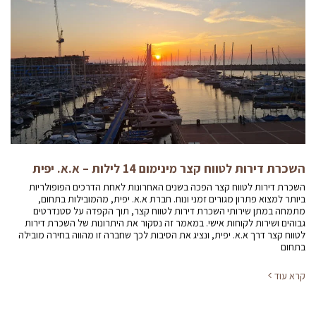
השכרת דירות לטווח קצר מינימום 14 לילות – א.א. יפית
השכרת דירות לטווח קצר הפכה בשנים האחרונות לאחת הדרכים הפופולריות
ביותר למצוא פתרון מגורים זמני ונוח. חברת א.א. יפית, מהמובילות בתחום,
מתמחה במתן שירותי השכרת דירות לטווח קצר, תוך הקפדה על סטנדרטים
גבוהים ושירות לקוחות אישי. במאמר זה נסקור את היתרונות של השכרת דירות
לטווח קצר דרך א.א. יפית, ונציג את הסיבות לכך שחברה זו מהווה בחירה מובילה
בתחום
קרא עוד