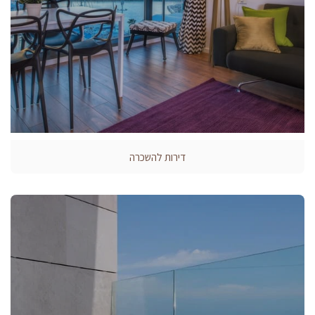
דירות להשכרה