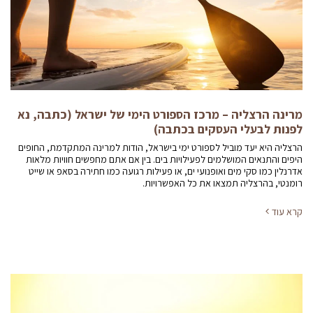
מרינה הרצליה – מרכז הספורט הימי של ישראל (כתבה, נא
לפנות לבעלי העסקים בכתבה)
הרצליה היא יעד מוביל לספורט ימי בישראל, הודות למרינה המתקדמת, החופים
היפים והתנאים המושלמים לפעילויות בים. בין אם אתם מחפשים חוויות מלאות
אדרנלין כמו סקי מים ואופנועי ים, או פעילות רגועה כמו חתירה בסאפ או שייט
רומנטי, בהרצליה תמצאו את כל האפשרויות.
קרא עוד