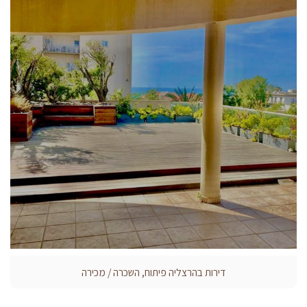
דירות בהרצליה פיתוח, השכרה / מכירה