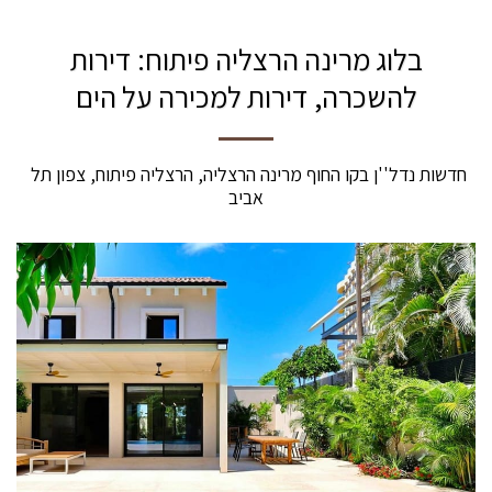
בלוג מרינה הרצליה פיתוח: דירות
להשכרה, דירות למכירה על הים
חדשות נדל''ן בקו החוף מרינה הרצליה, הרצליה פיתוח, צפון תל 
אביב