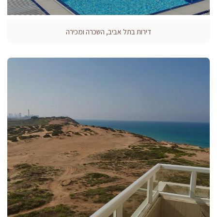
דירות בתל אביב, השכרה ומכירה