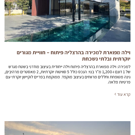
וילה מפוארת למכירה בהרצליה פיתוח – חוויית מגורים
יוקרתית ובלתי נשכחת
למכירה: וילה מפוארת בהרצליה פיתוח וילה ייחודית בעיצוב מודרני בשטח מגרש
של 1 דונם ו-1,200 מ"ר בנוי. הנכס כולל 5 סוויטות יוקרתיות, 2 מאסטרים מרהיבים,
גינה מטופחת וחללים מרווחים בעיצוב מוקפד. ממוקמת בפריים לוקיישן יוקרתי עם
פרטיות מלאה.
קרא עוד