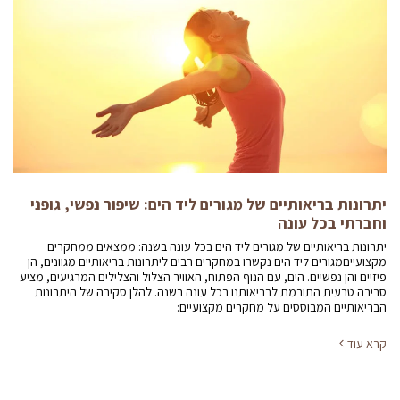
יתרונות בריאותיים של מגורים ליד הים: שיפור נפשי, גופני
וחברתי בכל עונה
יתרונות בריאותיים של מגורים ליד הים בכל עונה בשנה: ממצאים ממחקרים
מקצועייםמגורים ליד הים נקשרו במחקרים רבים ליתרונות בריאותיים מגוונים, הן
פיזיים והן נפשיים. הים, עם הנוף הפתוח, האוויר הצלול והצלילים המרגיעים, מציע
סביבה טבעית התורמת לבריאותנו בכל עונה בשנה. להלן סקירה של היתרונות
הבריאותיים המבוססים על מחקרים מקצועיים:
קרא עוד