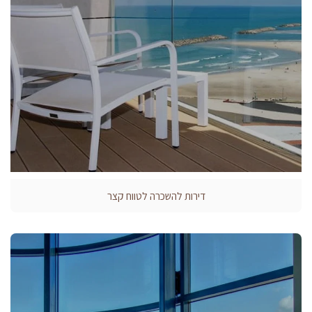
דירות להשכרה לטווח קצר