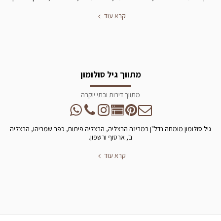
קרא עוד
מתווך גיל סולומון
מתווך דירות ובתי יוקרה
גיל סולומון מומחה נדל"ן במרינה הרצליה, הרצליה פיתוח, כפר שמריהו, הרצליה
ב', ארסוף ורשפון.
קרא עוד