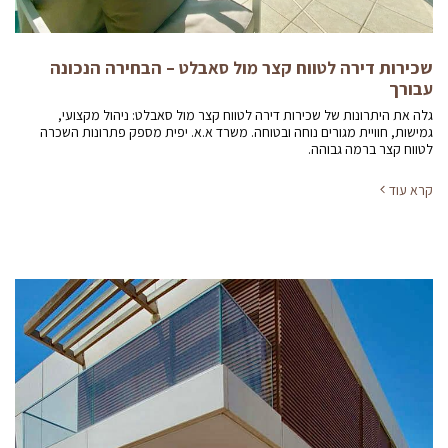
שכירות דירה לטווח קצר מול סאבלט – הבחירה הנכונה
עבורך
גלה את היתרונות של שכירות דירה לטווח קצר מול סאבלט: ניהול מקצועי,
גמישות, חוויית מגורים נוחה ובטוחה. משרד א.א. יפית מספק פתרונות השכרה
לטווח קצר ברמה גבוהה.
קרא עוד