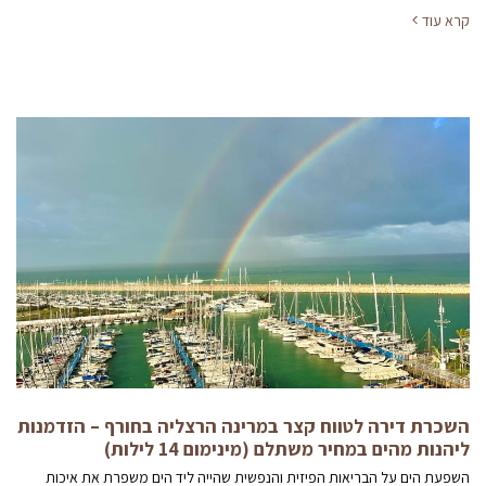
קרא עוד
השכרת דירה לטווח קצר במרינה הרצליה בחורף – הזדמנות
ליהנות מהים במחיר משתלם (מינימום 14 לילות)
השפעת הים על הבריאות הפיזית והנפשית שהייה ליד הים משפרת את איכות