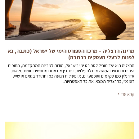
מרינה הרצליה – מרכז הספורט הימי של ישראל (כתבה, נא
לפנות לבעלי העסקים בכתבה)
הרצליה היא יעד מוביל לספורט ימי בישראל, הודות למרינה המתקדמת, החופים
היפים והתנאים המושלמים לפעילויות בים. בין אם אתם מחפשים חוויות מלאות
אדרנלין כמו סקי מים ואופנועי ים, או פעילות רגועה כמו חתירה בסאפ או שייט
רומנטי, בהרצליה תמצאו את כל האפשרויות.
קרא עוד