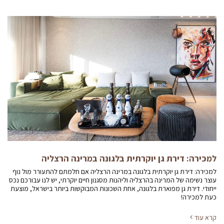
למכירה: דירת גן יוקרתית בלגונה במרינה הרצליה
למכירה: דירת גן יוקרתית בלגונה במרינה הרצליה אם חלמתם להתעורר מול נוף
עוצר נשימה של המרינה בהרצליה וליהנות מסגנון חיים יוקרתי, יש לנו עבורכם נכס
ייחודי. דירת גן מפוארת בלגונה, אחת השכונות המבוקשות ביותר בישראל, מוצעת
כעת למכירה!
קרא עוד