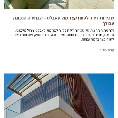
שכירות דירה לטווח קצר מול סאבלט – הבחירה הנכונה
עבורך
גלה את היתרונות של שכירות דירה לטווח קצר מול סאבלט: ניהול מקצועי,
גמישות, חוויית מגורים נוחה ובטוחה. משרד א.א. יפית מספק פתרונות השכרה
לטווח קצר ברמה גבוהה.
קרא עוד