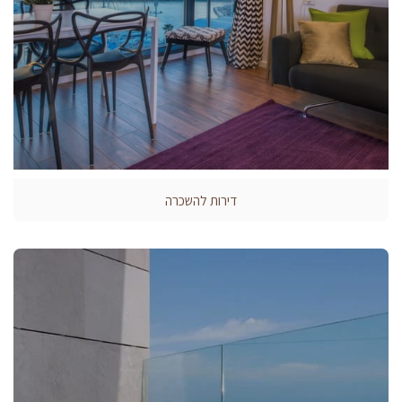
דירות להשכרה