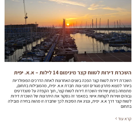
השכרת דירות לטווח קצר מינימום 14 לילות – א.א. יפית
השכרת דירות לטווח קצר הפכה בשנים האחרונות לאחת הדרכים הפופולריות
ביותר למצוא פתרון מגורים זמני ונוח. חברת א.א. יפית, מהמובילות בתחום,
מתמחה במתן שירותי השכרת דירות לטווח קצר, תוך הקפדה על סטנדרטים
גבוהים ושירות לקוחות אישי. במאמר זה נסקור את היתרונות של השכרת דירות
לטווח קצר דרך א.א. יפית, ונציג את הסיבות לכך שחברה זו מהווה בחירה מובילה
בתחום
קרא עוד