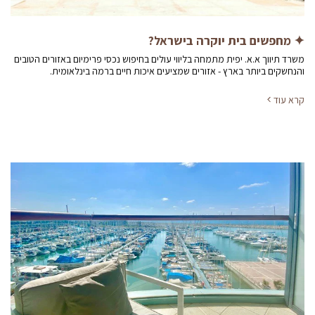
✦ מחפשים בית יוקרה בישראל?
משרד תיווך א.א. יפית מתמחה בליווי עולים בחיפוש נכסי פרימיום באזורים הטובים
והנחשקים ביותר בארץ - אזורים שמציעים איכות חיים ברמה בינלאומית.
קרא עוד