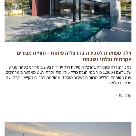
וילה מפוארת למכירה בהרצליה פיתוח – חוויית מגורים
יוקרתית ובלתי נשכחת
למכירה: וילה מפוארת בהרצליה פיתוח וילה ייחודית בעיצוב מודרני בשטח מגרש
של 1 דונם ו-1,200 מ"ר בנוי. הנכס כולל 5 סוויטות יוקרתיות, 2 מאסטרים מרהיבים,
גינה מטופחת וחללים מרווחים בעיצוב מוקפד. ממוקמת בפריים לוקיישן יוקרתי עם
פרטיות מלאה.
קרא עוד