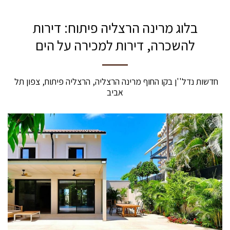
בלוג מרינה הרצליה פיתוח: דירות
להשכרה, דירות למכירה על הים
חדשות נדל''ן בקו החוף מרינה הרצליה, הרצליה פיתוח, צפון תל 
אביב