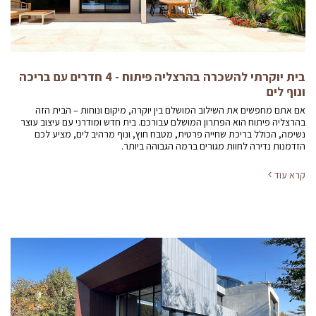
בית יוקרתי להשכרה בהרצליה פיתוח - 4 חדרים עם בריכה
ונוף לים
אם אתם מחפשים את השילוב המושלם בין יוקרה, מיקום ונוחות – הבית הזה
בהרצליה פיתוח הוא הפתרון המושלם עבורכם. בית חדש ומודרני עם עיצוב עוצר
נשימה, הכולל בריכת שחייה פרטית, מטבח חוץ, ונוף מרהיב לים, מציע לכם
הזדמנות נדירה לחוות מגורים ברמה הגבוהה ביותר.
קרא עוד