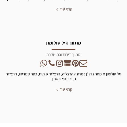
קרא עוד
מתווך גיל סולומון
מתווך דירות ובתי יוקרה
גיל סולומון מומחה נדל"ן במרינה הרצליה, הרצליה פיתוח, כפר שמריהו, הרצליה
ב', ארסוף ורשפון.
קרא עוד