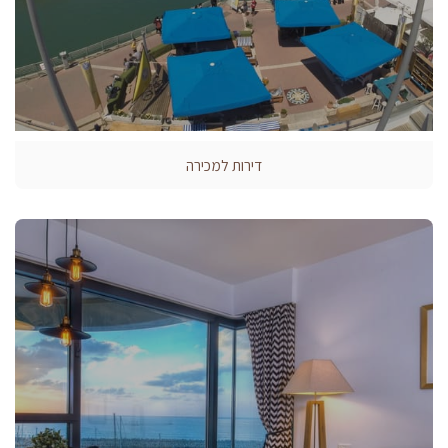
דירות למכירה