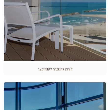
דירות להשכרה לטווח קצר