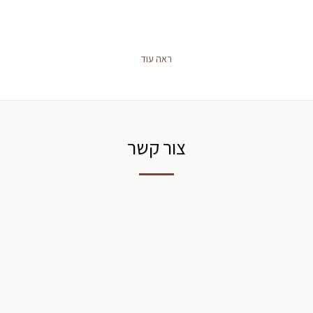
ראה עוד
צור קשר