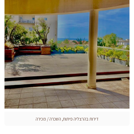
דירות בהרצליה פיתוח, השכרה / מכירה