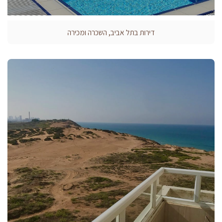
דירות בתל אביב, השכרה ומכירה