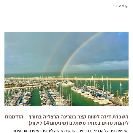
קרא עוד
השכרת דירה לטווח קצר במרינה הרצליה בחורף – הזדמנות
ליהנות מהים במחיר משתלם (מינימום 14 לילות)
השפעת הים על הבריאות הפיזית והנפשית שהייה ליד הים משפרת את איכות