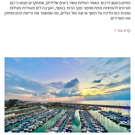
החיים במגוון דרכים. האוויר המלוח עשיר ביונים שליליים, שמחקרים מצאו כי הם
תורמים להפחתת מתח ושיפור מצב הרוח. בנוסף, הקרבה לים מעודדת פעילות
גופנית כמו הליכה על החוף או יוגה מול הגלים, מה שמשפר את זרימת הדם ומחזק
את השרירים.
קרא עוד