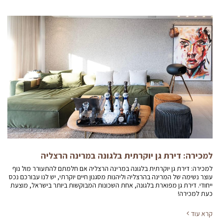
למכירה: דירת גן יוקרתית בלגונה במרינה הרצליה
למכירה: דירת גן יוקרתית בלגונה במרינה הרצליה אם חלמתם להתעורר מול נוף
עוצר נשימה של המרינה בהרצליה וליהנות מסגנון חיים יוקרתי, יש לנו עבורכם נכס
ייחודי. דירת גן מפוארת בלגונה, אחת השכונות המבוקשות ביותר בישראל, מוצעת
כעת למכירה!
קרא עוד