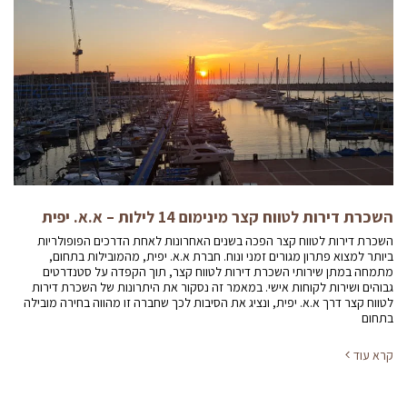
השכרת דירות לטווח קצר מינימום 14 לילות – א.א. יפית
השכרת דירות לטווח קצר הפכה בשנים האחרונות לאחת הדרכים הפופולריות
ביותר למצוא פתרון מגורים זמני ונוח. חברת א.א. יפית, מהמובילות בתחום,
מתמחה במתן שירותי השכרת דירות לטווח קצר, תוך הקפדה על סטנדרטים
גבוהים ושירות לקוחות אישי. במאמר זה נסקור את היתרונות של השכרת דירות
לטווח קצר דרך א.א. יפית, ונציג את הסיבות לכך שחברה זו מהווה בחירה מובילה
בתחום
קרא עוד