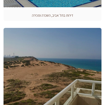
דירות בתל אביב, השכרה ומכירה