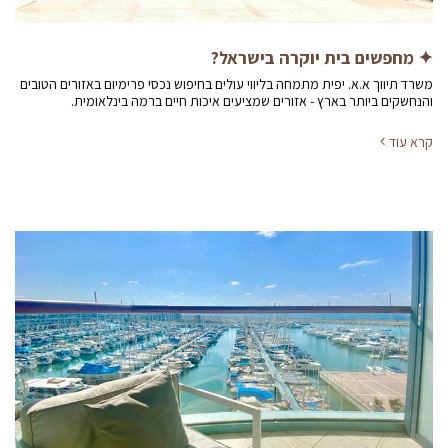
✦ מחפשים בית יוקרה בישראל?
משרד תיווך א.א. יפית מתמחה בליווי עולים בחיפוש נכסי פרימיום באזורים הטובים
והנחשקים ביותר בארץ - אזורים שמציעים איכות חיים ברמה בינלאומית.
קרא עוד