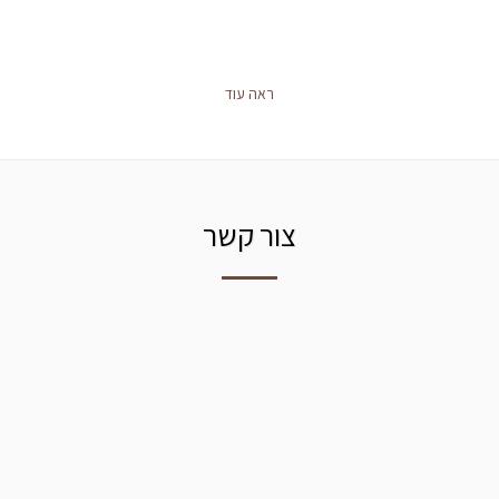
ראה עוד
צור קשר