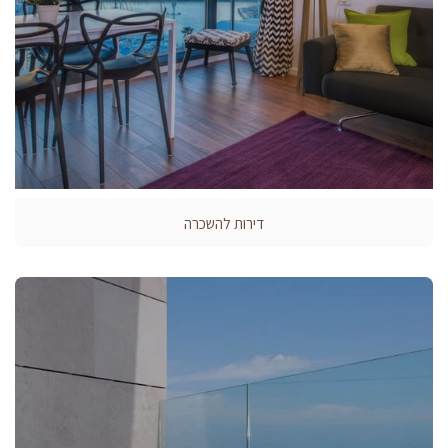
דירות להשכרה