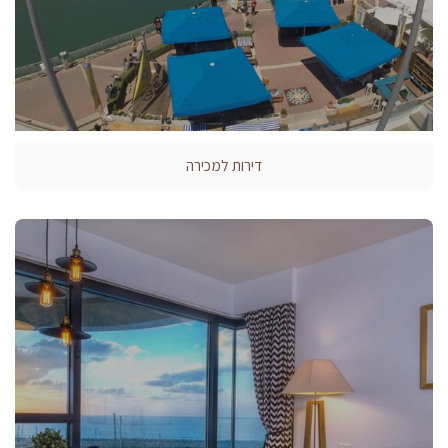
דירות למכירה