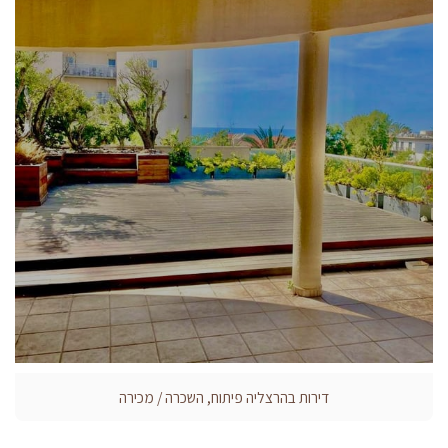
דירות בהרצליה פיתוח, השכרה / מכירה