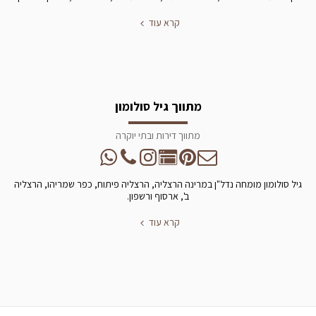
קרא עוד
מתווך גיל סולומון
מתווך דירות ובתי יוקרה
גיל סולומון מומחה נדל"ן במרינה הרצליה, הרצליה פיתוח, כפר שמריהו, הרצליה
ב', ארסוף ורשפון.
קרא עוד