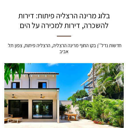
בלוג מרינה הרצליה פיתוח: דירות
להשכרה, דירות למכירה על הים
חדשות נדל''ן בקו החוף מרינה הרצליה, הרצליה פיתוח, צפון תל 
אביב