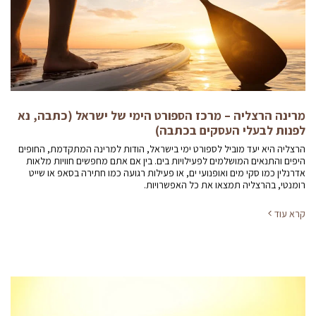
מרינה הרצליה – מרכז הספורט הימי של ישראל (כתבה, נא
לפנות לבעלי העסקים בכתבה)
הרצליה היא יעד מוביל לספורט ימי בישראל, הודות למרינה המתקדמת, החופים
היפים והתנאים המושלמים לפעילויות בים. בין אם אתם מחפשים חוויות מלאות
אדרנלין כמו סקי מים ואופנועי ים, או פעילות רגועה כמו חתירה בסאפ או שייט
רומנטי, בהרצליה תמצאו את כל האפשרויות.
קרא עוד