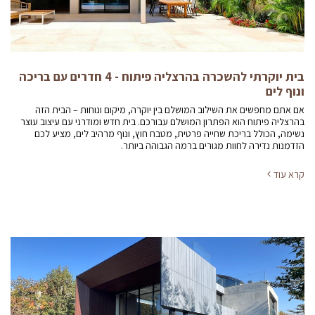
בית יוקרתי להשכרה בהרצליה פיתוח - 4 חדרים עם בריכה
ונוף לים
אם אתם מחפשים את השילוב המושלם בין יוקרה, מיקום ונוחות – הבית הזה
בהרצליה פיתוח הוא הפתרון המושלם עבורכם. בית חדש ומודרני עם עיצוב עוצר
נשימה, הכולל בריכת שחייה פרטית, מטבח חוץ, ונוף מרהיב לים, מציע לכם
הזדמנות נדירה לחוות מגורים ברמה הגבוהה ביותר.
קרא עוד