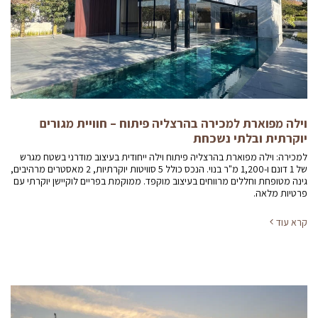
וילה מפוארת למכירה בהרצליה פיתוח – חוויית מגורים
יוקרתית ובלתי נשכחת
למכירה: וילה מפוארת בהרצליה פיתוח וילה ייחודית בעיצוב מודרני בשטח מגרש
של 1 דונם ו-1,200 מ"ר בנוי. הנכס כולל 5 סוויטות יוקרתיות, 2 מאסטרים מרהיבים,
גינה מטופחת וחללים מרווחים בעיצוב מוקפד. ממוקמת בפריים לוקיישן יוקרתי עם
פרטיות מלאה.
קרא עוד