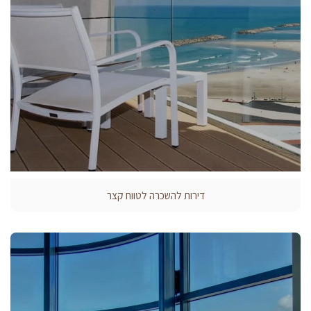
דירות להשכרה לטווח קצר