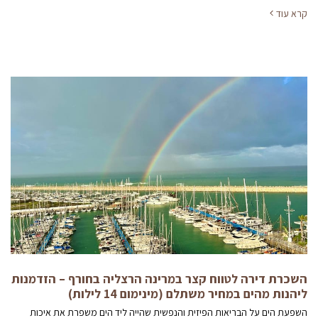
קרא עוד
השכרת דירה לטווח קצר במרינה הרצליה בחורף – הזדמנות
ליהנות מהים במחיר משתלם (מינימום 14 לילות)
השפעת הים על הבריאות הפיזית והנפשית שהייה ליד הים משפרת את איכות