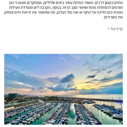
החיים במגוון דרכים. האוויר המלוח עשיר ביונים שליליים, שמחקרים מצאו כי הם
תורמים להפחתת מתח ושיפור מצב הרוח. בנוסף, הקרבה לים מעודדת פעילות
גופנית כמו הליכה על החוף או יוגה מול הגלים, מה שמשפר את זרימת הדם ומחזק
את השרירים.
קרא עוד