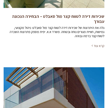
שכירות דירה לטווח קצר מול סאבלט – הבחירה הנכונה
עבורך
גלה את היתרונות של שכירות דירה לטווח קצר מול סאבלט: ניהול מקצועי,
גמישות, חוויית מגורים נוחה ובטוחה. משרד א.א. יפית מספק פתרונות השכרה
לטווח קצר ברמה גבוהה.
קרא עוד