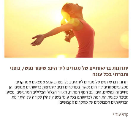
יתרונות בריאותיים של מגורים ליד הים: שיפור נפשי, גופני
וחברתי בכל עונה
יתרונות בריאותיים של מגורים ליד הים בכל עונה בשנה: ממצאים ממחקרים
מקצועייםמגורים ליד הים נקשרו במחקרים רבים ליתרונות בריאותיים מגוונים, הן
פיזיים והן נפשיים. הים, עם הנוף הפתוח, האוויר הצלול והצלילים המרגיעים, מציע
סביבה טבעית התורמת לבריאותנו בכל עונה בשנה. להלן סקירה של היתרונות
הבריאותיים המבוססים על מחקרים מקצועיים:
קרא עוד