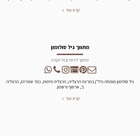
קרא עוד
מתווך גיל סולומון
מתווך דירות ובתי יוקרה
גיל סולומון מומחה נדל"ן במרינה הרצליה, הרצליה פיתוח, כפר שמריהו, הרצליה
ב', ארסוף ורשפון.
קרא עוד