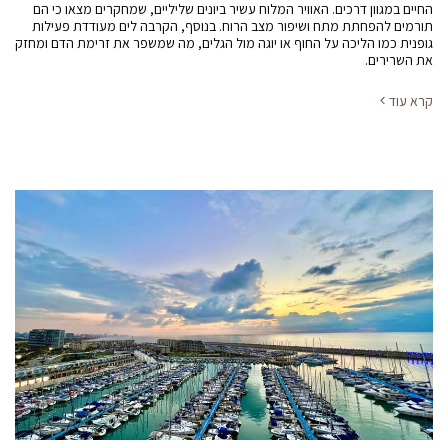
החיים במגוון דרכים. האוויר המלוח עשיר ביונים שליליים, שמחקרים מצאו כי הם
תורמים להפחתת מתח ושיפור מצב הרוח. בנוסף, הקרבה לים מעודדת פעילות
גופנית כמו הליכה על החוף או יוגה מול הגלים, מה שמשפר את זרימת הדם ומחזק
את השרירים.
קרא עוד