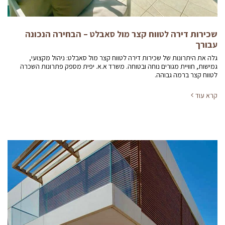
שכירות דירה לטווח קצר מול סאבלט – הבחירה הנכונה
עבורך
גלה את היתרונות של שכירות דירה לטווח קצר מול סאבלט: ניהול מקצועי,
גמישות, חוויית מגורים נוחה ובטוחה. משרד א.א. יפית מספק פתרונות השכרה
לטווח קצר ברמה גבוהה.
קרא עוד