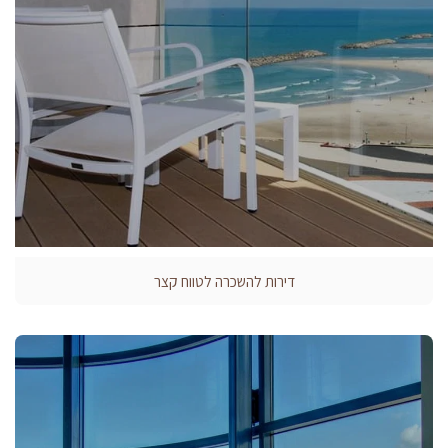
דירות להשכרה לטווח קצר