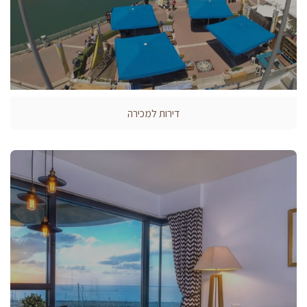
דירות למכירה