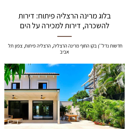
בלוג מרינה הרצליה פיתוח: דירות
להשכרה, דירות למכירה על הים
חדשות נדל''ן בקו החוף מרינה הרצליה, הרצליה פיתוח, צפון תל 
אביב