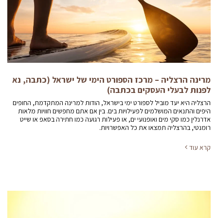
מרינה הרצליה – מרכז הספורט הימי של ישראל (כתבה, נא
לפנות לבעלי העסקים בכתבה)
הרצליה היא יעד מוביל לספורט ימי בישראל, הודות למרינה המתקדמת, החופים
היפים והתנאים המושלמים לפעילויות בים. בין אם אתם מחפשים חוויות מלאות
אדרנלין כמו סקי מים ואופנועי ים, או פעילות רגועה כמו חתירה בסאפ או שייט
רומנטי, בהרצליה תמצאו את כל האפשרויות.
קרא עוד