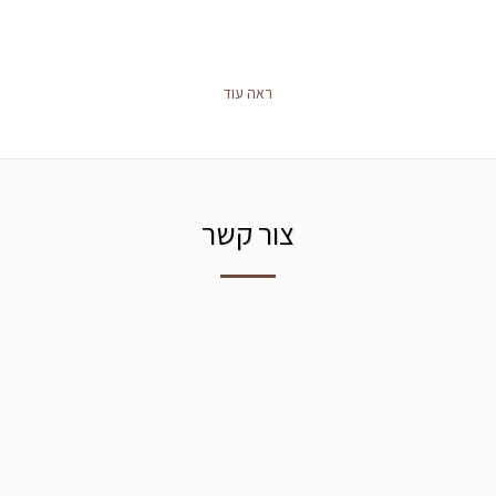
ראה עוד
צור קשר