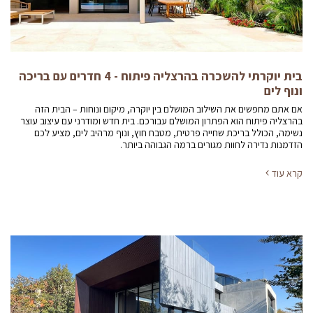
בית יוקרתי להשכרה בהרצליה פיתוח - 4 חדרים עם בריכה
ונוף לים
אם אתם מחפשים את השילוב המושלם בין יוקרה, מיקום ונוחות – הבית הזה
בהרצליה פיתוח הוא הפתרון המושלם עבורכם. בית חדש ומודרני עם עיצוב עוצר
נשימה, הכולל בריכת שחייה פרטית, מטבח חוץ, ונוף מרהיב לים, מציע לכם
הזדמנות נדירה לחוות מגורים ברמה הגבוהה ביותר.
קרא עוד