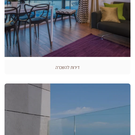
דירות להשכרה