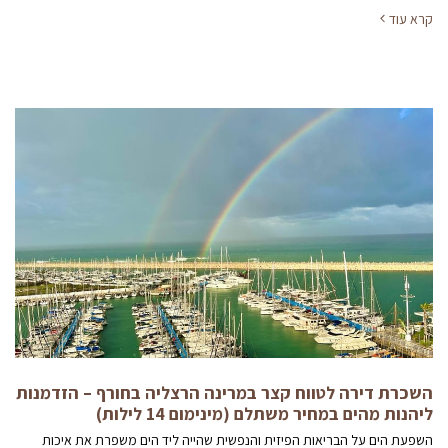
קרא עוד
השכרת דירה לטווח קצר במרינה הרצליה בחורף – הזדמנות
ליהנות מהים במחיר משתלם (מינימום 14 לילות)
השפעת הים על הבריאות הפיזית והנפשית שהייה ליד הים משפרת את איכות