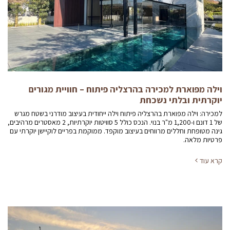
וילה מפוארת למכירה בהרצליה פיתוח – חוויית מגורים
יוקרתית ובלתי נשכחת
למכירה: וילה מפוארת בהרצליה פיתוח וילה ייחודית בעיצוב מודרני בשטח מגרש
של 1 דונם ו-1,200 מ"ר בנוי. הנכס כולל 5 סוויטות יוקרתיות, 2 מאסטרים מרהיבים,
גינה מטופחת וחללים מרווחים בעיצוב מוקפד. ממוקמת בפריים לוקיישן יוקרתי עם
פרטיות מלאה.
קרא עוד