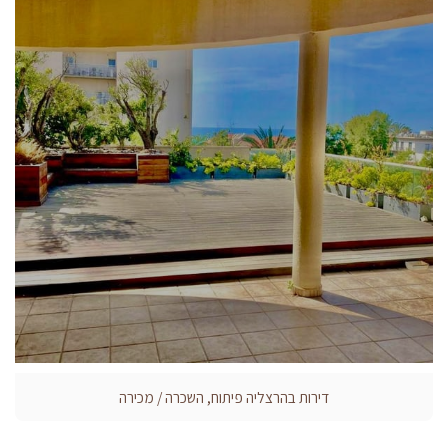
דירות בהרצליה פיתוח, השכרה / מכירה