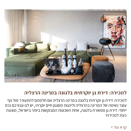
למכירה: דירת גן יוקרתית בלגונה במרינה הרצליה
למכירה: דירת גן יוקרתית בלגונה במרינה הרצליה אם חלמתם להתעורר מול נוף
עוצר נשימה של המרינה בהרצליה וליהנות מסגנון חיים יוקרתי, יש לנו עבורכם נכס
ייחודי. דירת גן מפוארת בלגונה, אחת השכונות המבוקשות ביותר בישראל, מוצעת
כעת למכירה!
קרא עוד