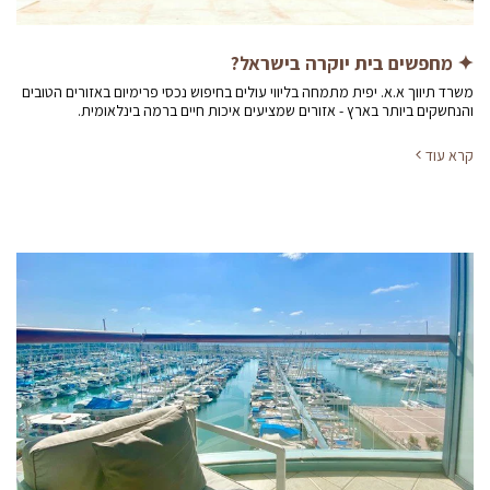
✦ מחפשים בית יוקרה בישראל?
משרד תיווך א.א. יפית מתמחה בליווי עולים בחיפוש נכסי פרימיום באזורים הטובים
והנחשקים ביותר בארץ - אזורים שמציעים איכות חיים ברמה בינלאומית.
קרא עוד