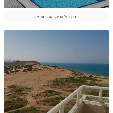
דירות בתל אביב, השכרה ומכירה