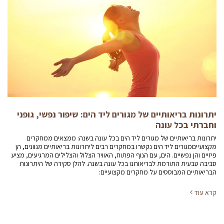
יתרונות בריאותיים של מגורים ליד הים: שיפור נפשי, גופני
וחברתי בכל עונה
יתרונות בריאותיים של מגורים ליד הים בכל עונה בשנה: ממצאים ממחקרים
מקצועייםמגורים ליד הים נקשרו במחקרים רבים ליתרונות בריאותיים מגוונים, הן
פיזיים והן נפשיים. הים, עם הנוף הפתוח, האוויר הצלול והצלילים המרגיעים, מציע
סביבה טבעית התורמת לבריאותנו בכל עונה בשנה. להלן סקירה של היתרונות
הבריאותיים המבוססים על מחקרים מקצועיים:
קרא עוד