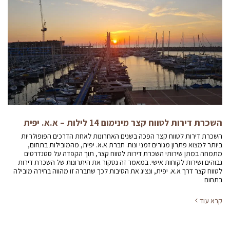
השכרת דירות לטווח קצר מינימום 14 לילות – א.א. יפית
השכרת דירות לטווח קצר הפכה בשנים האחרונות לאחת הדרכים הפופולריות
ביותר למצוא פתרון מגורים זמני ונוח. חברת א.א. יפית, מהמובילות בתחום,
מתמחה במתן שירותי השכרת דירות לטווח קצר, תוך הקפדה על סטנדרטים
גבוהים ושירות לקוחות אישי. במאמר זה נסקור את היתרונות של השכרת דירות
לטווח קצר דרך א.א. יפית, ונציג את הסיבות לכך שחברה זו מהווה בחירה מובילה
בתחום
קרא עוד