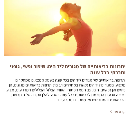
יתרונות בריאותיים של מגורים ליד הים: שיפור נפשי, גופני
וחברתי בכל עונה
יתרונות בריאותיים של מגורים ליד הים בכל עונה בשנה: ממצאים ממחקרים
מקצועייםמגורים ליד הים נקשרו במחקרים רבים ליתרונות בריאותיים מגוונים, הן
פיזיים והן נפשיים. הים, עם הנוף הפתוח, האוויר הצלול והצלילים המרגיעים, מציע
סביבה טבעית התורמת לבריאותנו בכל עונה בשנה. להלן סקירה של היתרונות
הבריאותיים המבוססים על מחקרים מקצועיים:
קרא עוד