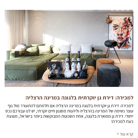
למכירה: דירת גן יוקרתית בלגונה במרינה הרצליה
למכירה: דירת גן יוקרתית בלגונה במרינה הרצליה אם חלמתם להתעורר מול נוף
עוצר נשימה של המרינה בהרצליה וליהנות מסגנון חיים יוקרתי, יש לנו עבורכם נכס
ייחודי. דירת גן מפוארת בלגונה, אחת השכונות המבוקשות ביותר בישראל, מוצעת
כעת למכירה!
קרא עוד