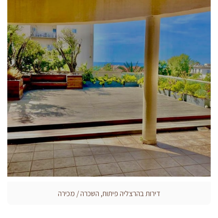
דירות בהרצליה פיתוח, השכרה / מכירה