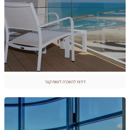
דירות להשכרה לטווח קצר