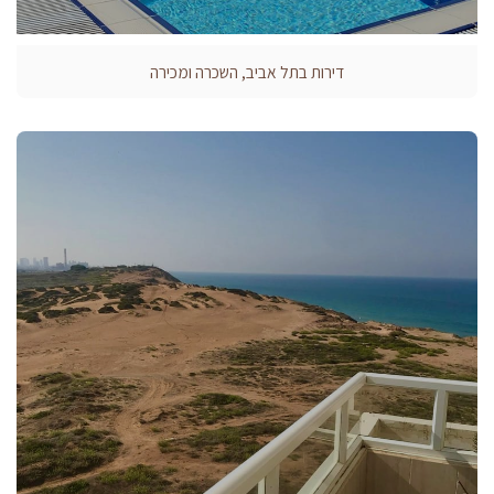
דירות בתל אביב, השכרה ומכירה