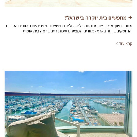
✦ מחפשים בית יוקרה בישראל?
משרד תיווך א.א. יפית מתמחה בליווי עולים בחיפוש נכסי פרימיום באזורים הטובים
והנחשקים ביותר בארץ - אזורים שמציעים איכות חיים ברמה בינלאומית.
קרא עוד