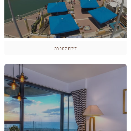
דירות למכירה