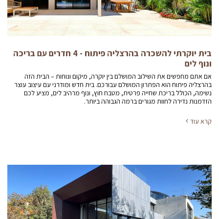
בית יוקרתי להשכרה בהרצליה פיתוח - 4 חדרים עם בריכה
ונוף לים
אם אתם מחפשים את השילוב המושלם בין יוקרה, מיקום ונוחות – הבית הזה
בהרצליה פיתוח הוא הפתרון המושלם עבורכם. בית חדש ומודרני עם עיצוב עוצר
נשימה, הכולל בריכת שחייה פרטית, מטבח חוץ, ונוף מרהיב לים, מציע לכם
הזדמנות נדירה לחוות מגורים ברמה הגבוהה ביותר.
קרא עוד