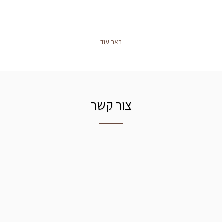
ראה עוד
צור קשר