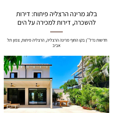
בלוג מרינה הרצליה פיתוח: דירות
להשכרה, דירות למכירה על הים
חדשות נדל''ן בקו החוף מרינה הרצליה, הרצליה פיתוח, צפון תל 
אביב