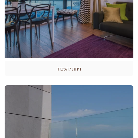
דירות להשכרה