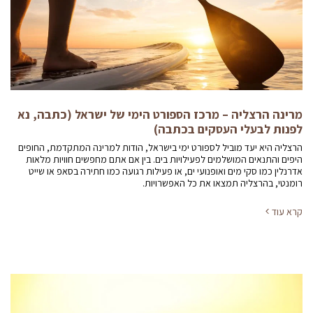
מרינה הרצליה – מרכז הספורט הימי של ישראל (כתבה, נא
לפנות לבעלי העסקים בכתבה)
הרצליה היא יעד מוביל לספורט ימי בישראל, הודות למרינה המתקדמת, החופים
היפים והתנאים המושלמים לפעילויות בים. בין אם אתם מחפשים חוויות מלאות
אדרנלין כמו סקי מים ואופנועי ים, או פעילות רגועה כמו חתירה בסאפ או שייט
רומנטי, בהרצליה תמצאו את כל האפשרויות.
קרא עוד