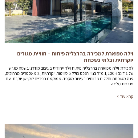
וילה מפוארת למכירה בהרצליה פיתוח – חוויית מגורים
יוקרתית ובלתי נשכחת
למכירה: וילה מפוארת בהרצליה פיתוח וילה ייחודית בעיצוב מודרני בשטח מגרש
של 1 דונם ו-1,200 מ"ר בנוי. הנכס כולל 5 סוויטות יוקרתיות, 2 מאסטרים מרהיבים,
גינה מטופחת וחללים מרווחים בעיצוב מוקפד. ממוקמת בפריים לוקיישן יוקרתי עם
פרטיות מלאה.
קרא עוד