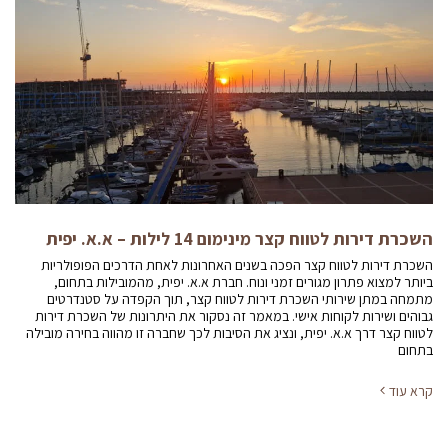
השכרת דירות לטווח קצר מינימום 14 לילות – א.א. יפית
השכרת דירות לטווח קצר הפכה בשנים האחרונות לאחת הדרכים הפופולריות
ביותר למצוא פתרון מגורים זמני ונוח. חברת א.א. יפית, מהמובילות בתחום,
מתמחה במתן שירותי השכרת דירות לטווח קצר, תוך הקפדה על סטנדרטים
גבוהים ושירות לקוחות אישי. במאמר זה נסקור את היתרונות של השכרת דירות
לטווח קצר דרך א.א. יפית, ונציג את הסיבות לכך שחברה זו מהווה בחירה מובילה
בתחום
קרא עוד