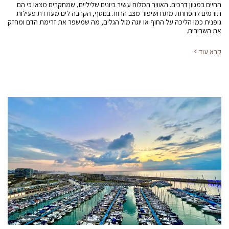
החיים במגוון דרכים. האוויר המלוח עשיר ביונים שליליים, שמחקרים מצאו כי הם
תורמים להפחתת מתח ושיפור מצב הרוח. בנוסף, הקרבה לים מעודדת פעילות
גופנית כמו הליכה על החוף או יוגה מול הגלים, מה שמשפר את זרימת הדם ומחזק
את השרירים.
קרא עוד