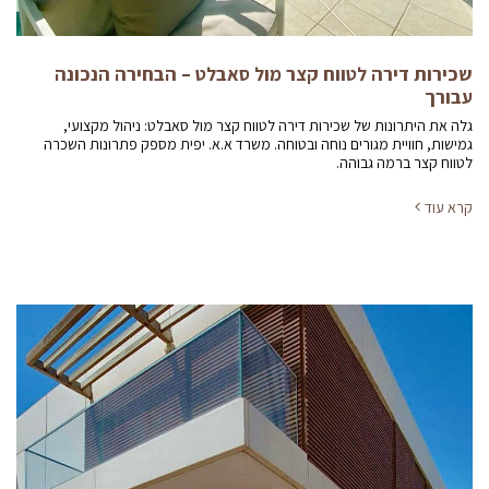
שכירות דירה לטווח קצר מול סאבלט – הבחירה הנכונה
עבורך
גלה את היתרונות של שכירות דירה לטווח קצר מול סאבלט: ניהול מקצועי,
גמישות, חוויית מגורים נוחה ובטוחה. משרד א.א. יפית מספק פתרונות השכרה
לטווח קצר ברמה גבוהה.
קרא עוד