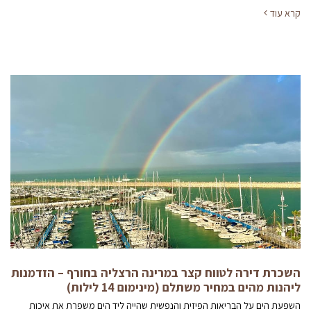
קרא עוד
השכרת דירה לטווח קצר במרינה הרצליה בחורף – הזדמנות
ליהנות מהים במחיר משתלם (מינימום 14 לילות)
השפעת הים על הבריאות הפיזית והנפשית שהייה ליד הים משפרת את איכות