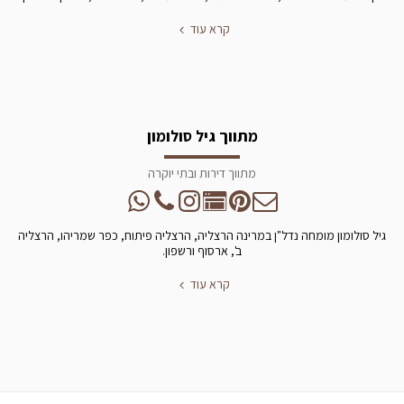
קרא עוד
מתווך גיל סולומון
מתווך דירות ובתי יוקרה
גיל סולומון מומחה נדל"ן במרינה הרצליה, הרצליה פיתוח, כפר שמריהו, הרצליה
ב', ארסוף ורשפון.
קרא עוד