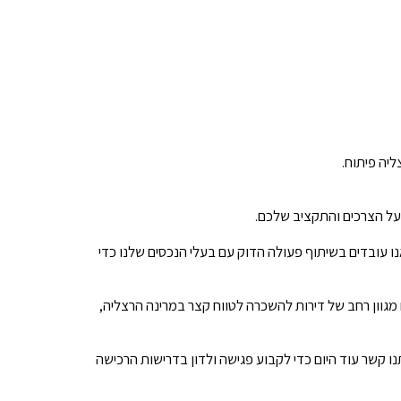
ליה פיתוח.
 על הצרכים והתקציב שלכם.
נו עובדים בשיתוף פעולה הדוק עם בעלי הנכסים שלנו כדי
 מגוון רחב של דירות להשכרה לטווח קצר במרינה הרצליה,
נו קשר עוד היום כדי לקבוע פגישה ולדון בדרישות הרכישה