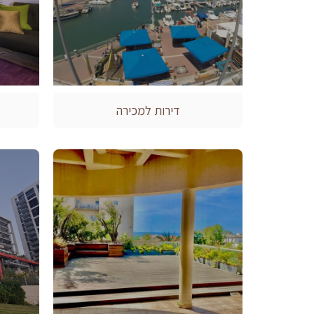
דירות למכירה