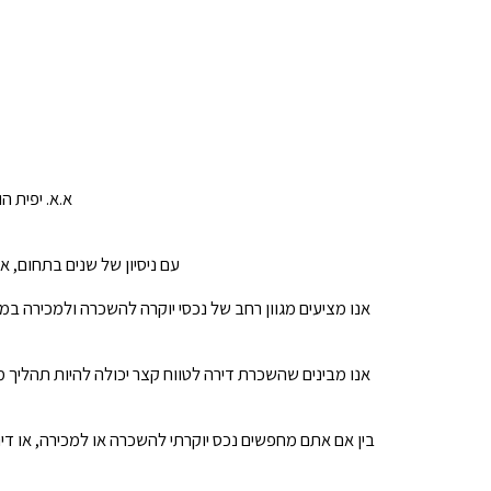
א.א. יפית ה
עם ניסיון של שנים בתחום, 
אנו מציעים מגוון רחב של נכסי יוקרה להשכרה ולמכירה במ
אנו מבינים שהשכרת דירה לטווח קצר יכולה להיות תהליך מ
בין אם אתם מחפשים נכס יוקרתי להשכרה או למכירה, או דיר