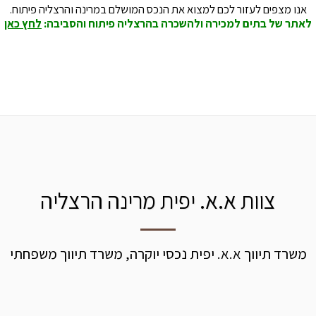
אנו מצפים לעזור לכם למצוא את הנכס המושלם במרינה והרצליה פיתוח.
לאתר של בתים למכירה ולהשכרה בהרצליה פיתוח והסביבה:
לחץ כאן
צוות א.א. יפית מרינה הרצליה
משרד תיווך א.א. יפית נכסי יוקרה, משרד תיווך משפחתי