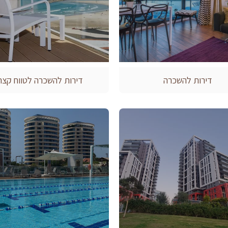
דירות להשכרה
דירות להשכרה לטווח קצר