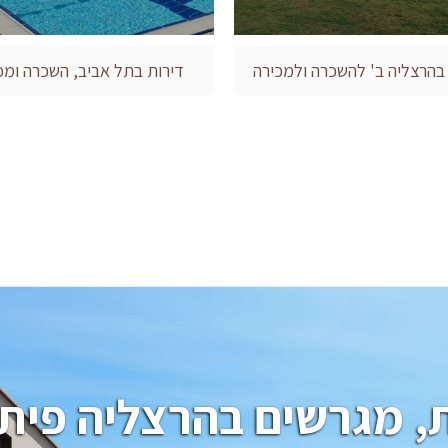
 בהרצליה ב' להשכרה ולמכירה
דירות בתל אביב, השכרה ומכ