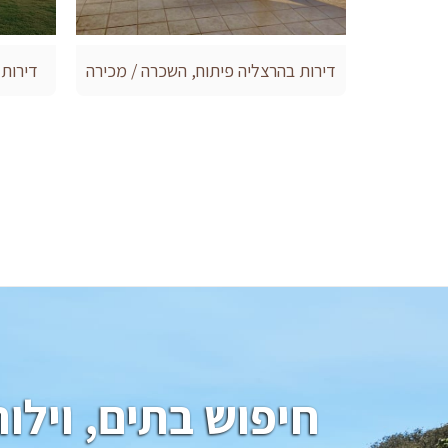
דירות בהרצליה פיתוח, השכרה / מכירה
דירות