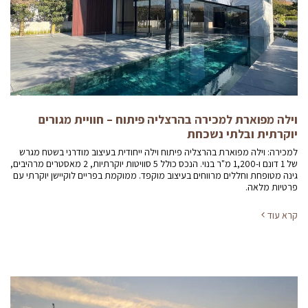
וילה מפוארת למכירה בהרצליה פיתוח – חוויית מגורים
יוקרתית ובלתי נשכחת
למכירה: וילה מפוארת בהרצליה פיתוח וילה ייחודית בעיצוב מודרני בשטח מגרש
של 1 דונם ו-1,200 מ"ר בנוי. הנכס כולל 5 סוויטות יוקרתיות, 2 מאסטרים מרהיבים,
גינה מטופחת וחללים מרווחים בעיצוב מוקפד. ממוקמת בפריים לוקיישן יוקרתי עם
פרטיות מלאה.
קרא עוד