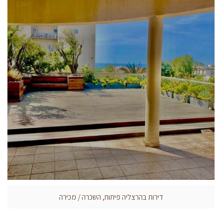
דירות בהרצליה פיתוח, השכרה / מכירה