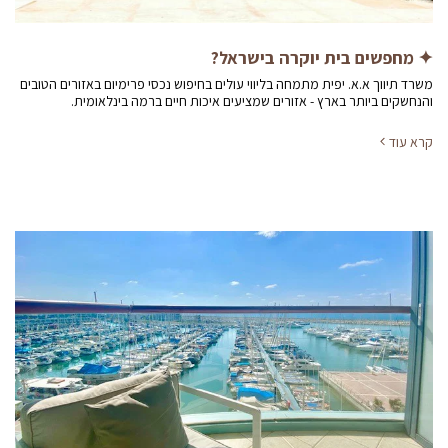
✦ מחפשים בית יוקרה בישראל?
משרד תיווך א.א. יפית מתמחה בליווי עולים בחיפוש נכסי פרימיום באזורים הטובים
והנחשקים ביותר בארץ - אזורים שמציעים איכות חיים ברמה בינלאומית.
קרא עוד