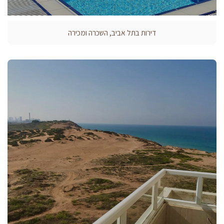
דירות בתל אביב, השכרה ומכירה