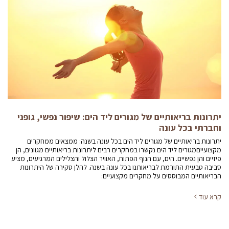
יתרונות בריאותיים של מגורים ליד הים: שיפור נפשי, גופני
וחברתי בכל עונה
יתרונות בריאותיים של מגורים ליד הים בכל עונה בשנה: ממצאים ממחקרים
מקצועייםמגורים ליד הים נקשרו במחקרים רבים ליתרונות בריאותיים מגוונים, הן
פיזיים והן נפשיים. הים, עם הנוף הפתוח, האוויר הצלול והצלילים המרגיעים, מציע
סביבה טבעית התורמת לבריאותנו בכל עונה בשנה. להלן סקירה של היתרונות
הבריאותיים המבוססים על מחקרים מקצועיים:
קרא עוד