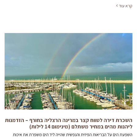
קרא עוד
השכרת דירה לטווח קצר במרינה הרצליה בחורף – הזדמנות
ליהנות מהים במחיר משתלם (מינימום 14 לילות)
השפעת הים על הבריאות הפיזית והנפשית שהייה ליד הים משפרת את איכות