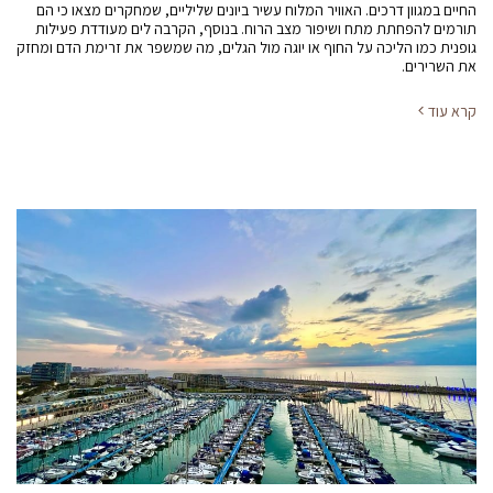
החיים במגוון דרכים. האוויר המלוח עשיר ביונים שליליים, שמחקרים מצאו כי הם
תורמים להפחתת מתח ושיפור מצב הרוח. בנוסף, הקרבה לים מעודדת פעילות
גופנית כמו הליכה על החוף או יוגה מול הגלים, מה שמשפר את זרימת הדם ומחזק
את השרירים.
קרא עוד