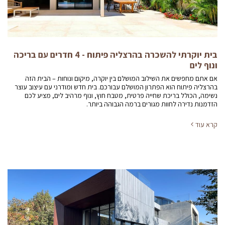
בית יוקרתי להשכרה בהרצליה פיתוח - 4 חדרים עם בריכה
ונוף לים
אם אתם מחפשים את השילוב המושלם בין יוקרה, מיקום ונוחות – הבית הזה
בהרצליה פיתוח הוא הפתרון המושלם עבורכם. בית חדש ומודרני עם עיצוב עוצר
נשימה, הכולל בריכת שחייה פרטית, מטבח חוץ, ונוף מרהיב לים, מציע לכם
הזדמנות נדירה לחוות מגורים ברמה הגבוהה ביותר.
קרא עוד