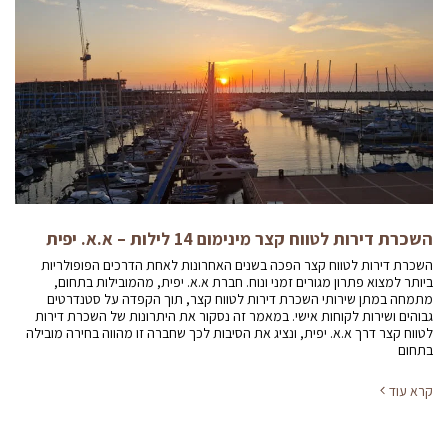
השכרת דירות לטווח קצר מינימום 14 לילות – א.א. יפית
השכרת דירות לטווח קצר הפכה בשנים האחרונות לאחת הדרכים הפופולריות
ביותר למצוא פתרון מגורים זמני ונוח. חברת א.א. יפית, מהמובילות בתחום,
מתמחה במתן שירותי השכרת דירות לטווח קצר, תוך הקפדה על סטנדרטים
גבוהים ושירות לקוחות אישי. במאמר זה נסקור את היתרונות של השכרת דירות
לטווח קצר דרך א.א. יפית, ונציג את הסיבות לכך שחברה זו מהווה בחירה מובילה
בתחום
קרא עוד