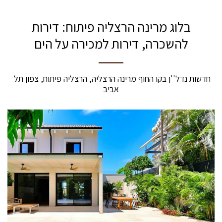
בלוג מרינה הרצליה פיתוח: דירות
להשכרה, דירות למכירה על הים
חדשות נדל''ן בקו החוף מרינה הרצליה, הרצליה פיתוח, צפון תל 
אביב