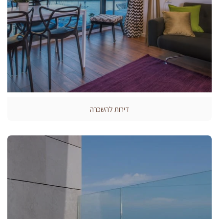
דירות להשכרה