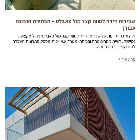
שכירות דירה לטווח קצר מול סאבלט – הבחירה הנכונה
עבורך
גלה את היתרונות של שכירות דירה לטווח קצר מול סאבלט: ניהול מקצועי,
גמישות, חוויית מגורים נוחה ובטוחה. משרד א.א. יפית מספק פתרונות השכרה
לטווח קצר ברמה גבוהה.
קרא עוד