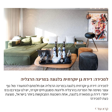
למכירה: דירת גן יוקרתית בלגונה במרינה הרצליה
למכירה: דירת גן יוקרתית בלגונה במרינה הרצליה אם חלמתם להתעורר מול נוף
עוצר נשימה של המרינה בהרצליה וליהנות מסגנון חיים יוקרתי, יש לנו עבורכם נכס
ייחודי. דירת גן מפוארת בלגונה, אחת השכונות המבוקשות ביותר בישראל, מוצעת
כעת למכירה!
קרא עוד