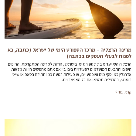
מרינה הרצליה – מרכז הספורט הימי של ישראל (כתבה, נא
לפנות לבעלי העסקים בכתבה)
הרצליה היא יעד מוביל לספורט ימי בישראל, הודות למרינה המתקדמת, החופים
היפים והתנאים המושלמים לפעילויות בים. בין אם אתם מחפשים חוויות מלאות
אדרנלין כמו סקי מים ואופנועי ים, או פעילות רגועה כמו חתירה בסאפ או שייט
רומנטי, בהרצליה תמצאו את כל האפשרויות.
קרא עוד