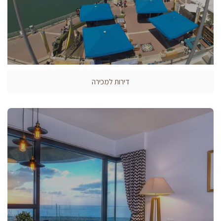
דירות למכירה