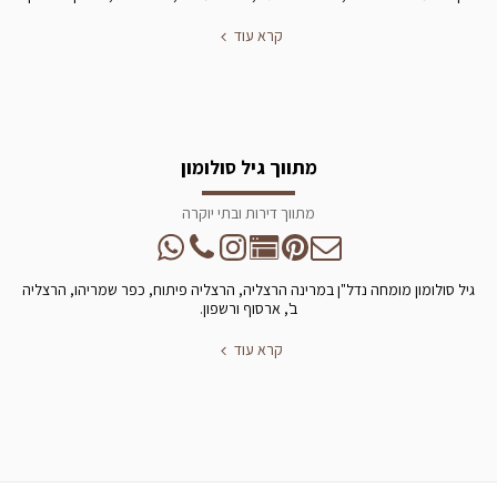
קרא עוד
מתווך גיל סולומון
מתווך דירות ובתי יוקרה
גיל סולומון מומחה נדל"ן במרינה הרצליה, הרצליה פיתוח, כפר שמריהו, הרצליה
ב', ארסוף ורשפון.
קרא עוד