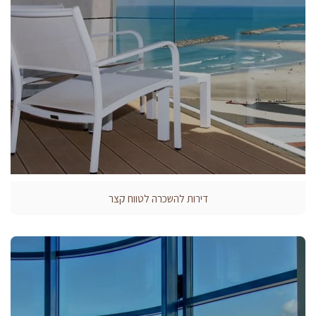
דירות להשכרה לטווח קצר