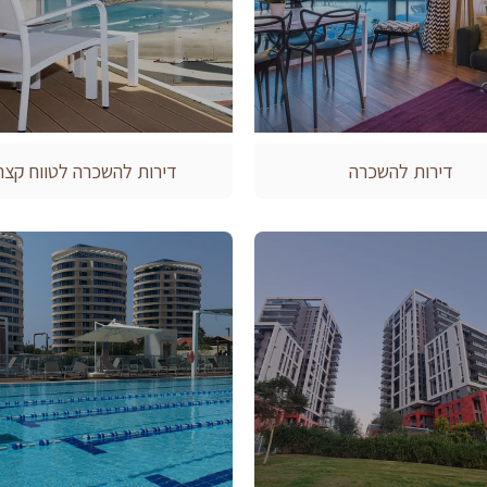
דירות להשכרה
דירות להשכרה לטווח קצר