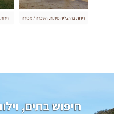
דירות בהרצליה פיתוח, השכרה / מכירה
דירות