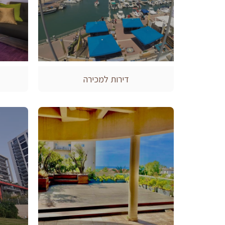
דירות למכירה