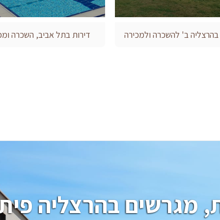
 בהרצליה ב' להשכרה ולמכירה
דירות בתל אביב, השכרה ומכ