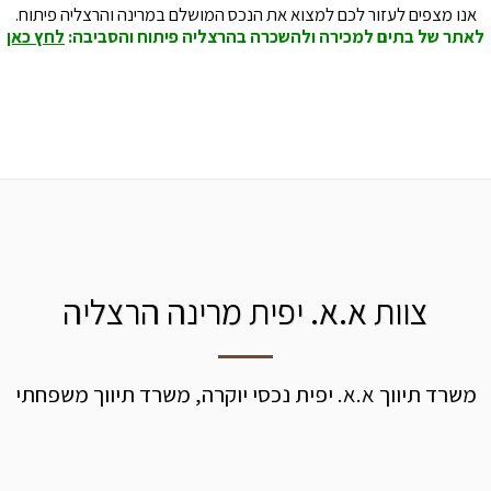
אנו מצפים לעזור לכם למצוא את הנכס המושלם במרינה והרצליה פיתוח.
לאתר של בתים למכירה ולהשכרה בהרצליה פיתוח והסביבה:
לחץ כאן
צוות א.א. יפית מרינה הרצליה
משרד תיווך א.א. יפית נכסי יוקרה, משרד תיווך משפחתי