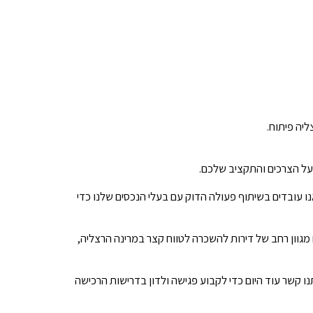
ליה פיתוח.
 על הצרכים והתקציב שלכם.
נו עובדים בשיתוף פעולה הדוק עם בעלי הנכסים שלנו כדי
 מגוון רחב של דירות להשכרה לטווח קצר במרינה הרצליה,
נו קשר עוד היום כדי לקבוע פגישה ולדון בדרישות הרכישה