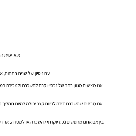
א.א. יפית ה
עם ניסיון של שנים בתחום, 
אנו מציעים מגוון רחב של נכסי יוקרה להשכרה ולמכירה במ
אנו מבינים שהשכרת דירה לטווח קצר יכולה להיות תהליך מ
בין אם אתם מחפשים נכס יוקרתי להשכרה או למכירה, או דיר