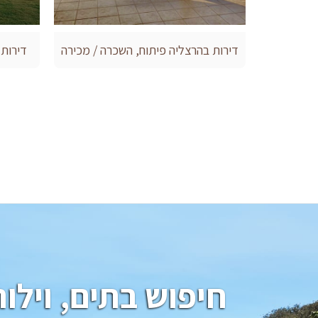
דירות בהרצליה פיתוח, השכרה / מכירה
דירות