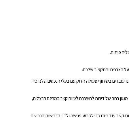
ליה פיתוח.
 על הצרכים והתקציב שלכם.
נו עובדים בשיתוף פעולה הדוק עם בעלי הנכסים שלנו כדי
 מגוון רחב של דירות להשכרה לטווח קצר במרינה הרצליה,
נו קשר עוד היום כדי לקבוע פגישה ולדון בדרישות הרכישה