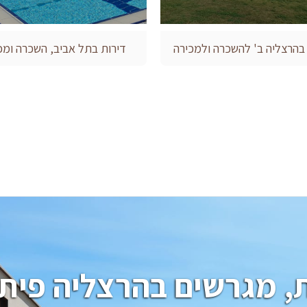
 בהרצליה ב' להשכרה ולמכירה
דירות בתל אביב, השכרה ומכ