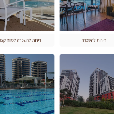
דירות להשכרה
דירות להשכרה לטווח קצר