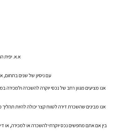
א.א. יפית ה
עם ניסיון של שנים בתחום, 
אנו מציעים מגוון רחב של נכסי יוקרה להשכרה ולמכירה במ
אנו מבינים שהשכרת דירה לטווח קצר יכולה להיות תהליך מ
בין אם אתם מחפשים נכס יוקרתי להשכרה או למכירה, או דיר