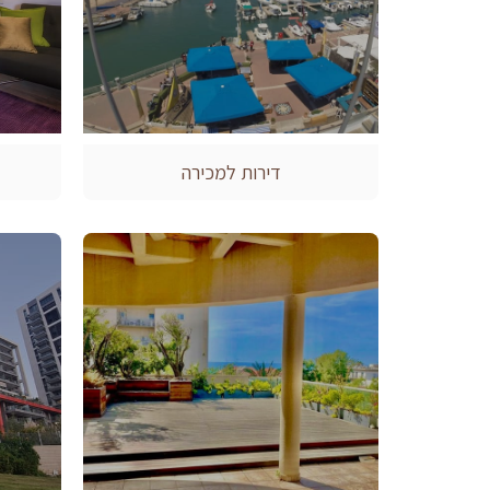
דירות למכירה