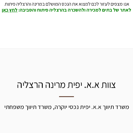
אנו מצפים לעזור לכם למצוא את הנכס המושלם במרינה והרצליה פיתוח.
לאתר של בתים למכירה ולהשכרה בהרצליה פיתוח והסביבה:
לחץ כאן
צוות א.א. יפית מרינה הרצליה
משרד תיווך א.א. יפית נכסי יוקרה, משרד תיווך משפחתי