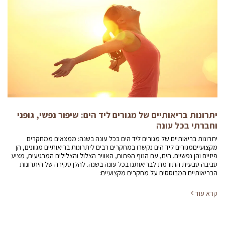
יתרונות בריאותיים של מגורים ליד הים: שיפור נפשי, גופני
וחברתי בכל עונה
יתרונות בריאותיים של מגורים ליד הים בכל עונה בשנה: ממצאים ממחקרים
מקצועייםמגורים ליד הים נקשרו במחקרים רבים ליתרונות בריאותיים מגוונים, הן
פיזיים והן נפשיים. הים, עם הנוף הפתוח, האוויר הצלול והצלילים המרגיעים, מציע
סביבה טבעית התורמת לבריאותנו בכל עונה בשנה. להלן סקירה של היתרונות
הבריאותיים המבוססים על מחקרים מקצועיים:
קרא עוד