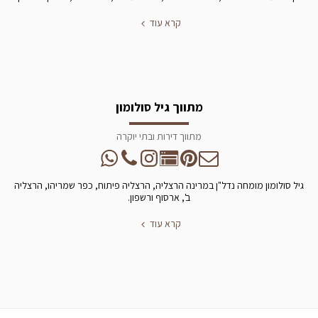
קרא עוד
מתווך גיל סולומון
מתווך דירות ובתי יוקרה
גיל סולומון מומחה נדל"ן במרינה הרצליה, הרצליה פיתוח, כפר שמריהו, הרצליה
ב', ארסוף ורשפון.
קרא עוד