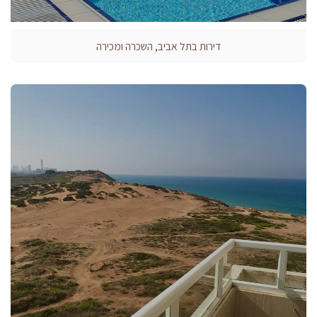
דירות בתל אביב, השכרה ומכירה