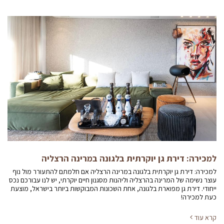
למכירה: דירת גן יוקרתית בלגונה במרינה הרצליה
למכירה: דירת גן יוקרתית בלגונה במרינה הרצליה אם חלמתם להתעורר מול נוף
עוצר נשימה של המרינה בהרצליה וליהנות מסגנון חיים יוקרתי, יש לנו עבורכם נכס
ייחודי. דירת גן מפוארת בלגונה, אחת השכונות המבוקשות ביותר בישראל, מוצעת
כעת למכירה!
קרא עוד