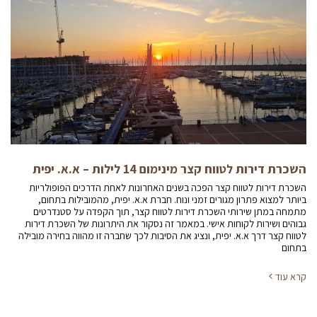
השכרת דירות לטווח קצר מינימום 14 לילות – א.א. יפית
השכרת דירות לטווח קצר הפכה בשנים האחרונות לאחת הדרכים הפופולריות
ביותר למצוא פתרון מגורים זמני ונוח. חברת א.א. יפית, מהמובילות בתחום,
מתמחה במתן שירותי השכרת דירות לטווח קצר, תוך הקפדה על סטנדרטים
גבוהים ושירות לקוחות אישי. במאמר זה נסקור את היתרונות של השכרת דירות
לטווח קצר דרך א.א. יפית, ונציג את הסיבות לכך שחברה זו מהווה בחירה מובילה
בתחום
קרא עוד