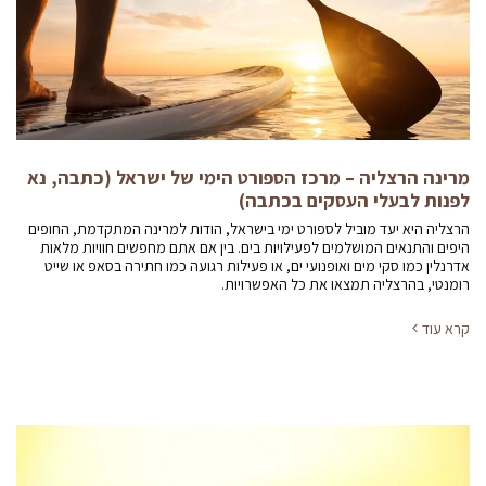
מרינה הרצליה – מרכז הספורט הימי של ישראל (כתבה, נא
לפנות לבעלי העסקים בכתבה)
הרצליה היא יעד מוביל לספורט ימי בישראל, הודות למרינה המתקדמת, החופים
היפים והתנאים המושלמים לפעילויות בים. בין אם אתם מחפשים חוויות מלאות
אדרנלין כמו סקי מים ואופנועי ים, או פעילות רגועה כמו חתירה בסאפ או שייט
רומנטי, בהרצליה תמצאו את כל האפשרויות.
קרא עוד