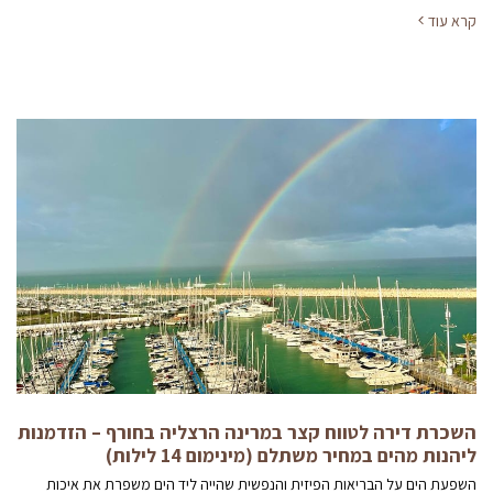
קרא עוד
השכרת דירה לטווח קצר במרינה הרצליה בחורף – הזדמנות
ליהנות מהים במחיר משתלם (מינימום 14 לילות)
השפעת הים על הבריאות הפיזית והנפשית שהייה ליד הים משפרת את איכות