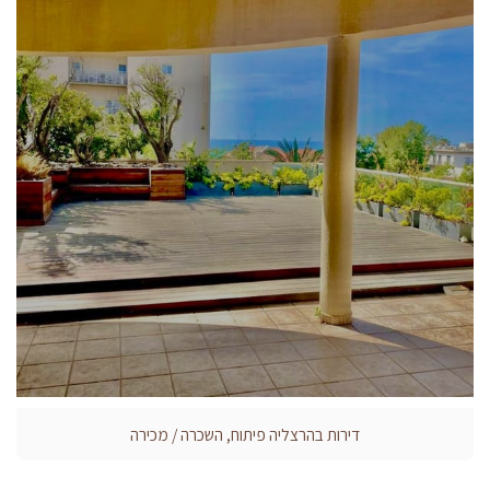
דירות בהרצליה פיתוח, השכרה / מכירה