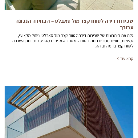
שכירות דירה לטווח קצר מול סאבלט – הבחירה הנכונה
עבורך
גלה את היתרונות של שכירות דירה לטווח קצר מול סאבלט: ניהול מקצועי,
גמישות, חוויית מגורים נוחה ובטוחה. משרד א.א. יפית מספק פתרונות השכרה
לטווח קצר ברמה גבוהה.
קרא עוד