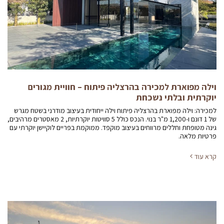
וילה מפוארת למכירה בהרצליה פיתוח – חוויית מגורים
יוקרתית ובלתי נשכחת
למכירה: וילה מפוארת בהרצליה פיתוח וילה ייחודית בעיצוב מודרני בשטח מגרש
של 1 דונם ו-1,200 מ"ר בנוי. הנכס כולל 5 סוויטות יוקרתיות, 2 מאסטרים מרהיבים,
גינה מטופחת וחללים מרווחים בעיצוב מוקפד. ממוקמת בפריים לוקיישן יוקרתי עם
פרטיות מלאה.
קרא עוד