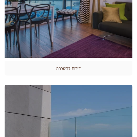
דירות להשכרה