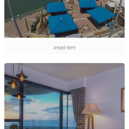
דירות למכירה