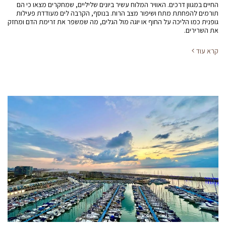
החיים במגוון דרכים. האוויר המלוח עשיר ביונים שליליים, שמחקרים מצאו כי הם
תורמים להפחתת מתח ושיפור מצב הרוח. בנוסף, הקרבה לים מעודדת פעילות
גופנית כמו הליכה על החוף או יוגה מול הגלים, מה שמשפר את זרימת הדם ומחזק
את השרירים.
קרא עוד