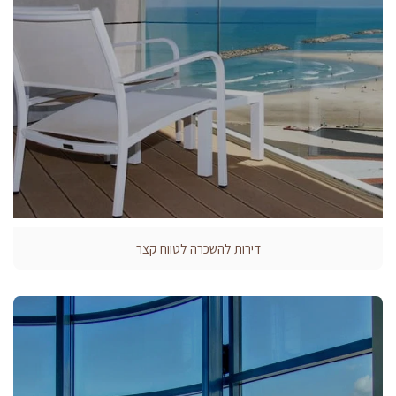
דירות להשכרה לטווח קצר