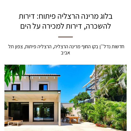
בלוג מרינה הרצליה פיתוח: דירות
להשכרה, דירות למכירה על הים
חדשות נדל''ן בקו החוף מרינה הרצליה, הרצליה פיתוח, צפון תל 
אביב