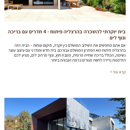
בית יוקרתי להשכרה בהרצליה פיתוח - 4 חדרים עם בריכה
ונוף לים
אם אתם מחפשים את השילוב המושלם בין יוקרה, מיקום ונוחות – הבית הזה
בהרצליה פיתוח הוא הפתרון המושלם עבורכם. בית חדש ומודרני עם עיצוב עוצר
נשימה, הכולל בריכת שחייה פרטית, מטבח חוץ, ונוף מרהיב לים, מציע לכם
הזדמנות נדירה לחוות מגורים ברמה הגבוהה ביותר.
קרא עוד