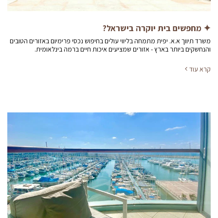
✦ מחפשים בית יוקרה בישראל?
משרד תיווך א.א. יפית מתמחה בליווי עולים בחיפוש נכסי פרימיום באזורים הטובים
והנחשקים ביותר בארץ - אזורים שמציעים איכות חיים ברמה בינלאומית.
קרא עוד