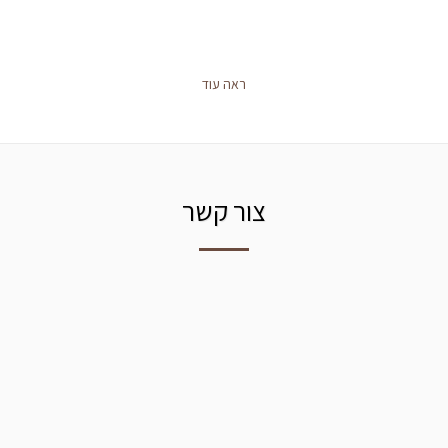
ראה עוד
צור קשר