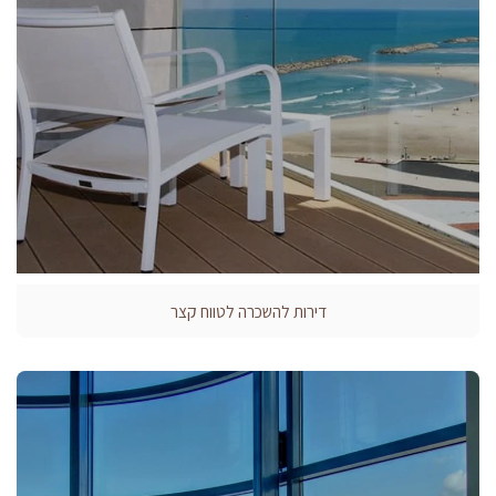
דירות להשכרה לטווח קצר