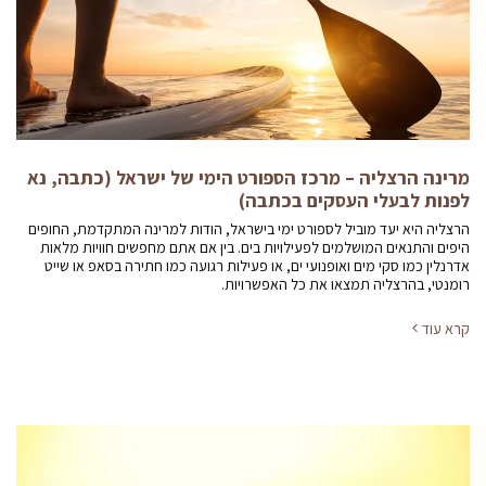
מרינה הרצליה – מרכז הספורט הימי של ישראל (כתבה, נא
לפנות לבעלי העסקים בכתבה)
הרצליה היא יעד מוביל לספורט ימי בישראל, הודות למרינה המתקדמת, החופים
היפים והתנאים המושלמים לפעילויות בים. בין אם אתם מחפשים חוויות מלאות
אדרנלין כמו סקי מים ואופנועי ים, או פעילות רגועה כמו חתירה בסאפ או שייט
רומנטי, בהרצליה תמצאו את כל האפשרויות.
קרא עוד