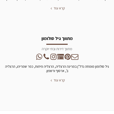
קרא עוד
מתווך גיל סולומון
מתווך דירות ובתי יוקרה
גיל סולומון מומחה נדל"ן במרינה הרצליה, הרצליה פיתוח, כפר שמריהו, הרצליה
ב', ארסוף ורשפון.
קרא עוד