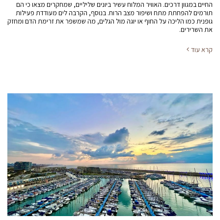
החיים במגוון דרכים. האוויר המלוח עשיר ביונים שליליים, שמחקרים מצאו כי הם
תורמים להפחתת מתח ושיפור מצב הרוח. בנוסף, הקרבה לים מעודדת פעילות
גופנית כמו הליכה על החוף או יוגה מול הגלים, מה שמשפר את זרימת הדם ומחזק
את השרירים.
קרא עוד