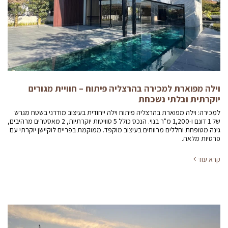
וילה מפוארת למכירה בהרצליה פיתוח – חוויית מגורים
יוקרתית ובלתי נשכחת
למכירה: וילה מפוארת בהרצליה פיתוח וילה ייחודית בעיצוב מודרני בשטח מגרש
של 1 דונם ו-1,200 מ"ר בנוי. הנכס כולל 5 סוויטות יוקרתיות, 2 מאסטרים מרהיבים,
גינה מטופחת וחללים מרווחים בעיצוב מוקפד. ממוקמת בפריים לוקיישן יוקרתי עם
פרטיות מלאה.
קרא עוד