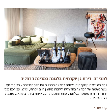
למכירה: דירת גן יוקרתית בלגונה במרינה הרצליה
למכירה: דירת גן יוקרתית בלגונה במרינה הרצליה אם חלמתם להתעורר מול נוף
עוצר נשימה של המרינה בהרצליה וליהנות מסגנון חיים יוקרתי, יש לנו עבורכם נכס
ייחודי. דירת גן מפוארת בלגונה, אחת השכונות המבוקשות ביותר בישראל, מוצעת
כעת למכירה!
קרא עוד