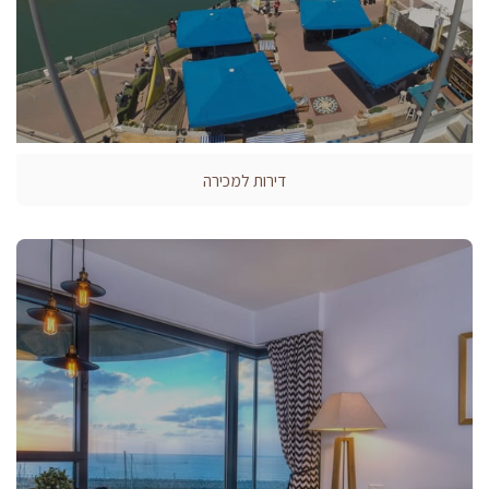
דירות למכירה