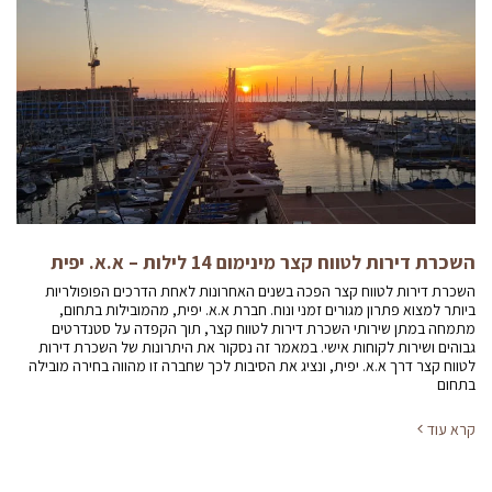
השכרת דירות לטווח קצר מינימום 14 לילות – א.א. יפית
השכרת דירות לטווח קצר הפכה בשנים האחרונות לאחת הדרכים הפופולריות
ביותר למצוא פתרון מגורים זמני ונוח. חברת א.א. יפית, מהמובילות בתחום,
מתמחה במתן שירותי השכרת דירות לטווח קצר, תוך הקפדה על סטנדרטים
גבוהים ושירות לקוחות אישי. במאמר זה נסקור את היתרונות של השכרת דירות
לטווח קצר דרך א.א. יפית, ונציג את הסיבות לכך שחברה זו מהווה בחירה מובילה
בתחום
קרא עוד