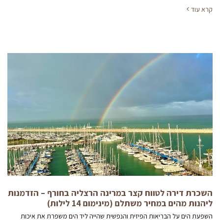
קרא עוד
השכרת דירה לטווח קצר במרינה הרצליה בחורף – הזדמנות
ליהנות מהים במחיר משתלם (מינימום 14 לילות)
השפעת הים על הבריאות הפיזית והנפשית שהייה ליד הים משפרת את איכות