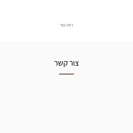
ראה עוד
צור קשר