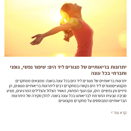
יתרונות בריאותיים של מגורים ליד הים: שיפור נפשי, גופני
וחברתי בכל עונה
יתרונות בריאותיים של מגורים ליד הים בכל עונה בשנה: ממצאים ממחקרים
מקצועייםמגורים ליד הים נקשרו במחקרים רבים ליתרונות בריאותיים מגוונים, הן
פיזיים והן נפשיים. הים, עם הנוף הפתוח, האוויר הצלול והצלילים המרגיעים, מציע
סביבה טבעית התורמת לבריאותנו בכל עונה בשנה. להלן סקירה של היתרונות
הבריאותיים המבוססים על מחקרים מקצועיים:
קרא עוד