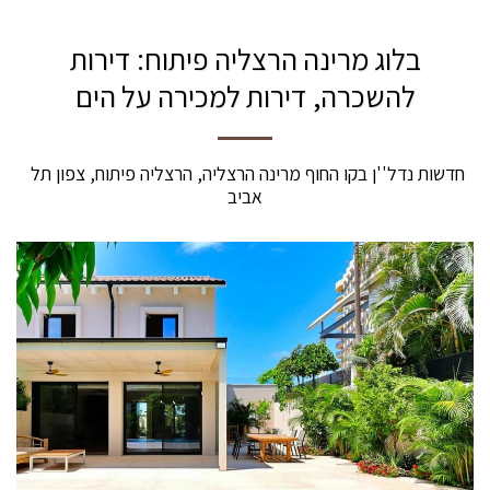
בלוג מרינה הרצליה פיתוח: דירות
להשכרה, דירות למכירה על הים
חדשות נדל''ן בקו החוף מרינה הרצליה, הרצליה פיתוח, צפון תל 
אביב