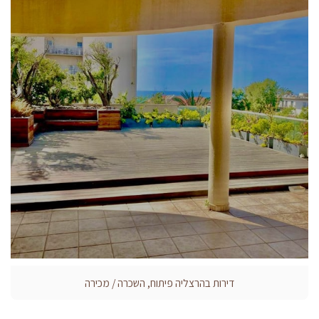
דירות בהרצליה פיתוח, השכרה / מכירה