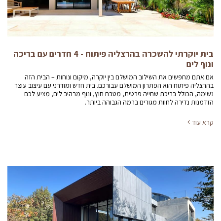
בית יוקרתי להשכרה בהרצליה פיתוח - 4 חדרים עם בריכה
ונוף לים
אם אתם מחפשים את השילוב המושלם בין יוקרה, מיקום ונוחות – הבית הזה
בהרצליה פיתוח הוא הפתרון המושלם עבורכם. בית חדש ומודרני עם עיצוב עוצר
נשימה, הכולל בריכת שחייה פרטית, מטבח חוץ, ונוף מרהיב לים, מציע לכם
הזדמנות נדירה לחוות מגורים ברמה הגבוהה ביותר.
קרא עוד