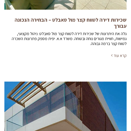
שכירות דירה לטווח קצר מול סאבלט – הבחירה הנכונה
עבורך
גלה את היתרונות של שכירות דירה לטווח קצר מול סאבלט: ניהול מקצועי,
גמישות, חוויית מגורים נוחה ובטוחה. משרד א.א. יפית מספק פתרונות השכרה
לטווח קצר ברמה גבוהה.
קרא עוד