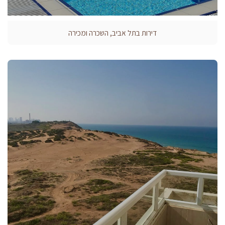
דירות בתל אביב, השכרה ומכירה