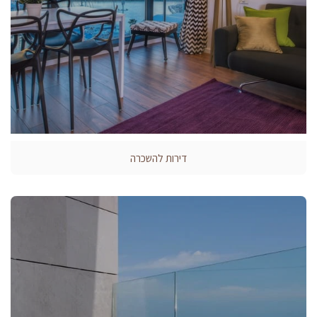
דירות להשכרה