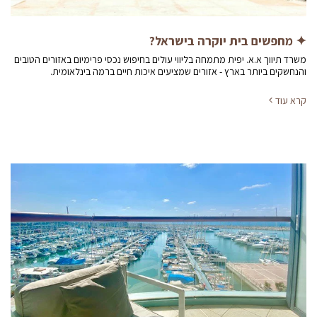
✦ מחפשים בית יוקרה בישראל?
משרד תיווך א.א. יפית מתמחה בליווי עולים בחיפוש נכסי פרימיום באזורים הטובים
והנחשקים ביותר בארץ - אזורים שמציעים איכות חיים ברמה בינלאומית.
קרא עוד