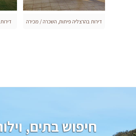
דירות בהרצליה פיתוח, השכרה / מכירה
דירות