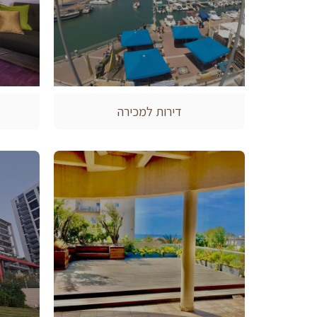
דירות למכירה