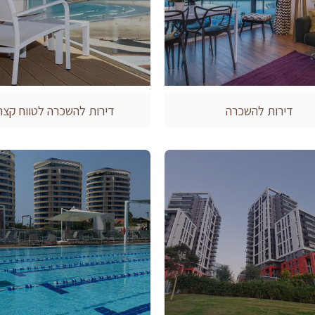
דירות להשכרה
דירות להשכרה לטווח קצר