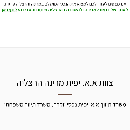
אנו מצפים לעזור לכם למצוא את הנכס המושלם במרינה והרצליה פיתוח.
לאתר של בתים למכירה ולהשכרה בהרצליה פיתוח והסביבה:
לחץ כאן
צוות א.א. יפית מרינה הרצליה
משרד תיווך א.א. יפית נכסי יוקרה, משרד תיווך משפחתי