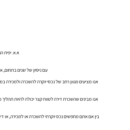
א.א. יפית ה
עם ניסיון של שנים בתחום, 
אנו מציעים מגוון רחב של נכסי יוקרה להשכרה ולמכירה במ
אנו מבינים שהשכרת דירה לטווח קצר יכולה להיות תהליך מ
בין אם אתם מחפשים נכס יוקרתי להשכרה או למכירה, או דיר