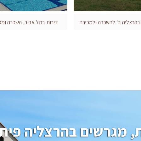
 בהרצליה ב' להשכרה ולמכירה
דירות בתל אביב, השכרה ומכ