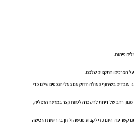
ליה פיתוח.
 על הצרכים והתקציב שלכם.
נו עובדים בשיתוף פעולה הדוק עם בעלי הנכסים שלנו כדי
 מגוון רחב של דירות להשכרה לטווח קצר במרינה הרצליה,
נו קשר עוד היום כדי לקבוע פגישה ולדון בדרישות הרכישה