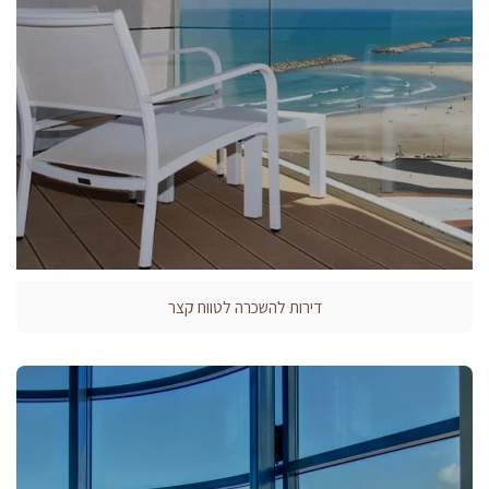
דירות להשכרה לטווח קצר