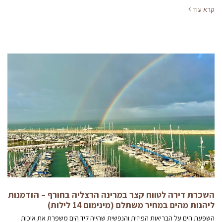
קרא עוד
השכרת דירה לטווח קצר במרינה הרצליה בחורף – הזדמנות
ליהנות מהים במחיר משתלם (מינימום 14 לילות)
השפעת הים על הבריאות הפיזית והנפשית שהייה ליד הים משפרת את איכות