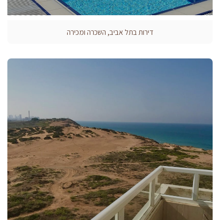
דירות בתל אביב, השכרה ומכירה