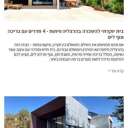
בית יוקרתי להשכרה בהרצליה פיתוח - 4 חדרים עם בריכה
ונוף לים
אם אתם מחפשים את השילוב המושלם בין יוקרה, מיקום ונוחות – הבית הזה
בהרצליה פיתוח הוא הפתרון המושלם עבורכם. בית חדש ומודרני עם עיצוב עוצר
נשימה, הכולל בריכת שחייה פרטית, מטבח חוץ, ונוף מרהיב לים, מציע לכם
הזדמנות נדירה לחוות מגורים ברמה הגבוהה ביותר.
קרא עוד