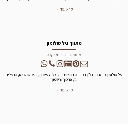
קרא עוד
מתווך גיל סולומון
מתווך דירות ובתי יוקרה
גיל סולומון מומחה נדל"ן במרינה הרצליה, הרצליה פיתוח, כפר שמריהו, הרצליה
ב', ארסוף ורשפון.
קרא עוד