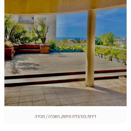
דירות בהרצליה פיתוח, השכרה / מכירה