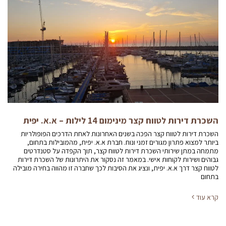
השכרת דירות לטווח קצר מינימום 14 לילות – א.א. יפית
השכרת דירות לטווח קצר הפכה בשנים האחרונות לאחת הדרכים הפופולריות
ביותר למצוא פתרון מגורים זמני ונוח. חברת א.א. יפית, מהמובילות בתחום,
מתמחה במתן שירותי השכרת דירות לטווח קצר, תוך הקפדה על סטנדרטים
גבוהים ושירות לקוחות אישי. במאמר זה נסקור את היתרונות של השכרת דירות
לטווח קצר דרך א.א. יפית, ונציג את הסיבות לכך שחברה זו מהווה בחירה מובילה
בתחום
קרא עוד