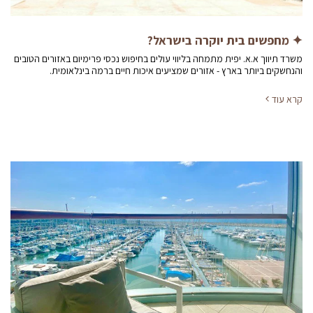
✦ מחפשים בית יוקרה בישראל?
משרד תיווך א.א. יפית מתמחה בליווי עולים בחיפוש נכסי פרימיום באזורים הטובים
והנחשקים ביותר בארץ - אזורים שמציעים איכות חיים ברמה בינלאומית.
קרא עוד