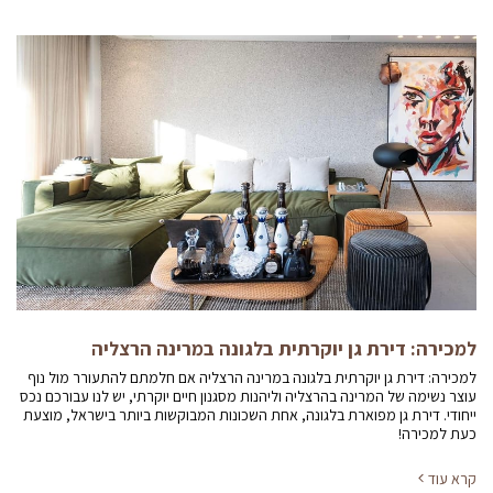
למכירה: דירת גן יוקרתית בלגונה במרינה הרצליה
למכירה: דירת גן יוקרתית בלגונה במרינה הרצליה אם חלמתם להתעורר מול נוף
עוצר נשימה של המרינה בהרצליה וליהנות מסגנון חיים יוקרתי, יש לנו עבורכם נכס
ייחודי. דירת גן מפוארת בלגונה, אחת השכונות המבוקשות ביותר בישראל, מוצעת
כעת למכירה!
קרא עוד