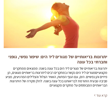
יתרונות בריאותיים של מגורים ליד הים: שיפור נפשי, גופני
וחברתי בכל עונה
יתרונות בריאותיים של מגורים ליד הים בכל עונה בשנה: ממצאים ממחקרים
מקצועייםמגורים ליד הים נקשרו במחקרים רבים ליתרונות בריאותיים מגוונים, הן
פיזיים והן נפשיים. הים, עם הנוף הפתוח, האוויר הצלול והצלילים המרגיעים, מציע
סביבה טבעית התורמת לבריאותנו בכל עונה בשנה. להלן סקירה של היתרונות
הבריאותיים המבוססים על מחקרים מקצועיים:
קרא עוד