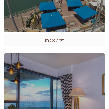
דירות למכירה