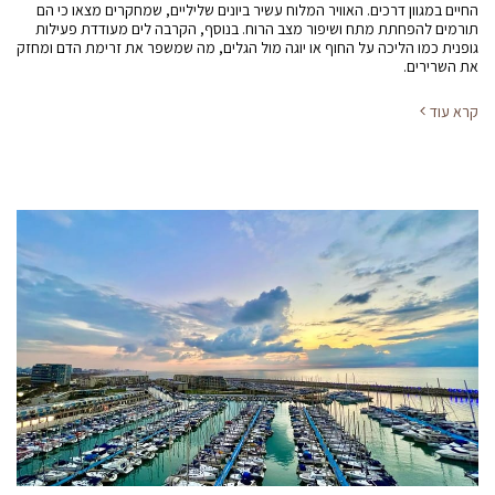
החיים במגוון דרכים. האוויר המלוח עשיר ביונים שליליים, שמחקרים מצאו כי הם
תורמים להפחתת מתח ושיפור מצב הרוח. בנוסף, הקרבה לים מעודדת פעילות
גופנית כמו הליכה על החוף או יוגה מול הגלים, מה שמשפר את זרימת הדם ומחזק
את השרירים.
קרא עוד