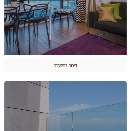
דירות להשכרה