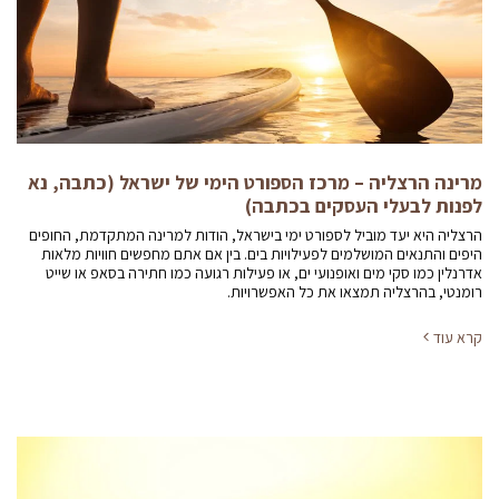
מרינה הרצליה – מרכז הספורט הימי של ישראל (כתבה, נא
לפנות לבעלי העסקים בכתבה)
הרצליה היא יעד מוביל לספורט ימי בישראל, הודות למרינה המתקדמת, החופים
היפים והתנאים המושלמים לפעילויות בים. בין אם אתם מחפשים חוויות מלאות
אדרנלין כמו סקי מים ואופנועי ים, או פעילות רגועה כמו חתירה בסאפ או שייט
רומנטי, בהרצליה תמצאו את כל האפשרויות.
קרא עוד