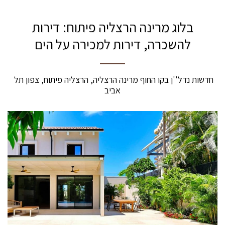
בלוג מרינה הרצליה פיתוח: דירות
להשכרה, דירות למכירה על הים
חדשות נדל''ן בקו החוף מרינה הרצליה, הרצליה פיתוח, צפון תל 
אביב