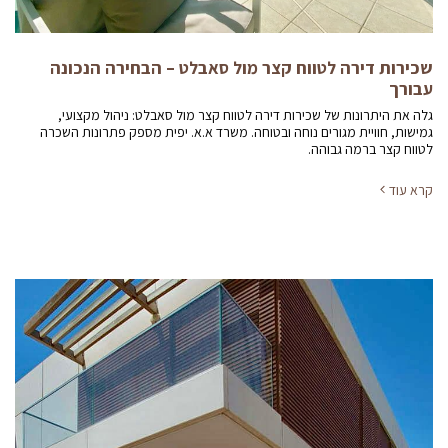
שכירות דירה לטווח קצר מול סאבלט – הבחירה הנכונה
עבורך
גלה את היתרונות של שכירות דירה לטווח קצר מול סאבלט: ניהול מקצועי,
גמישות, חוויית מגורים נוחה ובטוחה. משרד א.א. יפית מספק פתרונות השכרה
לטווח קצר ברמה גבוהה.
קרא עוד