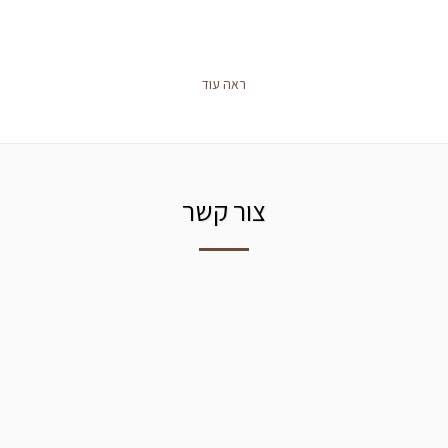
ראה עוד
צור קשר