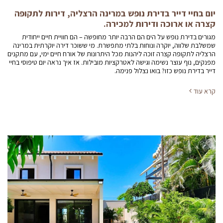
יום בחיי דייר בדירת נופש במרינה הרצליה, דירות לתקופה
קצרה או ארוכה ודירות למכירה.
מגורים בדירת נופש על הים הם הרבה יותר מחופשה – הם חוויית חיים ייחודית
שמשלבת שלווה, יוקרה ונוחות בלתי מתפשרת. מי ששוכר דירה יוקרתית במרינה
הרצליה לתקופה קצרה זוכה ליהנות מכל היתרונות של אורח חיים ימי, עם מתקנים
מפנקים, נוף עוצר נשימה וגישה לאטרקציות מובילות. אז איך נראה יום טיפוסי בחיי
דייר בדירת נופש כזו? בואו נצלול פנימה.
קרא עוד