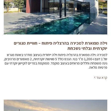
וילה מפוארת למכירה בהרצליה פיתוח – חוויית מגורים
יוקרתית ובלתי נשכחת
למכירה: וילה מפוארת בהרצליה פיתוח וילה ייחודית בעיצוב מודרני בשטח מגרש
של 1 דונם ו-1,200 מ"ר בנוי. הנכס כולל 5 סוויטות יוקרתיות, 2 מאסטרים מרהיבים,
גינה מטופחת וחללים מרווחים בעיצוב מוקפד. ממוקמת בפריים לוקיישן יוקרתי עם
פרטיות מלאה.
קרא עוד