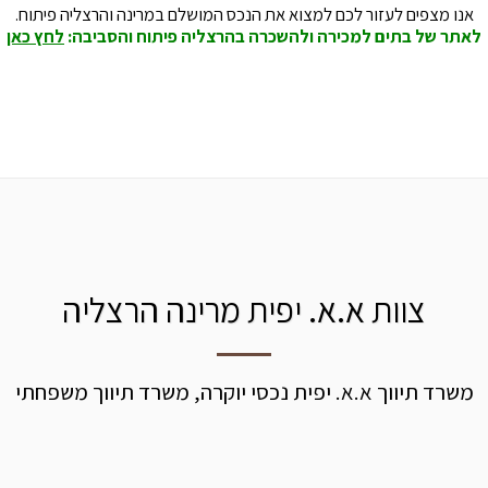
אנו מצפים לעזור לכם למצוא את הנכס המושלם במרינה והרצליה פיתוח.
לאתר של בתים למכירה ולהשכרה בהרצליה פיתוח והסביבה:
לחץ כאן
צוות א.א. יפית מרינה הרצליה
משרד תיווך א.א. יפית נכסי יוקרה, משרד תיווך משפחתי