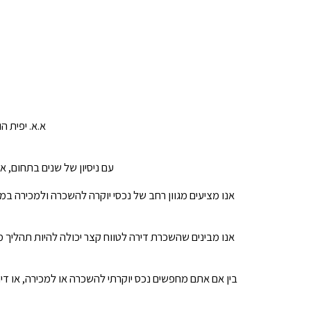
א.א. יפית ה
עם ניסיון של שנים בתחום, 
אנו מציעים מגוון רחב של נכסי יוקרה להשכרה ולמכירה במ
אנו מבינים שהשכרת דירה לטווח קצר יכולה להיות תהליך מ
בין אם אתם מחפשים נכס יוקרתי להשכרה או למכירה, או דיר