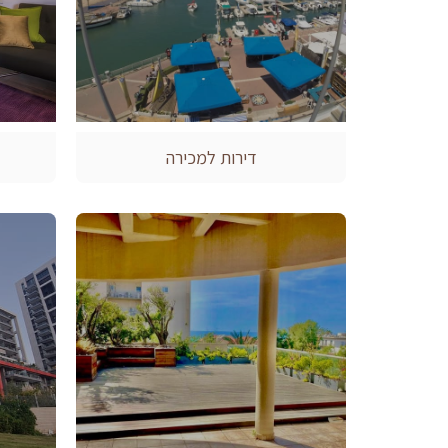
דירות למכירה