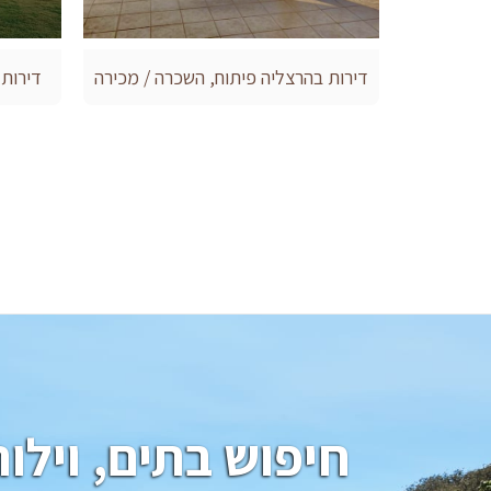
דירות בהרצליה פיתוח, השכרה / מכירה
דירות