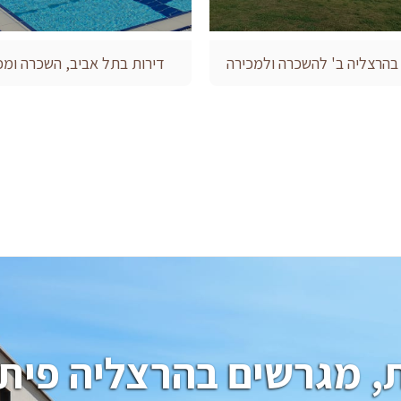
 בהרצליה ב' להשכרה ולמכירה
דירות בתל אביב, השכרה ומכ