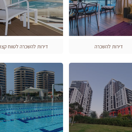
דירות להשכרה
דירות להשכרה לטווח קצר