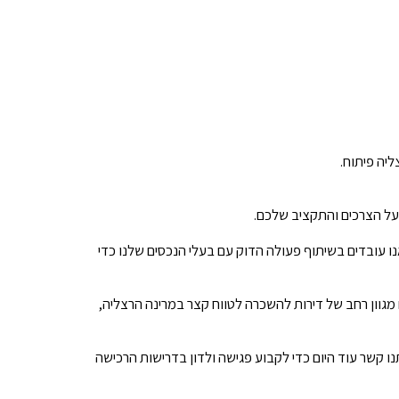
ליה פיתוח.
 על הצרכים והתקציב שלכם.
נו עובדים בשיתוף פעולה הדוק עם בעלי הנכסים שלנו כדי
 מגוון רחב של דירות להשכרה לטווח קצר במרינה הרצליה,
נו קשר עוד היום כדי לקבוע פגישה ולדון בדרישות הרכישה