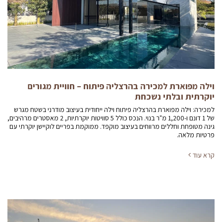
וילה מפוארת למכירה בהרצליה פיתוח – חוויית מגורים
יוקרתית ובלתי נשכחת
למכירה: וילה מפוארת בהרצליה פיתוח וילה ייחודית בעיצוב מודרני בשטח מגרש
של 1 דונם ו-1,200 מ"ר בנוי. הנכס כולל 5 סוויטות יוקרתיות, 2 מאסטרים מרהיבים,
גינה מטופחת וחללים מרווחים בעיצוב מוקפד. ממוקמת בפריים לוקיישן יוקרתי עם
פרטיות מלאה.
קרא עוד