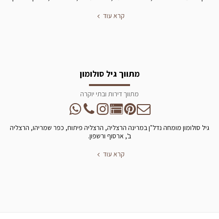
קרא עוד
מתווך גיל סולומון
מתווך דירות ובתי יוקרה
גיל סולומון מומחה נדל"ן במרינה הרצליה, הרצליה פיתוח, כפר שמריהו, הרצליה
ב', ארסוף ורשפון.
קרא עוד