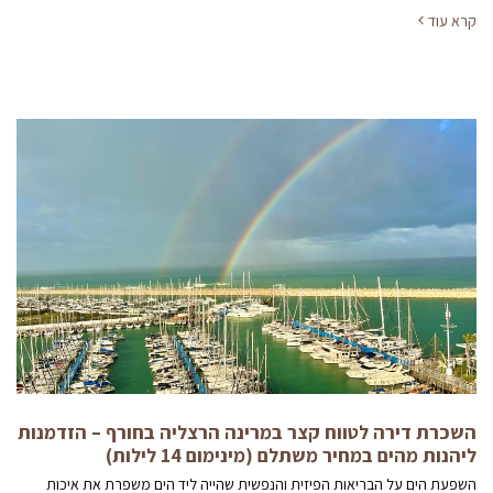
קרא עוד
השכרת דירה לטווח קצר במרינה הרצליה בחורף – הזדמנות
ליהנות מהים במחיר משתלם (מינימום 14 לילות)
השפעת הים על הבריאות הפיזית והנפשית שהייה ליד הים משפרת את איכות