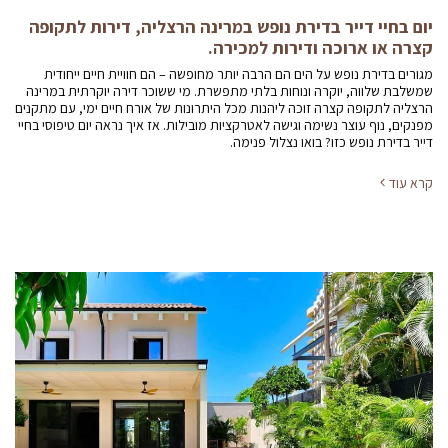
יום בחיי דייר בדירת נופש במרינה הרצליה, דירות לתקופה
קצרה או ארוכה ודירות למכירה.
מגורים בדירת נופש על הים הם הרבה יותר מחופשה – הם חוויית חיים ייחודית
שמשלבת שלווה, יוקרה ונוחות בלתי מתפשרת. מי ששוכר דירה יוקרתית במרינה
הרצליה לתקופה קצרה זוכה ליהנות מכל היתרונות של אורח חיים ימי, עם מתקנים
מפנקים, נוף עוצר נשימה וגישה לאטרקציות מובילות. אז איך נראה יום טיפוסי בחיי
דייר בדירת נופש כזו? בואו נצלול פנימה.
קרא עוד