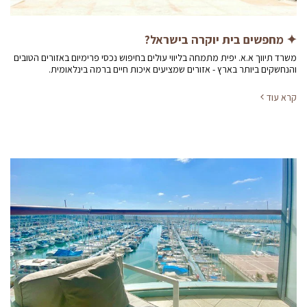
✦ מחפשים בית יוקרה בישראל?
משרד תיווך א.א. יפית מתמחה בליווי עולים בחיפוש נכסי פרימיום באזורים הטובים
והנחשקים ביותר בארץ - אזורים שמציעים איכות חיים ברמה בינלאומית.
קרא עוד