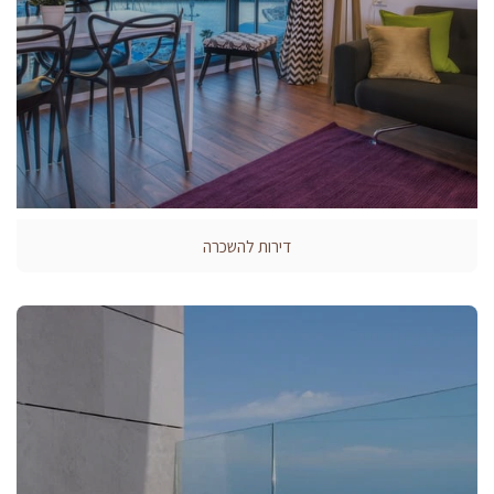
דירות להשכרה