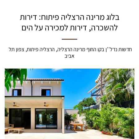
בלוג מרינה הרצליה פיתוח: דירות
להשכרה, דירות למכירה על הים
חדשות נדל''ן בקו החוף מרינה הרצליה, הרצליה פיתוח, צפון תל 
אביב