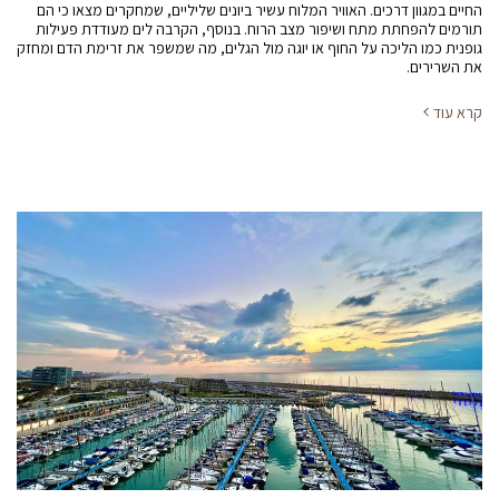
החיים במגוון דרכים. האוויר המלוח עשיר ביונים שליליים, שמחקרים מצאו כי הם
תורמים להפחתת מתח ושיפור מצב הרוח. בנוסף, הקרבה לים מעודדת פעילות
גופנית כמו הליכה על החוף או יוגה מול הגלים, מה שמשפר את זרימת הדם ומחזק
את השרירים.
קרא עוד