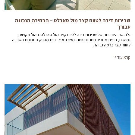
שכירות דירה לטווח קצר מול סאבלט – הבחירה הנכונה
עבורך
גלה את היתרונות של שכירות דירה לטווח קצר מול סאבלט: ניהול מקצועי,
גמישות, חוויית מגורים נוחה ובטוחה. משרד א.א. יפית מספק פתרונות השכרה
לטווח קצר ברמה גבוהה.
קרא עוד