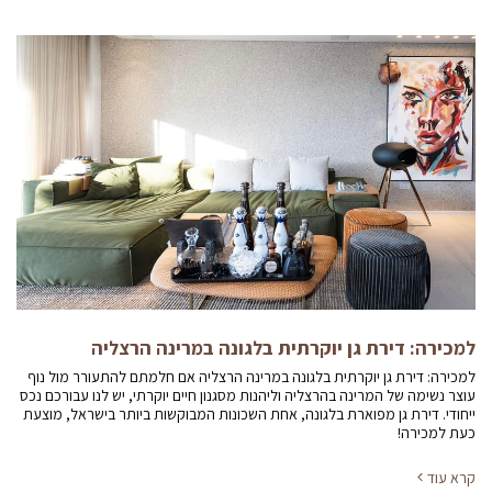
למכירה: דירת גן יוקרתית בלגונה במרינה הרצליה
למכירה: דירת גן יוקרתית בלגונה במרינה הרצליה אם חלמתם להתעורר מול נוף
עוצר נשימה של המרינה בהרצליה וליהנות מסגנון חיים יוקרתי, יש לנו עבורכם נכס
ייחודי. דירת גן מפוארת בלגונה, אחת השכונות המבוקשות ביותר בישראל, מוצעת
כעת למכירה!
קרא עוד