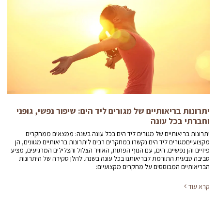
יתרונות בריאותיים של מגורים ליד הים: שיפור נפשי, גופני
וחברתי בכל עונה
יתרונות בריאותיים של מגורים ליד הים בכל עונה בשנה: ממצאים ממחקרים
מקצועייםמגורים ליד הים נקשרו במחקרים רבים ליתרונות בריאותיים מגוונים, הן
פיזיים והן נפשיים. הים, עם הנוף הפתוח, האוויר הצלול והצלילים המרגיעים, מציע
סביבה טבעית התורמת לבריאותנו בכל עונה בשנה. להלן סקירה של היתרונות
הבריאותיים המבוססים על מחקרים מקצועיים:
קרא עוד