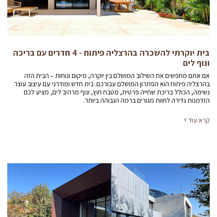
בית יוקרתי להשכרה בהרצליה פיתוח - 4 חדרים עם בריכה
ונוף לים
אם אתם מחפשים את השילוב המושלם בין יוקרה, מיקום ונוחות – הבית הזה
בהרצליה פיתוח הוא הפתרון המושלם עבורכם. בית חדש ומודרני עם עיצוב עוצר
נשימה, הכולל בריכת שחייה פרטית, מטבח חוץ, ונוף מרהיב לים, מציע לכם
הזדמנות נדירה לחוות מגורים ברמה הגבוהה ביותר.
קרא עוד