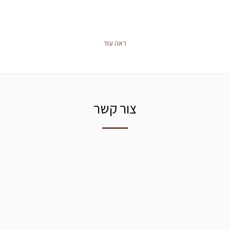
ראה עוד
צור קשר