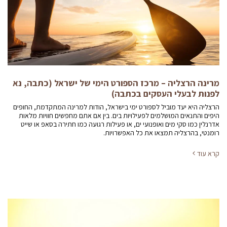
מרינה הרצליה – מרכז הספורט הימי של ישראל (כתבה, נא
לפנות לבעלי העסקים בכתבה)
הרצליה היא יעד מוביל לספורט ימי בישראל, הודות למרינה המתקדמת, החופים
היפים והתנאים המושלמים לפעילויות בים. בין אם אתם מחפשים חוויות מלאות
אדרנלין כמו סקי מים ואופנועי ים, או פעילות רגועה כמו חתירה בסאפ או שייט
רומנטי, בהרצליה תמצאו את כל האפשרויות.
קרא עוד