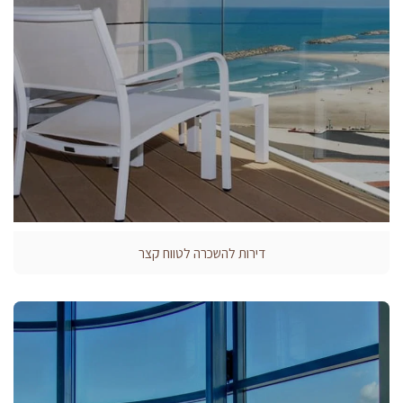
דירות להשכרה לטווח קצר