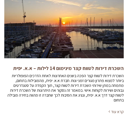
השכרת דירות לטווח קצר מינימום 14 לילות – א.א. יפית
השכרת דירות לטווח קצר הפכה בשנים האחרונות לאחת הדרכים הפופולריות
ביותר למצוא פתרון מגורים זמני ונוח. חברת א.א. יפית, מהמובילות בתחום,
מתמחה במתן שירותי השכרת דירות לטווח קצר, תוך הקפדה על סטנדרטים
גבוהים ושירות לקוחות אישי. במאמר זה נסקור את היתרונות של השכרת דירות
לטווח קצר דרך א.א. יפית, ונציג את הסיבות לכך שחברה זו מהווה בחירה מובילה
בתחום
קרא עוד