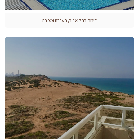
דירות בתל אביב, השכרה ומכירה