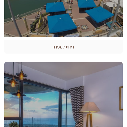
דירות למכירה