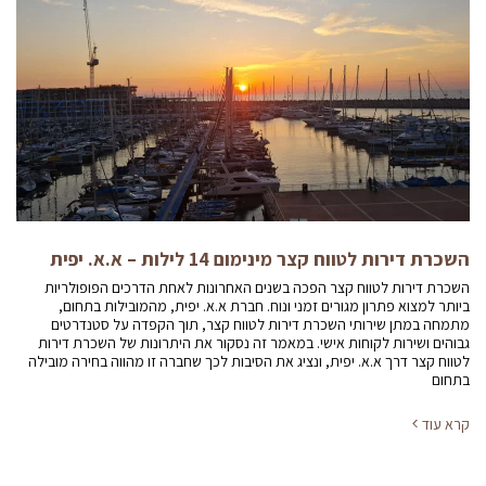
השכרת דירות לטווח קצר מינימום 14 לילות – א.א. יפית
השכרת דירות לטווח קצר הפכה בשנים האחרונות לאחת הדרכים הפופולריות
ביותר למצוא פתרון מגורים זמני ונוח. חברת א.א. יפית, מהמובילות בתחום,
מתמחה במתן שירותי השכרת דירות לטווח קצר, תוך הקפדה על סטנדרטים
גבוהים ושירות לקוחות אישי. במאמר זה נסקור את היתרונות של השכרת דירות
לטווח קצר דרך א.א. יפית, ונציג את הסיבות לכך שחברה זו מהווה בחירה מובילה
בתחום
קרא עוד