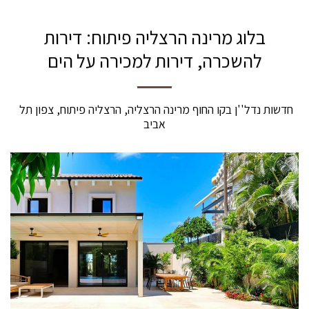
בלוג מרינה הרצליה פיתוח: דירות
להשכרה, דירות למכירה על הים
חדשות נדל''ן בקו החוף מרינה הרצליה, הרצליה פיתוח, צפון תל 
אביב