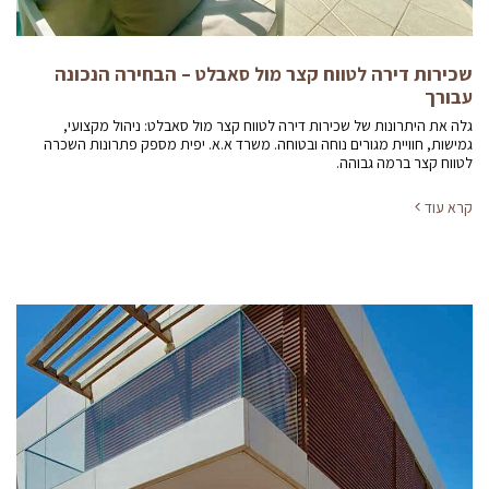
שכירות דירה לטווח קצר מול סאבלט – הבחירה הנכונה
עבורך
גלה את היתרונות של שכירות דירה לטווח קצר מול סאבלט: ניהול מקצועי,
גמישות, חוויית מגורים נוחה ובטוחה. משרד א.א. יפית מספק פתרונות השכרה
לטווח קצר ברמה גבוהה.
קרא עוד