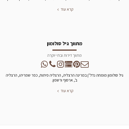
קרא עוד
מתווך גיל סולומון
מתווך דירות ובתי יוקרה
גיל סולומון מומחה נדל"ן במרינה הרצליה, הרצליה פיתוח, כפר שמריהו, הרצליה
ב', ארסוף ורשפון.
קרא עוד