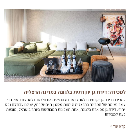
למכירה: דירת גן יוקרתית בלגונה במרינה הרצליה
למכירה: דירת גן יוקרתית בלגונה במרינה הרצליה אם חלמתם להתעורר מול נוף
עוצר נשימה של המרינה בהרצליה וליהנות מסגנון חיים יוקרתי, יש לנו עבורכם נכס
ייחודי. דירת גן מפוארת בלגונה, אחת השכונות המבוקשות ביותר בישראל, מוצעת
כעת למכירה!
קרא עוד