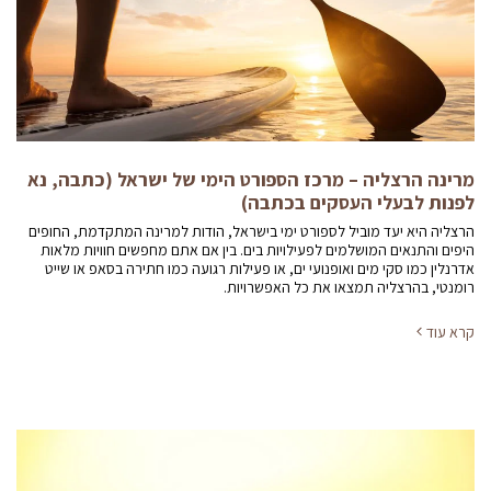
מרינה הרצליה – מרכז הספורט הימי של ישראל (כתבה, נא
לפנות לבעלי העסקים בכתבה)
הרצליה היא יעד מוביל לספורט ימי בישראל, הודות למרינה המתקדמת, החופים
היפים והתנאים המושלמים לפעילויות בים. בין אם אתם מחפשים חוויות מלאות
אדרנלין כמו סקי מים ואופנועי ים, או פעילות רגועה כמו חתירה בסאפ או שייט
רומנטי, בהרצליה תמצאו את כל האפשרויות.
קרא עוד