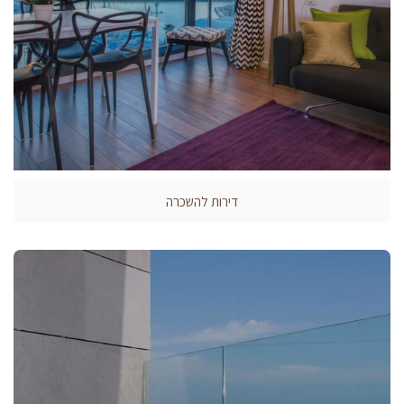
דירות להשכרה