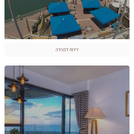
דירות למכירה