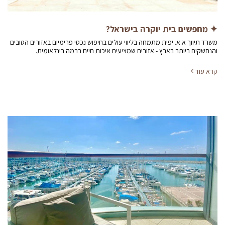
✦ מחפשים בית יוקרה בישראל?
משרד תיווך א.א. יפית מתמחה בליווי עולים בחיפוש נכסי פרימיום באזורים הטובים
והנחשקים ביותר בארץ - אזורים שמציעים איכות חיים ברמה בינלאומית.
קרא עוד