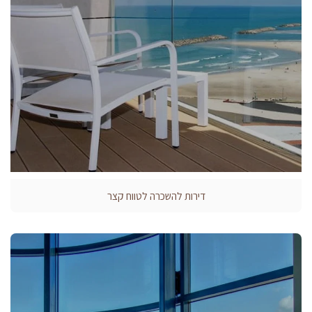
דירות להשכרה לטווח קצר