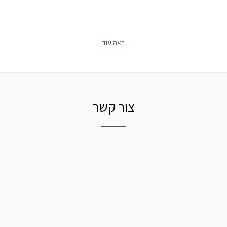
ראה עוד
צור קשר