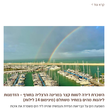
קרא עוד
השכרת דירה לטווח קצר במרינה הרצליה בחורף – הזדמנות
ליהנות מהים במחיר משתלם (מינימום 14 לילות)
השפעת הים על הבריאות הפיזית והנפשית שהייה ליד הים משפרת את איכות