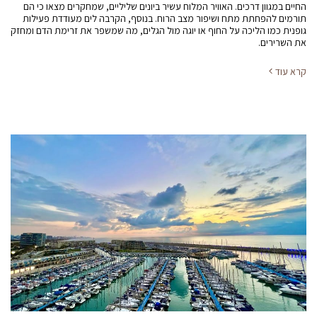
החיים במגוון דרכים. האוויר המלוח עשיר ביונים שליליים, שמחקרים מצאו כי הם
תורמים להפחתת מתח ושיפור מצב הרוח. בנוסף, הקרבה לים מעודדת פעילות
גופנית כמו הליכה על החוף או יוגה מול הגלים, מה שמשפר את זרימת הדם ומחזק
את השרירים.
קרא עוד