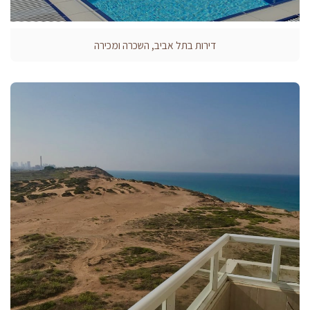
דירות בתל אביב, השכרה ומכירה