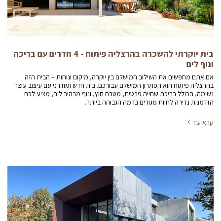
בית יוקרתי להשכרה בהרצליה פיתוח - 4 חדרים עם בריכה
ונוף לים
אם אתם מחפשים את השילוב המושלם בין יוקרה, מיקום ונוחות – הבית הזה
בהרצליה פיתוח הוא הפתרון המושלם עבורכם. בית חדש ומודרני עם עיצוב עוצר
נשימה, הכולל בריכת שחייה פרטית, מטבח חוץ, ונוף מרהיב לים, מציע לכם
הזדמנות נדירה לחוות מגורים ברמה הגבוהה ביותר.
קרא עוד