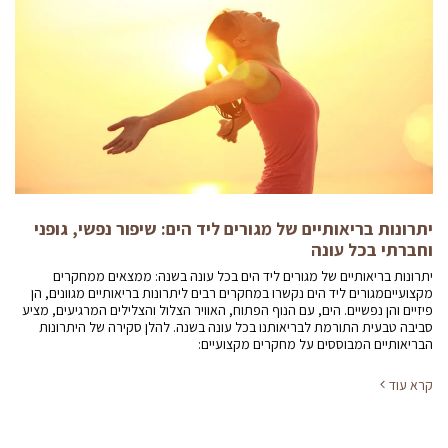
יתרונות בריאותיים של מגורים ליד הים: שיפור נפשי, גופני
וחברתי בכל עונה
יתרונות בריאותיים של מגורים ליד הים בכל עונה בשנה: ממצאים ממחקרים
מקצועייםמגורים ליד הים נקשרו במחקרים רבים ליתרונות בריאותיים מגוונים, הן
פיזיים והן נפשיים. הים, עם הנוף הפתוח, האוויר הצלול והצלילים המרגיעים, מציע
סביבה טבעית התורמת לבריאותנו בכל עונה בשנה. להלן סקירה של היתרונות
הבריאותיים המבוססים על מחקרים מקצועיים:
קרא עוד