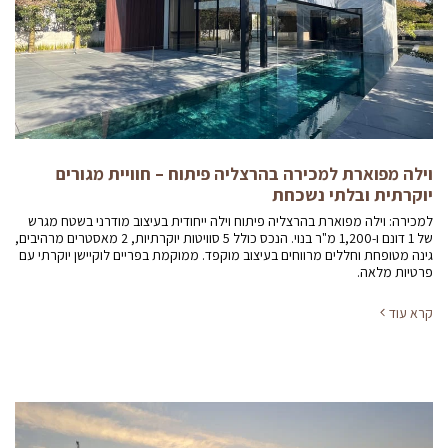
וילה מפוארת למכירה בהרצליה פיתוח – חוויית מגורים
יוקרתית ובלתי נשכחת
למכירה: וילה מפוארת בהרצליה פיתוח וילה ייחודית בעיצוב מודרני בשטח מגרש
של 1 דונם ו-1,200 מ"ר בנוי. הנכס כולל 5 סוויטות יוקרתיות, 2 מאסטרים מרהיבים,
גינה מטופחת וחללים מרווחים בעיצוב מוקפד. ממוקמת בפריים לוקיישן יוקרתי עם
פרטיות מלאה.
קרא עוד