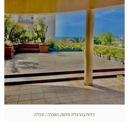
דירות בהרצליה פיתוח, השכרה / מכירה