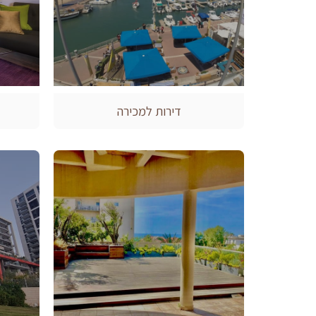
דירות למכירה