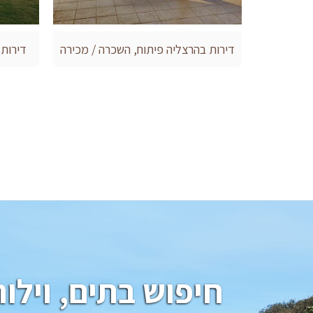
דירות בהרצליה פיתוח, השכרה / מכירה
דירות