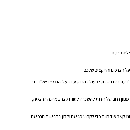
ליה פיתוח.
 על הצרכים והתקציב שלכם.
נו עובדים בשיתוף פעולה הדוק עם בעלי הנכסים שלנו כדי
 מגוון רחב של דירות להשכרה לטווח קצר במרינה הרצליה,
נו קשר עוד היום כדי לקבוע פגישה ולדון בדרישות הרכישה