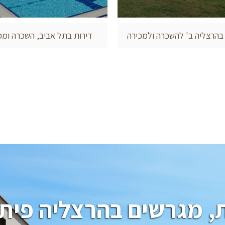
 בהרצליה ב' להשכרה ולמכירה
דירות בתל אביב, השכרה ומכ