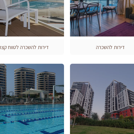
דירות להשכרה
דירות להשכרה לטווח קצר