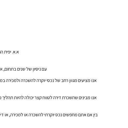
א.א. יפית ה
עם ניסיון של שנים בתחום, 
אנו מציעים מגוון רחב של נכסי יוקרה להשכרה ולמכירה במ
אנו מבינים שהשכרת דירה לטווח קצר יכולה להיות תהליך מ
בין אם אתם מחפשים נכס יוקרתי להשכרה או למכירה, או דיר