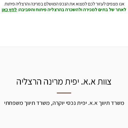
אנו מצפים לעזור לכם למצוא את הנכס המושלם במרינה והרצליה פיתוח.
לאתר של בתים למכירה ולהשכרה בהרצליה פיתוח והסביבה:
לחץ כאן
צוות א.א. יפית מרינה הרצליה
משרד תיווך א.א. יפית נכסי יוקרה, משרד תיווך משפחתי