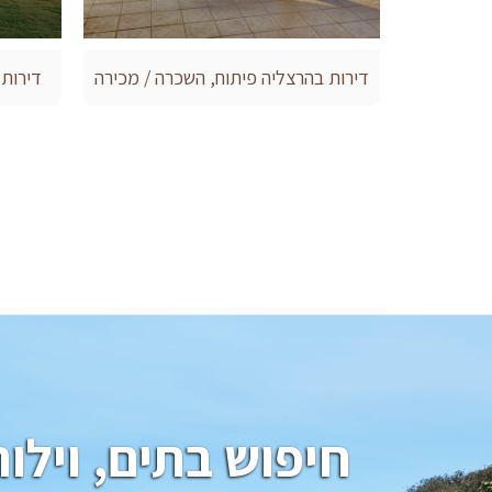
דירות בהרצליה פיתוח, השכרה / מכירה
דירות