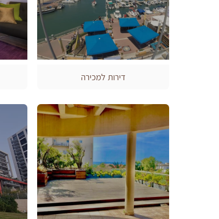
דירות למכירה