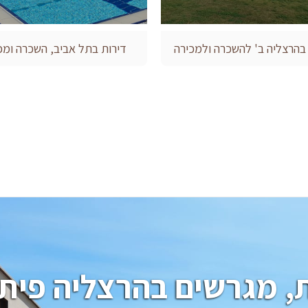
 בהרצליה ב' להשכרה ולמכירה
דירות בתל אביב, השכרה ומכ