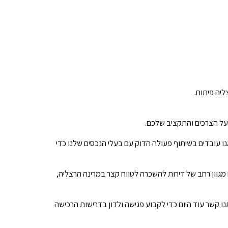
ליה פיתוח.
 על הצרכים והתקציב שלכם.
נו עובדים בשיתוף פעולה הדוק עם בעלי הנכסים שלנו כדי
 מגוון רחב של דירות להשכרה לטווח קצר במרינה הרצליה,
נו קשר עוד היום כדי לקבוע פגישה ולדון בדרישות הרכישה