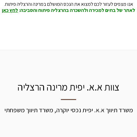
אנו מצפים לעזור לכם למצוא את הנכס המושלם במרינה והרצליה פיתוח.
לאתר של בתים למכירה ולהשכרה בהרצליה פיתוח והסביבה:
לחץ כאן
צוות א.א. יפית מרינה הרצליה
משרד תיווך א.א. יפית נכסי יוקרה, משרד תיווך משפחתי