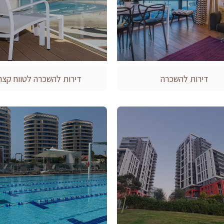
דירות להשכרה
דירות להשכרה לטווח קצר