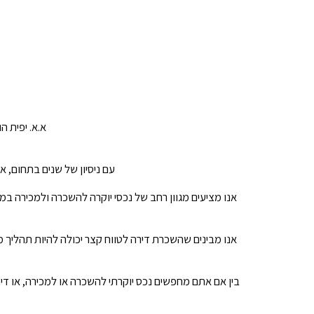
א.א. יפית ה
עם ניסיון של שנים בתחום, 
אנו מציעים מגוון רחב של נכסי יוקרה להשכרה ולמכירה במ
אנו מבינים שהשכרת דירה לטווח קצר יכולה להיות תהליך מ
בין אם אתם מחפשים נכס יוקרתי להשכרה או למכירה, או דיר