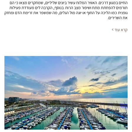
החיים במגוון דרכים. האוויר המלוח עשיר ביונים שליליים, שמחקרים מצאו כי הם
תורמים להפחתת מתח ושיפור מצב הרוח. בנוסף, הקרבה לים מעודדת פעילות
גופנית כמו הליכה על החוף או יוגה מול הגלים, מה שמשפר את זרימת הדם ומחזק
את השרירים.
קרא עוד