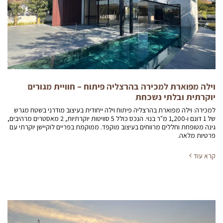
וילה מפוארת למכירה בהרצליה פיתוח – חוויית מגורים
יוקרתית ובלתי נשכחת
למכירה: וילה מפוארת בהרצליה פיתוח וילה ייחודית בעיצוב מודרני בשטח מגרש
של 1 דונם ו-1,200 מ"ר בנוי. הנכס כולל 5 סוויטות יוקרתיות, 2 מאסטרים מרהיבים,
גינה מטופחת וחללים מרווחים בעיצוב מוקפד. ממוקמת בפריים לוקיישן יוקרתי עם
פרטיות מלאה.
קרא עוד