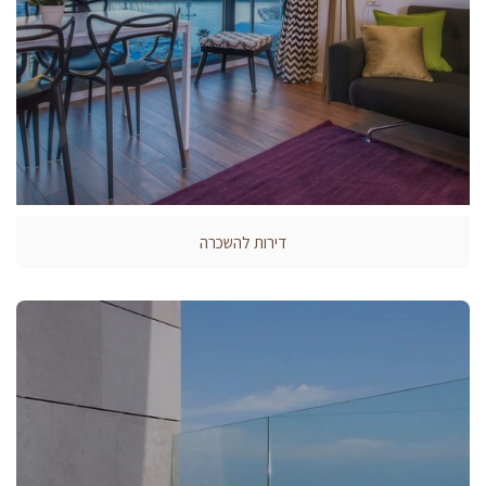
דירות להשכרה