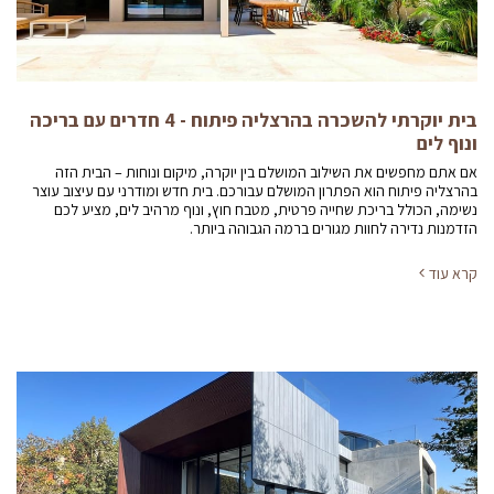
בית יוקרתי להשכרה בהרצליה פיתוח - 4 חדרים עם בריכה
ונוף לים
אם אתם מחפשים את השילוב המושלם בין יוקרה, מיקום ונוחות – הבית הזה
בהרצליה פיתוח הוא הפתרון המושלם עבורכם. בית חדש ומודרני עם עיצוב עוצר
נשימה, הכולל בריכת שחייה פרטית, מטבח חוץ, ונוף מרהיב לים, מציע לכם
הזדמנות נדירה לחוות מגורים ברמה הגבוהה ביותר.
קרא עוד