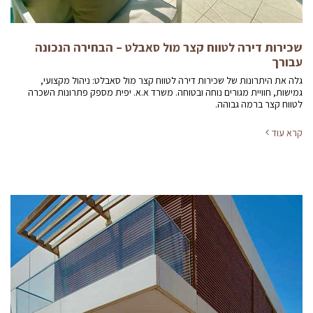
שכירות דירה לטווח קצר מול סאבלט – הבחירה הנכונה
עבורך
גלה את היתרונות של שכירות דירה לטווח קצר מול סאבלט: ניהול מקצועי,
גמישות, חוויית מגורים נוחה ובטוחה. משרד א.א. יפית מספק פתרונות השכרה
לטווח קצר ברמה גבוהה.
קרא עוד