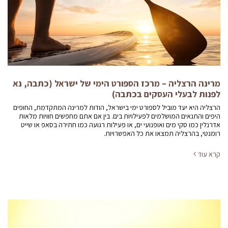
מרינה הרצליה – מרכז הספורט הימי של ישראל (כתבה, נא
לפנות לבעלי העסקים בכתבה)
הרצליה היא יעד מוביל לספורט ימי בישראל, הודות למרינה המתקדמת, החופים
היפים והתנאים המושלמים לפעילויות בים. בין אם אתם מחפשים חוויות מלאות
אדרנלין כמו סקי מים ואופנועי ים, או פעילות רגועה כמו חתירה בסאפ או שייט
רומנטי, בהרצליה תמצאו את כל האפשרויות.
קרא עוד