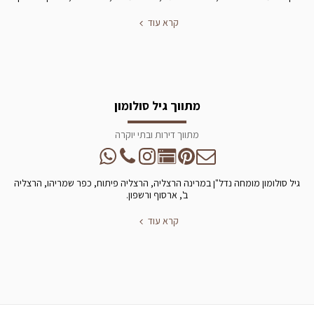
קרא עוד
מתווך גיל סולומון
מתווך דירות ובתי יוקרה
גיל סולומון מומחה נדל"ן במרינה הרצליה, הרצליה פיתוח, כפר שמריהו, הרצליה
ב', ארסוף ורשפון.
קרא עוד