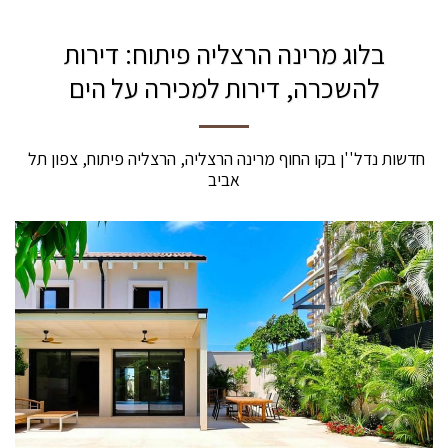
בלוג מרינה הרצליה פיתוח: דירות
להשכרה, דירות למכירה על הים
חדשות נדל''ן בקו החוף מרינה הרצליה, הרצליה פיתוח, צפון תל 
אביב