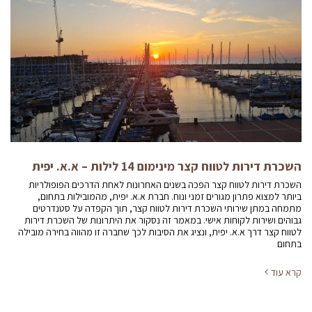
השכרת דירות לטווח קצר מינימום 14 לילות – א.א. יפית
השכרת דירות לטווח קצר הפכה בשנים האחרונות לאחת הדרכים הפופולריות
ביותר למצוא פתרון מגורים זמני ונוח. חברת א.א. יפית, מהמובילות בתחום,
מתמחה במתן שירותי השכרת דירות לטווח קצר, תוך הקפדה על סטנדרטים
גבוהים ושירות לקוחות אישי. במאמר זה נסקור את היתרונות של השכרת דירות
לטווח קצר דרך א.א. יפית, ונציג את הסיבות לכך שחברה זו מהווה בחירה מובילה
בתחום
קרא עוד