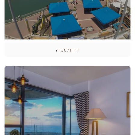
דירות למכירה