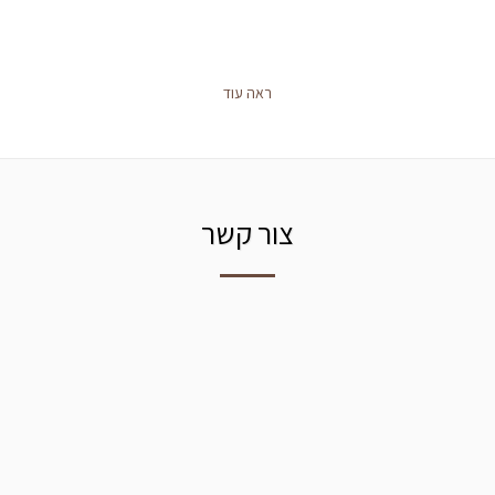
ראה עוד
צור קשר