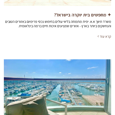
✦ מחפשים בית יוקרה בישראל?
משרד תיווך א.א. יפית מתמחה בליווי עולים בחיפוש נכסי פרימיום באזורים הטובים
והנחשקים ביותר בארץ - אזורים שמציעים איכות חיים ברמה בינלאומית.
קרא עוד