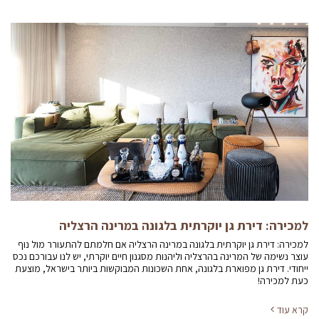
למכירה: דירת גן יוקרתית בלגונה במרינה הרצליה
למכירה: דירת גן יוקרתית בלגונה במרינה הרצליה אם חלמתם להתעורר מול נוף
עוצר נשימה של המרינה בהרצליה וליהנות מסגנון חיים יוקרתי, יש לנו עבורכם נכס
ייחודי. דירת גן מפוארת בלגונה, אחת השכונות המבוקשות ביותר בישראל, מוצעת
כעת למכירה!
קרא עוד