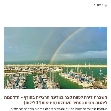
קרא עוד
השכרת דירה לטווח קצר במרינה הרצליה בחורף – הזדמנות
ליהנות מהים במחיר משתלם (מינימום 14 לילות)
השפעת הים על הבריאות הפיזית והנפשית שהייה ליד הים משפרת את איכות