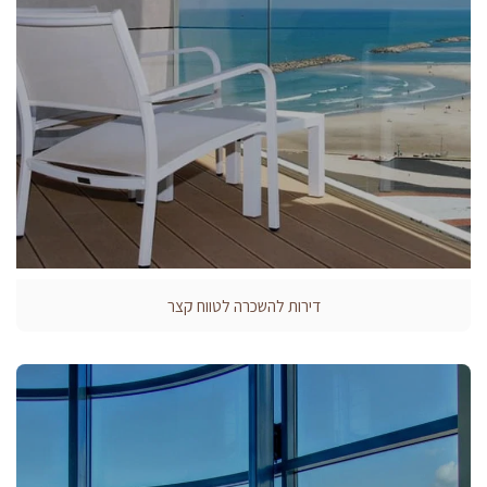
דירות להשכרה לטווח קצר