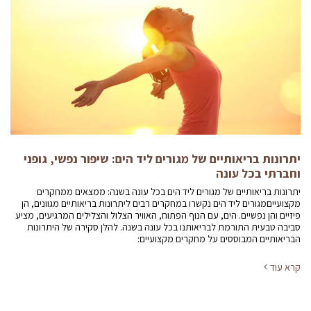
יתרונות בריאותיים של מגורים ליד הים: שיפור נפשי, גופני
וחברתי בכל עונה
יתרונות בריאותיים של מגורים ליד הים בכל עונה בשנה: ממצאים ממחקרים
מקצועייםמגורים ליד הים נקשרו במחקרים רבים ליתרונות בריאותיים מגוונים, הן
פיזיים והן נפשיים. הים, עם הנוף הפתוח, האוויר הצלול והצלילים המרגיעים, מציע
סביבה טבעית התורמת לבריאותנו בכל עונה בשנה. להלן סקירה של היתרונות
הבריאותיים המבוססים על מחקרים מקצועיים:
קרא עוד