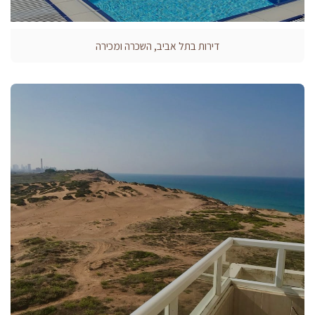
דירות בתל אביב, השכרה ומכירה