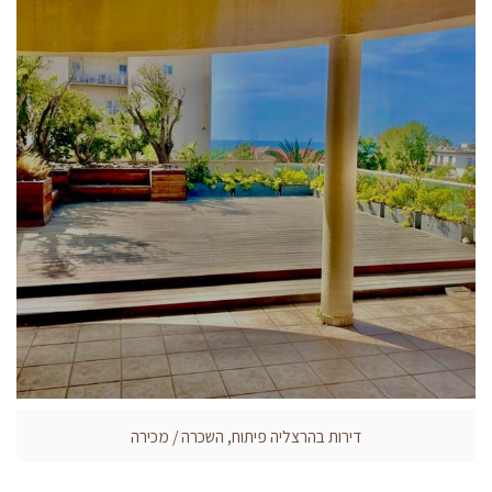
דירות בהרצליה פיתוח, השכרה / מכירה