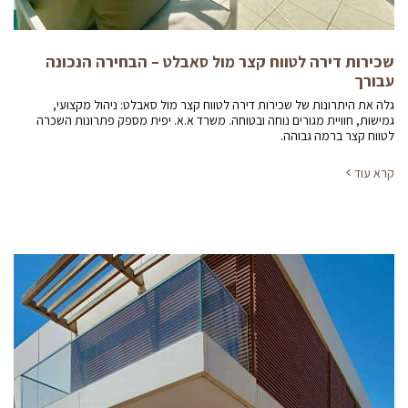
שכירות דירה לטווח קצר מול סאבלט – הבחירה הנכונה
עבורך
גלה את היתרונות של שכירות דירה לטווח קצר מול סאבלט: ניהול מקצועי,
גמישות, חוויית מגורים נוחה ובטוחה. משרד א.א. יפית מספק פתרונות השכרה
לטווח קצר ברמה גבוהה.
קרא עוד