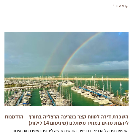
קרא עוד
השכרת דירה לטווח קצר במרינה הרצליה בחורף – הזדמנות
ליהנות מהים במחיר משתלם (מינימום 14 לילות)
השפעת הים על הבריאות הפיזית והנפשית שהייה ליד הים משפרת את איכות