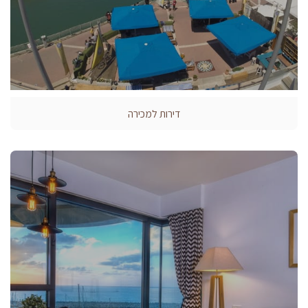
דירות למכירה