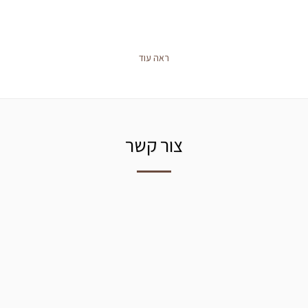
ראה עוד
צור קשר