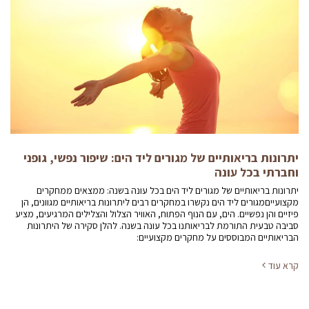
יתרונות בריאותיים של מגורים ליד הים: שיפור נפשי, גופני
וחברתי בכל עונה
יתרונות בריאותיים של מגורים ליד הים בכל עונה בשנה: ממצאים ממחקרים
מקצועייםמגורים ליד הים נקשרו במחקרים רבים ליתרונות בריאותיים מגוונים, הן
פיזיים והן נפשיים. הים, עם הנוף הפתוח, האוויר הצלול והצלילים המרגיעים, מציע
סביבה טבעית התורמת לבריאותנו בכל עונה בשנה. להלן סקירה של היתרונות
הבריאותיים המבוססים על מחקרים מקצועיים:
קרא עוד