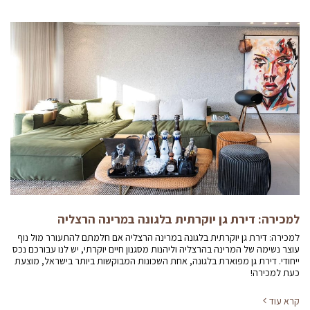
למכירה: דירת גן יוקרתית בלגונה במרינה הרצליה
למכירה: דירת גן יוקרתית בלגונה במרינה הרצליה אם חלמתם להתעורר מול נוף
עוצר נשימה של המרינה בהרצליה וליהנות מסגנון חיים יוקרתי, יש לנו עבורכם נכס
ייחודי. דירת גן מפוארת בלגונה, אחת השכונות המבוקשות ביותר בישראל, מוצעת
כעת למכירה!
קרא עוד