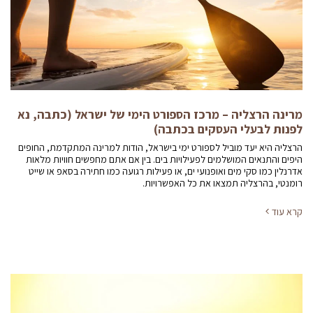
מרינה הרצליה – מרכז הספורט הימי של ישראל (כתבה, נא
לפנות לבעלי העסקים בכתבה)
הרצליה היא יעד מוביל לספורט ימי בישראל, הודות למרינה המתקדמת, החופים
היפים והתנאים המושלמים לפעילויות בים. בין אם אתם מחפשים חוויות מלאות
אדרנלין כמו סקי מים ואופנועי ים, או פעילות רגועה כמו חתירה בסאפ או שייט
רומנטי, בהרצליה תמצאו את כל האפשרויות.
קרא עוד