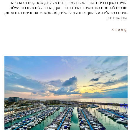
החיים במגוון דרכים. האוויר המלוח עשיר ביונים שליליים, שמחקרים מצאו כי הם
תורמים להפחתת מתח ושיפור מצב הרוח. בנוסף, הקרבה לים מעודדת פעילות
גופנית כמו הליכה על החוף או יוגה מול הגלים, מה שמשפר את זרימת הדם ומחזק
את השרירים.
קרא עוד