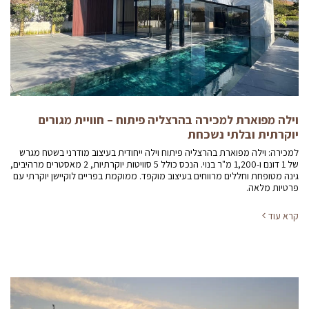
וילה מפוארת למכירה בהרצליה פיתוח – חוויית מגורים
יוקרתית ובלתי נשכחת
למכירה: וילה מפוארת בהרצליה פיתוח וילה ייחודית בעיצוב מודרני בשטח מגרש
של 1 דונם ו-1,200 מ"ר בנוי. הנכס כולל 5 סוויטות יוקרתיות, 2 מאסטרים מרהיבים,
גינה מטופחת וחללים מרווחים בעיצוב מוקפד. ממוקמת בפריים לוקיישן יוקרתי עם
פרטיות מלאה.
קרא עוד