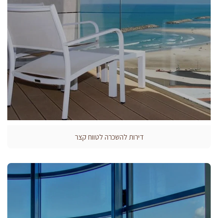
דירות להשכרה לטווח קצר