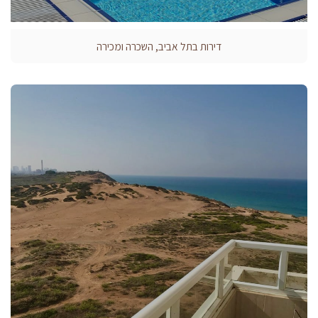
דירות בתל אביב, השכרה ומכירה