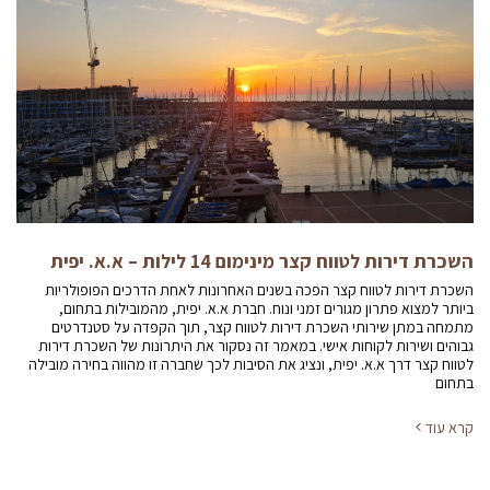
השכרת דירות לטווח קצר מינימום 14 לילות – א.א. יפית
השכרת דירות לטווח קצר הפכה בשנים האחרונות לאחת הדרכים הפופולריות
ביותר למצוא פתרון מגורים זמני ונוח. חברת א.א. יפית, מהמובילות בתחום,
מתמחה במתן שירותי השכרת דירות לטווח קצר, תוך הקפדה על סטנדרטים
גבוהים ושירות לקוחות אישי. במאמר זה נסקור את היתרונות של השכרת דירות
לטווח קצר דרך א.א. יפית, ונציג את הסיבות לכך שחברה זו מהווה בחירה מובילה
בתחום
קרא עוד