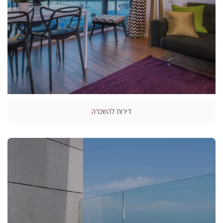
דירות להשכרה