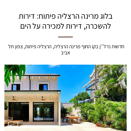
בלוג מרינה הרצליה פיתוח: דירות
להשכרה, דירות למכירה על הים
חדשות נדל''ן בקו החוף מרינה הרצליה, הרצליה פיתוח, צפון תל 
אביב