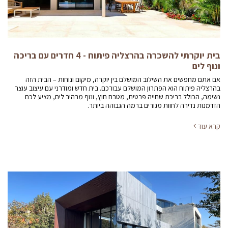
בית יוקרתי להשכרה בהרצליה פיתוח - 4 חדרים עם בריכה
ונוף לים
אם אתם מחפשים את השילוב המושלם בין יוקרה, מיקום ונוחות – הבית הזה
בהרצליה פיתוח הוא הפתרון המושלם עבורכם. בית חדש ומודרני עם עיצוב עוצר
נשימה, הכולל בריכת שחייה פרטית, מטבח חוץ, ונוף מרהיב לים, מציע לכם
הזדמנות נדירה לחוות מגורים ברמה הגבוהה ביותר.
קרא עוד