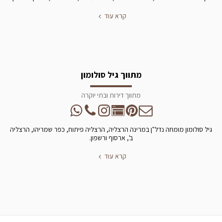
קרא עוד
מתווך גיל סולומון
מתווך דירות ובתי יוקרה
גיל סולומון מומחה נדל"ן במרינה הרצליה, הרצליה פיתוח, כפר שמריהו, הרצליה
ב', ארסוף ורשפון.
קרא עוד