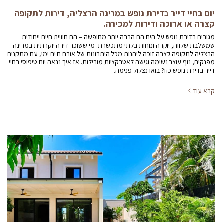
יום בחיי דייר בדירת נופש במרינה הרצליה, דירות לתקופה
קצרה או ארוכה ודירות למכירה.
מגורים בדירת נופש על הים הם הרבה יותר מחופשה – הם חוויית חיים ייחודית
שמשלבת שלווה, יוקרה ונוחות בלתי מתפשרת. מי ששוכר דירה יוקרתית במרינה
הרצליה לתקופה קצרה זוכה ליהנות מכל היתרונות של אורח חיים ימי, עם מתקנים
מפנקים, נוף עוצר נשימה וגישה לאטרקציות מובילות. אז איך נראה יום טיפוסי בחיי
דייר בדירת נופש כזו? בואו נצלול פנימה.
קרא עוד