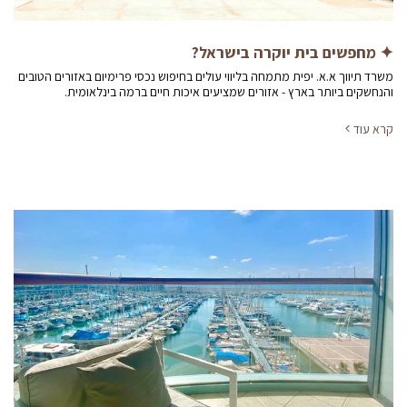
✦ מחפשים בית יוקרה בישראל?
משרד תיווך א.א. יפית מתמחה בליווי עולים בחיפוש נכסי פרימיום באזורים הטובים
והנחשקים ביותר בארץ - אזורים שמציעים איכות חיים ברמה בינלאומית.
קרא עוד