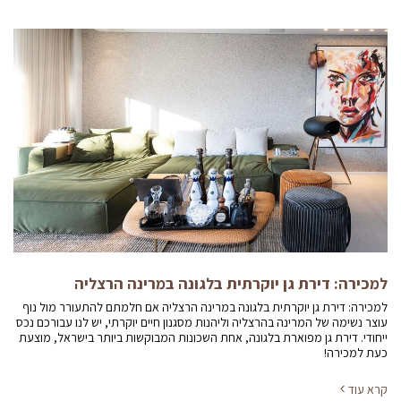
למכירה: דירת גן יוקרתית בלגונה במרינה הרצליה
למכירה: דירת גן יוקרתית בלגונה במרינה הרצליה אם חלמתם להתעורר מול נוף
עוצר נשימה של המרינה בהרצליה וליהנות מסגנון חיים יוקרתי, יש לנו עבורכם נכס
ייחודי. דירת גן מפוארת בלגונה, אחת השכונות המבוקשות ביותר בישראל, מוצעת
כעת למכירה!
קרא עוד