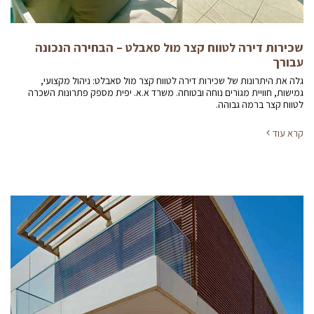
שכירות דירה לטווח קצר מול סאבלט – הבחירה הנכונה
עבורך
גלה את היתרונות של שכירות דירה לטווח קצר מול סאבלט: ניהול מקצועי,
גמישות, חוויית מגורים נוחה ובטוחה. משרד א.א. יפית מספק פתרונות השכרה
לטווח קצר ברמה גבוהה.
קרא עוד