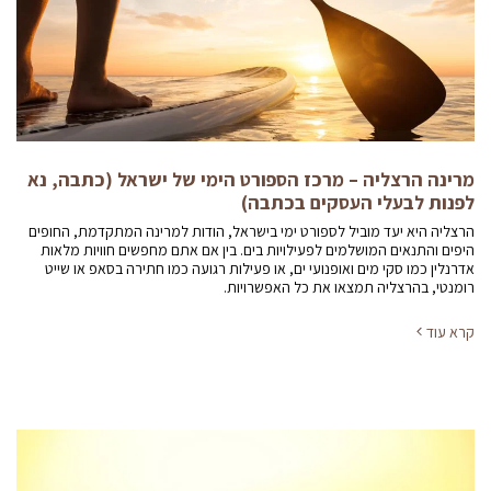
מרינה הרצליה – מרכז הספורט הימי של ישראל (כתבה, נא
לפנות לבעלי העסקים בכתבה)
הרצליה היא יעד מוביל לספורט ימי בישראל, הודות למרינה המתקדמת, החופים
היפים והתנאים המושלמים לפעילויות בים. בין אם אתם מחפשים חוויות מלאות
אדרנלין כמו סקי מים ואופנועי ים, או פעילות רגועה כמו חתירה בסאפ או שייט
רומנטי, בהרצליה תמצאו את כל האפשרויות.
קרא עוד