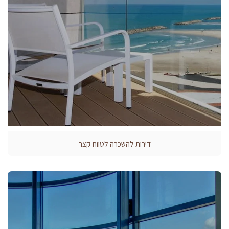
דירות להשכרה לטווח קצר