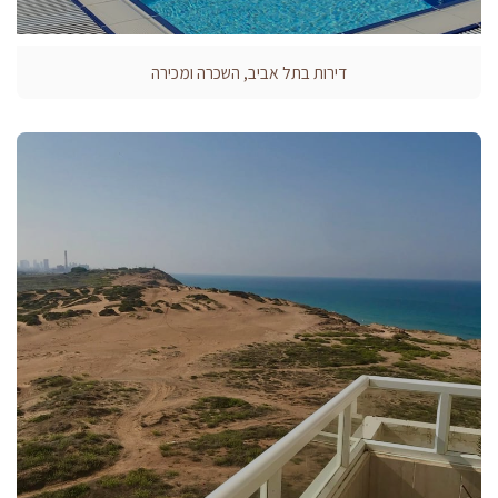
דירות בתל אביב, השכרה ומכירה