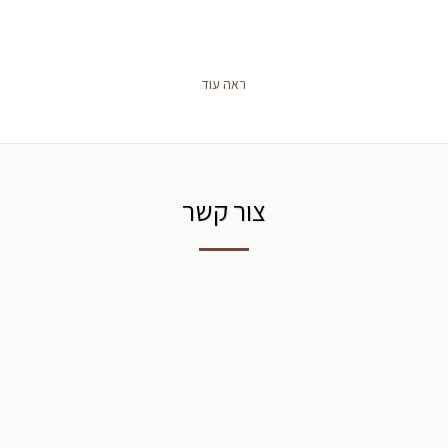
ראה עוד
צור קשר