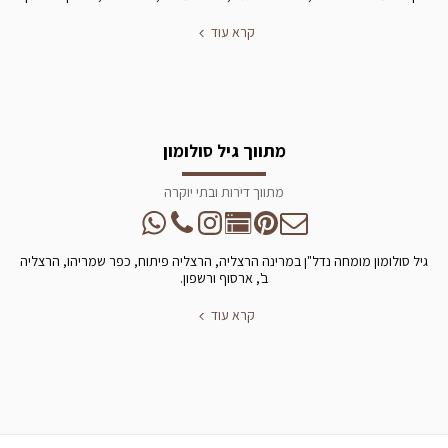
קרא עוד
מתווך גיל סולומון
מתווך דירות ובתי יוקרה
גיל סולומון מומחה נדל"ן במרינה הרצליה, הרצליה פיתוח, כפר שמריהו, הרצליה
ב', ארסוף ורשפון.
קרא עוד