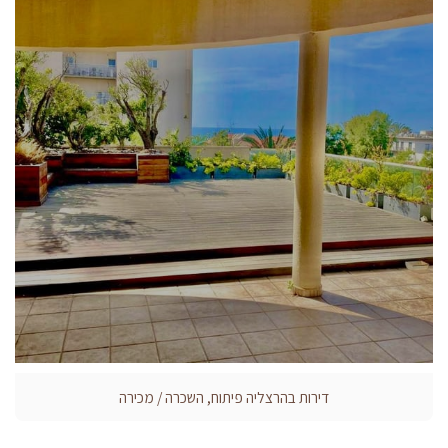
דירות בהרצליה פיתוח, השכרה / מכירה