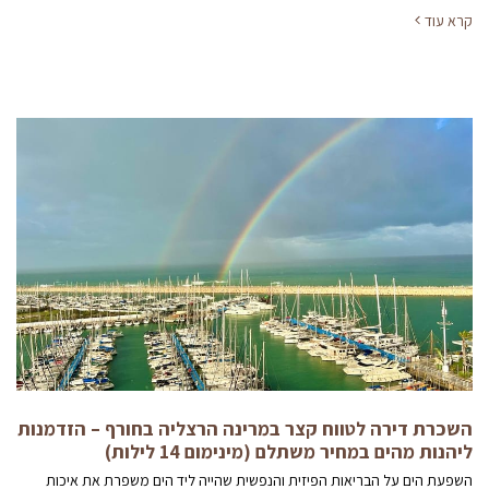
קרא עוד
השכרת דירה לטווח קצר במרינה הרצליה בחורף – הזדמנות
ליהנות מהים במחיר משתלם (מינימום 14 לילות)
השפעת הים על הבריאות הפיזית והנפשית שהייה ליד הים משפרת את איכות