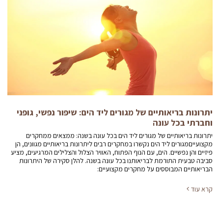
יתרונות בריאותיים של מגורים ליד הים: שיפור נפשי, גופני
וחברתי בכל עונה
יתרונות בריאותיים של מגורים ליד הים בכל עונה בשנה: ממצאים ממחקרים
מקצועייםמגורים ליד הים נקשרו במחקרים רבים ליתרונות בריאותיים מגוונים, הן
פיזיים והן נפשיים. הים, עם הנוף הפתוח, האוויר הצלול והצלילים המרגיעים, מציע
סביבה טבעית התורמת לבריאותנו בכל עונה בשנה. להלן סקירה של היתרונות
הבריאותיים המבוססים על מחקרים מקצועיים:
קרא עוד