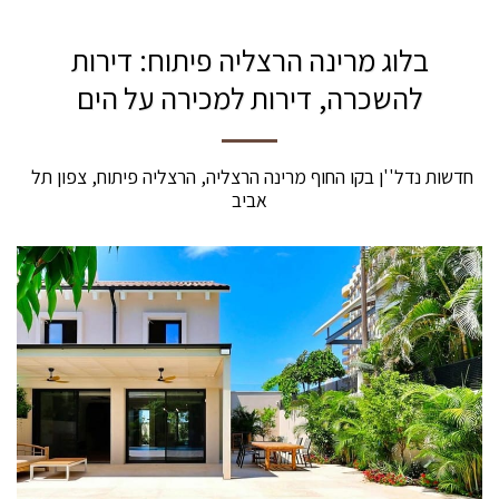
בלוג מרינה הרצליה פיתוח: דירות
להשכרה, דירות למכירה על הים
חדשות נדל''ן בקו החוף מרינה הרצליה, הרצליה פיתוח, צפון תל 
אביב