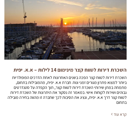
השכרת דירות לטווח קצר מינימום 14 לילות – א.א. יפית
השכרת דירות לטווח קצר הפכה בשנים האחרונות לאחת הדרכים הפופולריות
ביותר למצוא פתרון מגורים זמני ונוח. חברת א.א. יפית, מהמובילות בתחום,
מתמחה במתן שירותי השכרת דירות לטווח קצר, תוך הקפדה על סטנדרטים
גבוהים ושירות לקוחות אישי. במאמר זה נסקור את היתרונות של השכרת דירות
לטווח קצר דרך א.א. יפית, ונציג את הסיבות לכך שחברה זו מהווה בחירה מובילה
בתחום
קרא עוד