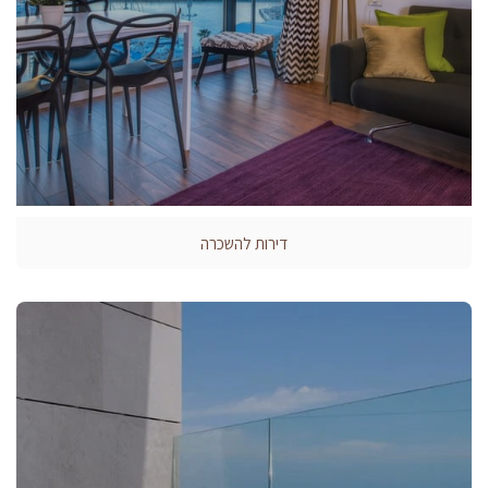
דירות להשכרה