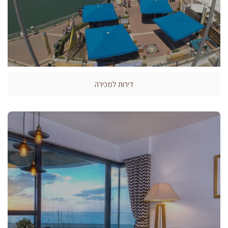
דירות למכירה