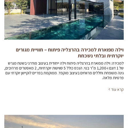
וילה מפוארת למכירה בהרצליה פיתוח – חוויית מגורים
יוקרתית ובלתי נשכחת
למכירה: וילה מפוארת בהרצליה פיתוח וילה ייחודית בעיצוב מודרני בשטח מגרש
של 1 דונם ו-1,200 מ"ר בנוי. הנכס כולל 5 סוויטות יוקרתיות, 2 מאסטרים מרהיבים,
גינה מטופחת וחללים מרווחים בעיצוב מוקפד. ממוקמת בפריים לוקיישן יוקרתי עם
פרטיות מלאה.
קרא עוד