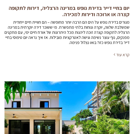
יום בחיי דייר בדירת נופש במרינה הרצליה, דירות לתקופה
קצרה או ארוכה ודירות למכירה.
מגורים בדירת נופש על הים הם הרבה יותר מחופשה – הם חוויית חיים ייחודית
שמשלבת שלווה, יוקרה ונוחות בלתי מתפשרת. מי ששוכר דירה יוקרתית במרינה
הרצליה לתקופה קצרה זוכה ליהנות מכל היתרונות של אורח חיים ימי, עם מתקנים
מפנקים, נוף עוצר נשימה וגישה לאטרקציות מובילות. אז איך נראה יום טיפוסי בחיי
דייר בדירת נופש כזו? בואו נצלול פנימה.
קרא עוד