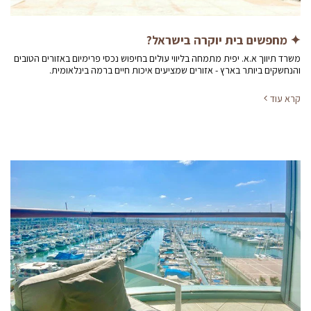
✦ מחפשים בית יוקרה בישראל?
משרד תיווך א.א. יפית מתמחה בליווי עולים בחיפוש נכסי פרימיום באזורים הטובים
והנחשקים ביותר בארץ - אזורים שמציעים איכות חיים ברמה בינלאומית.
קרא עוד