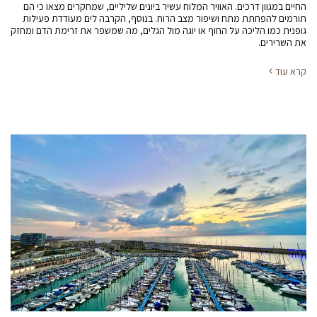
החיים במגוון דרכים. האוויר המלוח עשיר ביונים שליליים, שמחקרים מצאו כי הם
תורמים להפחתת מתח ושיפור מצב הרוח. בנוסף, הקרבה לים מעודדת פעילות
גופנית כמו הליכה על החוף או יוגה מול הגלים, מה שמשפר את זרימת הדם ומחזק
את השרירים.
קרא עוד