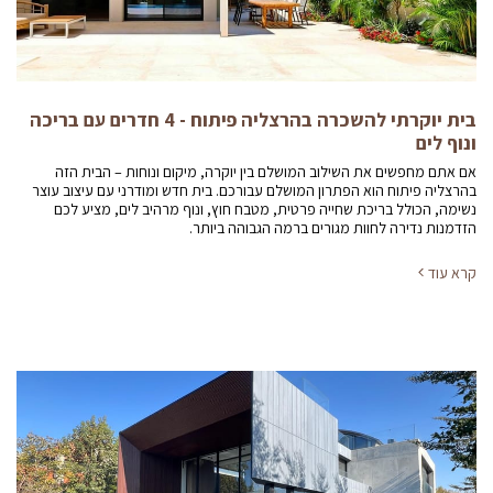
בית יוקרתי להשכרה בהרצליה פיתוח - 4 חדרים עם בריכה
ונוף לים
אם אתם מחפשים את השילוב המושלם בין יוקרה, מיקום ונוחות – הבית הזה
בהרצליה פיתוח הוא הפתרון המושלם עבורכם. בית חדש ומודרני עם עיצוב עוצר
נשימה, הכולל בריכת שחייה פרטית, מטבח חוץ, ונוף מרהיב לים, מציע לכם
הזדמנות נדירה לחוות מגורים ברמה הגבוהה ביותר.
קרא עוד