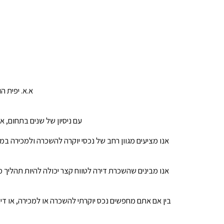
א.א. יפית ה
עם ניסיון של שנים בתחום, 
אנו מציעים מגוון רחב של נכסי יוקרה להשכרה ולמכירה במ
אנו מבינים שהשכרת דירה לטווח קצר יכולה להיות תהליך מ
בין אם אתם מחפשים נכס יוקרתי להשכרה או למכירה, או דיר