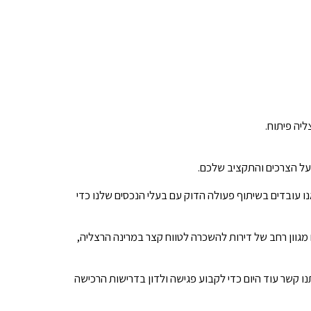
ליה פיתוח.
 על הצרכים והתקציב שלכם.
נו עובדים בשיתוף פעולה הדוק עם בעלי הנכסים שלנו כדי
 מגוון רחב של דירות להשכרה לטווח קצר במרינה הרצליה,
נו קשר עוד היום כדי לקבוע פגישה ולדון בדרישות הרכישה