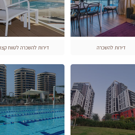
דירות להשכרה
דירות להשכרה לטווח קצר