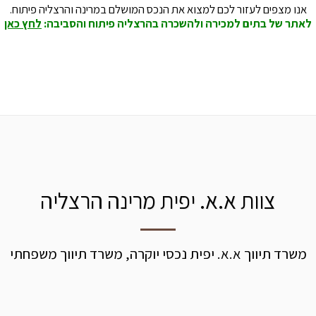
אנו מצפים לעזור לכם למצוא את הנכס המושלם במרינה והרצליה פיתוח.
לאתר של בתים למכירה ולהשכרה בהרצליה פיתוח והסביבה:
לחץ כאן
צוות א.א. יפית מרינה הרצליה
משרד תיווך א.א. יפית נכסי יוקרה, משרד תיווך משפחתי