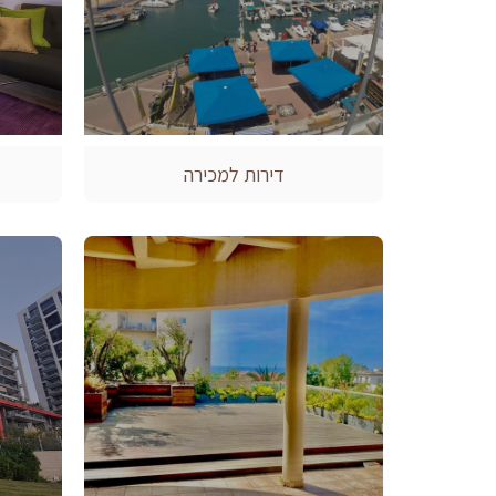
דירות למכירה