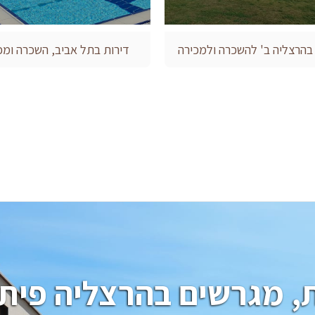
 בהרצליה ב' להשכרה ולמכירה
דירות בתל אביב, השכרה ומכ