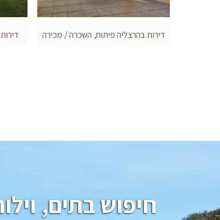
דירות בהרצליה פיתוח, השכרה / מכירה
דירות