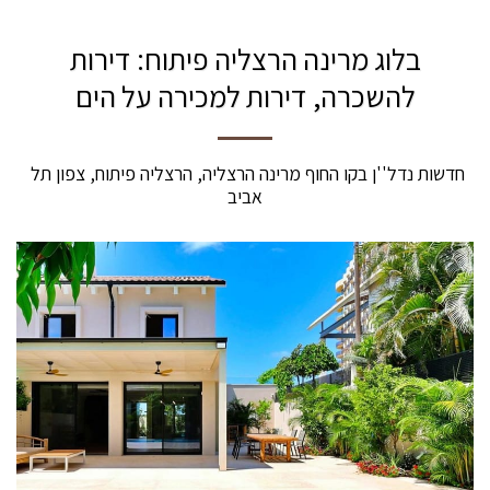
בלוג מרינה הרצליה פיתוח: דירות
להשכרה, דירות למכירה על הים
חדשות נדל''ן בקו החוף מרינה הרצליה, הרצליה פיתוח, צפון תל 
אביב