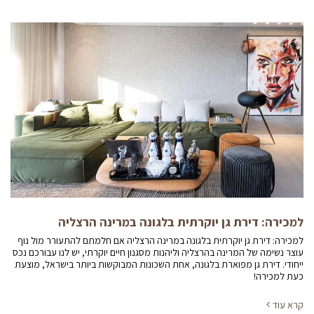
למכירה: דירת גן יוקרתית בלגונה במרינה הרצליה
למכירה: דירת גן יוקרתית בלגונה במרינה הרצליה אם חלמתם להתעורר מול נוף
עוצר נשימה של המרינה בהרצליה וליהנות מסגנון חיים יוקרתי, יש לנו עבורכם נכס
ייחודי. דירת גן מפוארת בלגונה, אחת השכונות המבוקשות ביותר בישראל, מוצעת
כעת למכירה!
קרא עוד