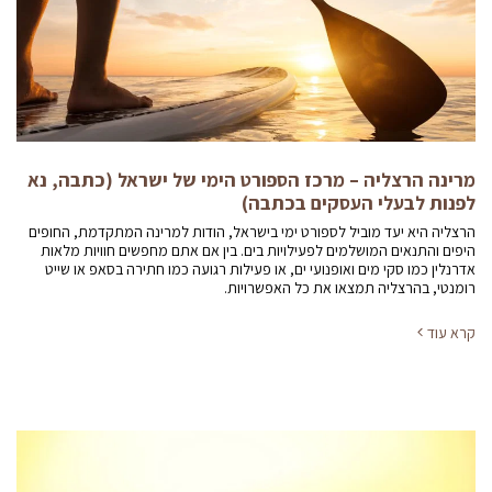
מרינה הרצליה – מרכז הספורט הימי של ישראל (כתבה, נא
לפנות לבעלי העסקים בכתבה)
הרצליה היא יעד מוביל לספורט ימי בישראל, הודות למרינה המתקדמת, החופים
היפים והתנאים המושלמים לפעילויות בים. בין אם אתם מחפשים חוויות מלאות
אדרנלין כמו סקי מים ואופנועי ים, או פעילות רגועה כמו חתירה בסאפ או שייט
רומנטי, בהרצליה תמצאו את כל האפשרויות.
קרא עוד