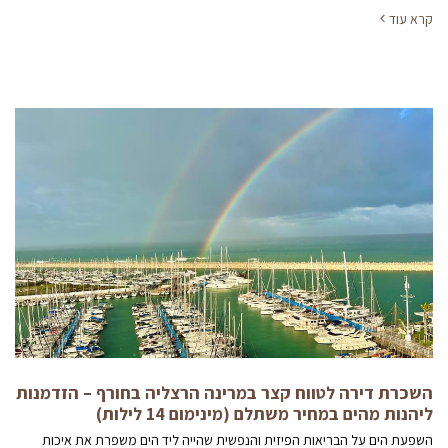
קרא עוד
השכרת דירה לטווח קצר במרינה הרצליה בחורף – הזדמנות
ליהנות מהים במחיר משתלם (מינימום 14 לילות)
השפעת הים על הבריאות הפיזית והנפשית שהייה ליד הים משפרת את איכות