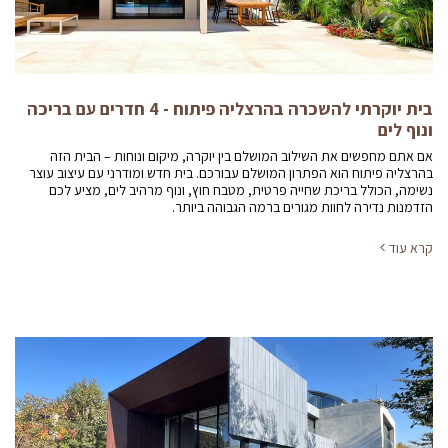
בית יוקרתי להשכרה בהרצליה פיתוח - 4 חדרים עם בריכה
ונוף לים
אם אתם מחפשים את השילוב המושלם בין יוקרה, מיקום ונוחות – הבית הזה
בהרצליה פיתוח הוא הפתרון המושלם עבורכם. בית חדש ומודרני עם עיצוב עוצר
נשימה, הכולל בריכת שחייה פרטית, מטבח חוץ, ונוף מרהיב לים, מציע לכם
הזדמנות נדירה לחוות מגורים ברמה הגבוהה ביותר.
קרא עוד