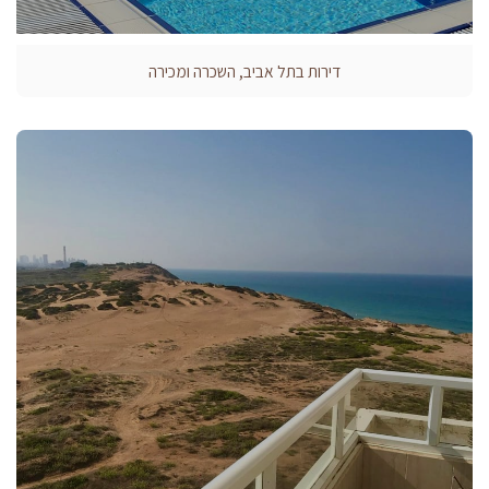
דירות בתל אביב, השכרה ומכירה