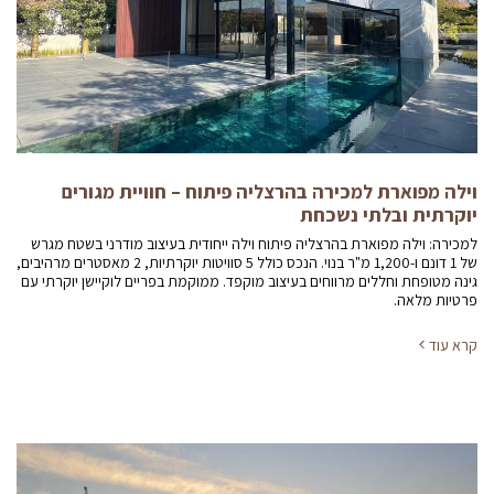
וילה מפוארת למכירה בהרצליה פיתוח – חוויית מגורים
יוקרתית ובלתי נשכחת
למכירה: וילה מפוארת בהרצליה פיתוח וילה ייחודית בעיצוב מודרני בשטח מגרש
של 1 דונם ו-1,200 מ"ר בנוי. הנכס כולל 5 סוויטות יוקרתיות, 2 מאסטרים מרהיבים,
גינה מטופחת וחללים מרווחים בעיצוב מוקפד. ממוקמת בפריים לוקיישן יוקרתי עם
פרטיות מלאה.
קרא עוד