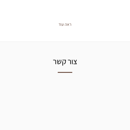
ראה עוד
צור קשר