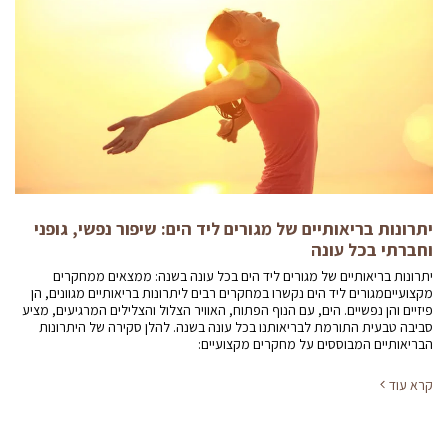
יתרונות בריאותיים של מגורים ליד הים: שיפור נפשי, גופני
וחברתי בכל עונה
יתרונות בריאותיים של מגורים ליד הים בכל עונה בשנה: ממצאים ממחקרים
מקצועייםמגורים ליד הים נקשרו במחקרים רבים ליתרונות בריאותיים מגוונים, הן
פיזיים והן נפשיים. הים, עם הנוף הפתוח, האוויר הצלול והצלילים המרגיעים, מציע
סביבה טבעית התורמת לבריאותנו בכל עונה בשנה. להלן סקירה של היתרונות
הבריאותיים המבוססים על מחקרים מקצועיים:
קרא עוד