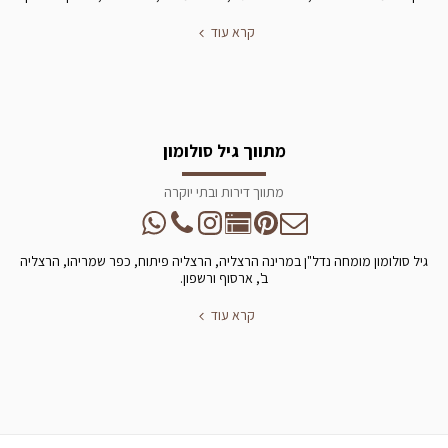
קרא עוד
מתווך גיל סולומון
מתווך דירות ובתי יוקרה
גיל סולומון מומחה נדל"ן במרינה הרצליה, הרצליה פיתוח, כפר שמריהו, הרצליה
ב', ארסוף ורשפון.
קרא עוד