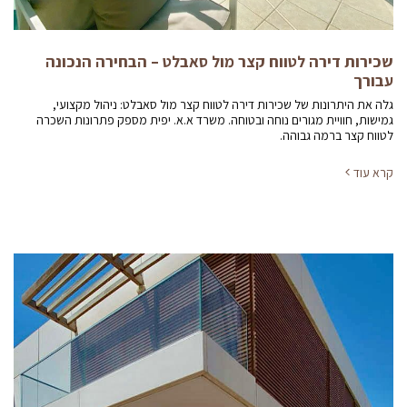
שכירות דירה לטווח קצר מול סאבלט – הבחירה הנכונה
עבורך
גלה את היתרונות של שכירות דירה לטווח קצר מול סאבלט: ניהול מקצועי,
גמישות, חוויית מגורים נוחה ובטוחה. משרד א.א. יפית מספק פתרונות השכרה
לטווח קצר ברמה גבוהה.
קרא עוד