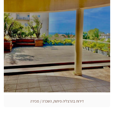
דירות בהרצליה פיתוח, השכרה / מכירה