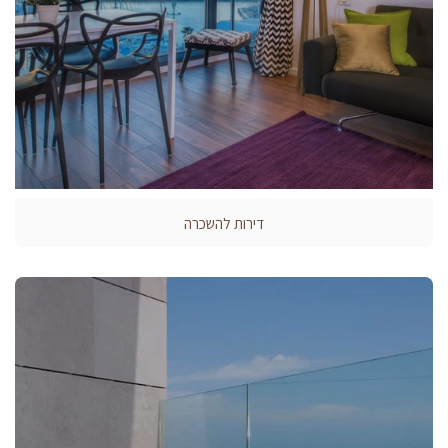
דירות להשכרה