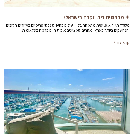
✦ מחפשים בית יוקרה בישראל?
משרד תיווך א.א. יפית מתמחה בליווי עולים בחיפוש נכסי פרימיום באזורים הטובים
והנחשקים ביותר בארץ - אזורים שמציעים איכות חיים ברמה בינלאומית.
קרא עוד