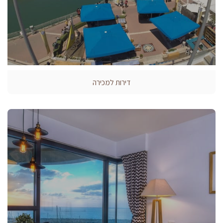
דירות למכירה