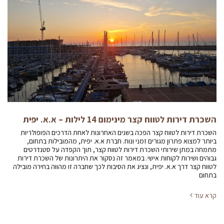
השכרת דירות לטווח קצר מינימום 14 לילות – א.א. יפית
השכרת דירות לטווח קצר הפכה בשנים האחרונות לאחת הדרכים הפופולריות
ביותר למצוא פתרון מגורים זמני ונוח. חברת א.א. יפית, מהמובילות בתחום,
מתמחה במתן שירותי השכרת דירות לטווח קצר, תוך הקפדה על סטנדרטים
גבוהים ושירות לקוחות אישי. במאמר זה נסקור את היתרונות של השכרת דירות
לטווח קצר דרך א.א. יפית, ונציג את הסיבות לכך שחברה זו מהווה בחירה מובילה
בתחום
קרא עוד