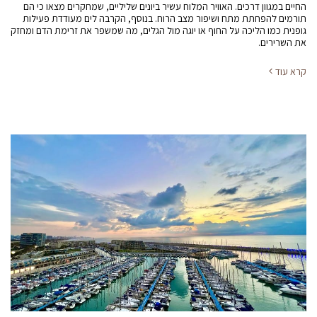
החיים במגוון דרכים. האוויר המלוח עשיר ביונים שליליים, שמחקרים מצאו כי הם
תורמים להפחתת מתח ושיפור מצב הרוח. בנוסף, הקרבה לים מעודדת פעילות
גופנית כמו הליכה על החוף או יוגה מול הגלים, מה שמשפר את זרימת הדם ומחזק
את השרירים.
קרא עוד