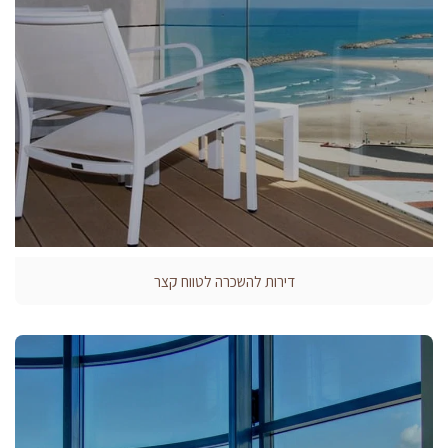
דירות להשכרה לטווח קצר