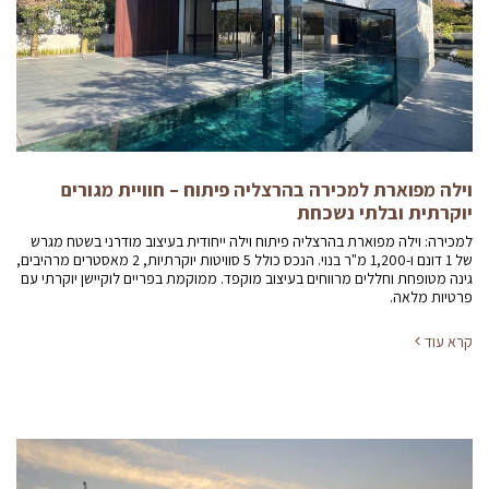
וילה מפוארת למכירה בהרצליה פיתוח – חוויית מגורים
יוקרתית ובלתי נשכחת
למכירה: וילה מפוארת בהרצליה פיתוח וילה ייחודית בעיצוב מודרני בשטח מגרש
של 1 דונם ו-1,200 מ"ר בנוי. הנכס כולל 5 סוויטות יוקרתיות, 2 מאסטרים מרהיבים,
גינה מטופחת וחללים מרווחים בעיצוב מוקפד. ממוקמת בפריים לוקיישן יוקרתי עם
פרטיות מלאה.
קרא עוד