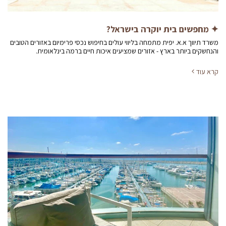
✦ מחפשים בית יוקרה בישראל?
משרד תיווך א.א. יפית מתמחה בליווי עולים בחיפוש נכסי פרימיום באזורים הטובים
והנחשקים ביותר בארץ - אזורים שמציעים איכות חיים ברמה בינלאומית.
קרא עוד