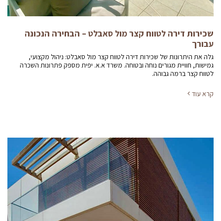
שכירות דירה לטווח קצר מול סאבלט – הבחירה הנכונה
עבורך
גלה את היתרונות של שכירות דירה לטווח קצר מול סאבלט: ניהול מקצועי,
גמישות, חוויית מגורים נוחה ובטוחה. משרד א.א. יפית מספק פתרונות השכרה
לטווח קצר ברמה גבוהה.
קרא עוד