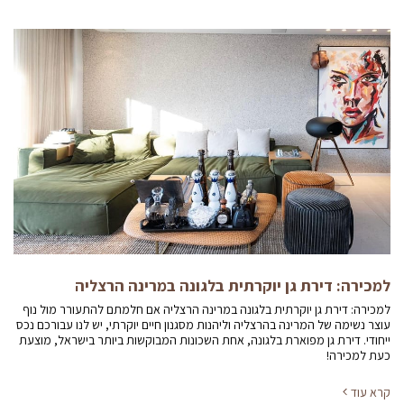
למכירה: דירת גן יוקרתית בלגונה במרינה הרצליה
למכירה: דירת גן יוקרתית בלגונה במרינה הרצליה אם חלמתם להתעורר מול נוף
עוצר נשימה של המרינה בהרצליה וליהנות מסגנון חיים יוקרתי, יש לנו עבורכם נכס
ייחודי. דירת גן מפוארת בלגונה, אחת השכונות המבוקשות ביותר בישראל, מוצעת
כעת למכירה!
קרא עוד