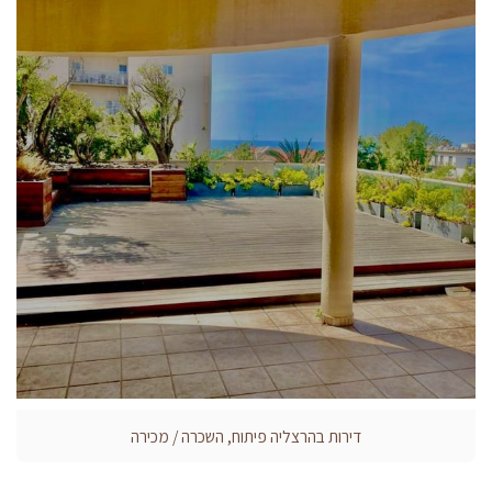
דירות בהרצליה פיתוח, השכרה / מכירה