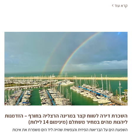
קרא עוד
השכרת דירה לטווח קצר במרינה הרצליה בחורף – הזדמנות
ליהנות מהים במחיר משתלם (מינימום 14 לילות)
השפעת הים על הבריאות הפיזית והנפשית שהייה ליד הים משפרת את איכות