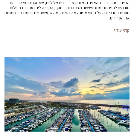
החיים במגוון דרכים. האוויר המלוח עשיר ביונים שליליים, שמחקרים מצאו כי הם
תורמים להפחתת מתח ושיפור מצב הרוח. בנוסף, הקרבה לים מעודדת פעילות
גופנית כמו הליכה על החוף או יוגה מול הגלים, מה שמשפר את זרימת הדם ומחזק
את השרירים.
קרא עוד