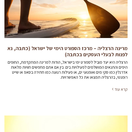
מרינה הרצליה – מרכז הספורט הימי של ישראל (כתבה, נא
לפנות לבעלי העסקים בכתבה)
הרצליה היא יעד מוביל לספורט ימי בישראל, הודות למרינה המתקדמת, החופים
היפים והתנאים המושלמים לפעילויות בים. בין אם אתם מחפשים חוויות מלאות
אדרנלין כמו סקי מים ואופנועי ים, או פעילות רגועה כמו חתירה בסאפ או שייט
רומנטי, בהרצליה תמצאו את כל האפשרויות.
קרא עוד