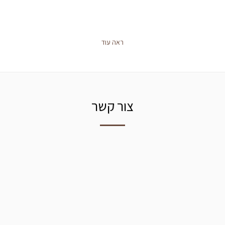
ראה עוד
צור קשר