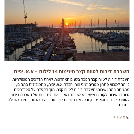
השכרת דירות לטווח קצר מינימום 14 לילות – א.א. יפית
השכרת דירות לטווח קצר הפכה בשנים האחרונות לאחת הדרכים הפופולריות
ביותר למצוא פתרון מגורים זמני ונוח. חברת א.א. יפית, מהמובילות בתחום,
מתמחה במתן שירותי השכרת דירות לטווח קצר, תוך הקפדה על סטנדרטים
גבוהים ושירות לקוחות אישי. במאמר זה נסקור את היתרונות של השכרת דירות
לטווח קצר דרך א.א. יפית, ונציג את הסיבות לכך שחברה זו מהווה בחירה מובילה
בתחום
קרא עוד