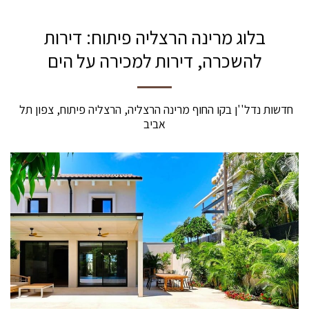
בלוג מרינה הרצליה פיתוח: דירות
להשכרה, דירות למכירה על הים
חדשות נדל''ן בקו החוף מרינה הרצליה, הרצליה פיתוח, צפון תל 
אביב