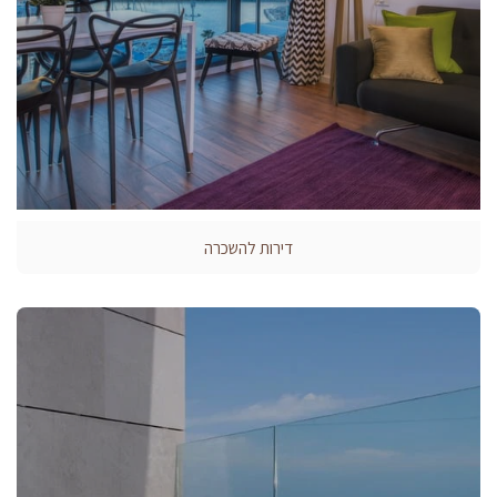
דירות להשכרה