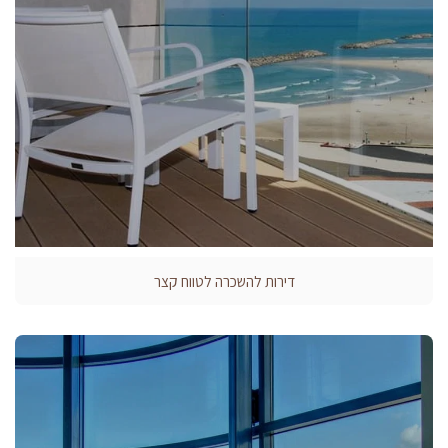
דירות להשכרה לטווח קצר