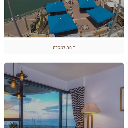
דירות למכירה