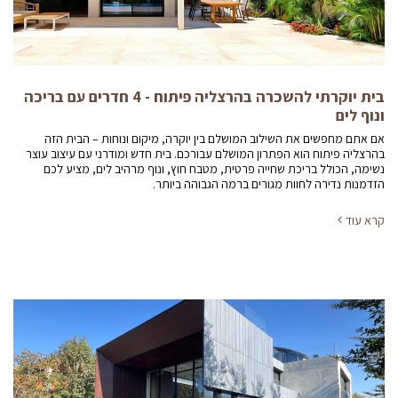
בית יוקרתי להשכרה בהרצליה פיתוח - 4 חדרים עם בריכה
ונוף לים
אם אתם מחפשים את השילוב המושלם בין יוקרה, מיקום ונוחות – הבית הזה
בהרצליה פיתוח הוא הפתרון המושלם עבורכם. בית חדש ומודרני עם עיצוב עוצר
נשימה, הכולל בריכת שחייה פרטית, מטבח חוץ, ונוף מרהיב לים, מציע לכם
הזדמנות נדירה לחוות מגורים ברמה הגבוהה ביותר.
קרא עוד