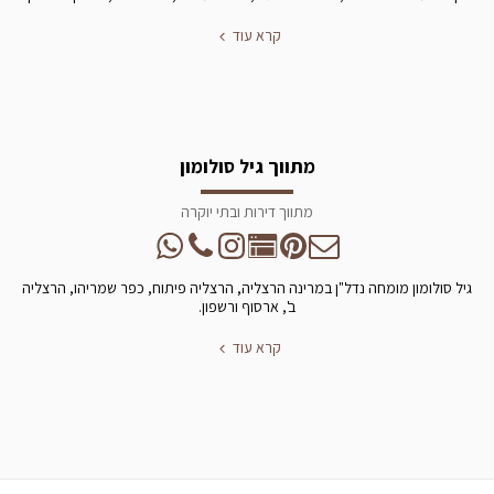
קרא עוד
מתווך גיל סולומון
מתווך דירות ובתי יוקרה
גיל סולומון מומחה נדל"ן במרינה הרצליה, הרצליה פיתוח, כפר שמריהו, הרצליה
ב', ארסוף ורשפון.
קרא עוד