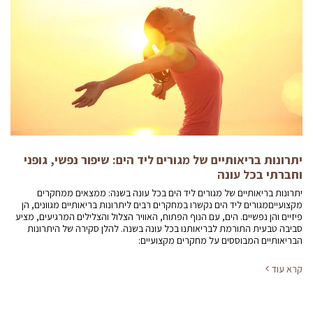
יתרונות בריאותיים של מגורים ליד הים: שיפור נפשי, גופני
וחברתי בכל עונה
יתרונות בריאותיים של מגורים ליד הים בכל עונה בשנה: ממצאים ממחקרים
מקצועייםמגורים ליד הים נקשרו במחקרים רבים ליתרונות בריאותיים מגוונים, הן
פיזיים והן נפשיים. הים, עם הנוף הפתוח, האוויר הצלול והצלילים המרגיעים, מציע
סביבה טבעית התורמת לבריאותנו בכל עונה בשנה. להלן סקירה של היתרונות
הבריאותיים המבוססים על מחקרים מקצועיים:
קרא עוד