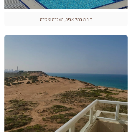
דירות בתל אביב, השכרה ומכירה