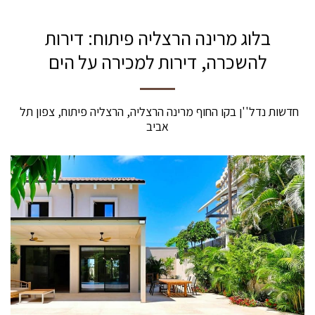
בלוג מרינה הרצליה פיתוח: דירות
להשכרה, דירות למכירה על הים
חדשות נדל''ן בקו החוף מרינה הרצליה, הרצליה פיתוח, צפון תל 
אביב