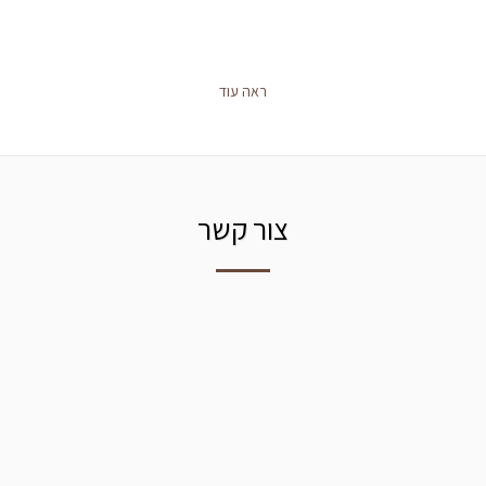
ראה עוד
צור קשר