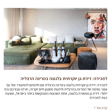
למכירה: דירת גן יוקרתית בלגונה במרינה הרצליה
למכירה: דירת גן יוקרתית בלגונה במרינה הרצליה אם חלמתם להתעורר מול נוף
עוצר נשימה של המרינה בהרצליה וליהנות מסגנון חיים יוקרתי, יש לנו עבורכם נכס
ייחודי. דירת גן מפוארת בלגונה, אחת השכונות המבוקשות ביותר בישראל, מוצעת
כעת למכירה!
קרא עוד