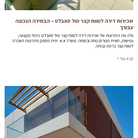
שכירות דירה לטווח קצר מול סאבלט – הבחירה הנכונה
עבורך
גלה את היתרונות של שכירות דירה לטווח קצר מול סאבלט: ניהול מקצועי,
גמישות, חוויית מגורים נוחה ובטוחה. משרד א.א. יפית מספק פתרונות השכרה
לטווח קצר ברמה גבוהה.
קרא עוד