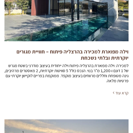
וילה מפוארת למכירה בהרצליה פיתוח – חוויית מגורים
יוקרתית ובלתי נשכחת
למכירה: וילה מפוארת בהרצליה פיתוח וילה ייחודית בעיצוב מודרני בשטח מגרש
של 1 דונם ו-1,200 מ"ר בנוי. הנכס כולל 5 סוויטות יוקרתיות, 2 מאסטרים מרהיבים,
גינה מטופחת וחללים מרווחים בעיצוב מוקפד. ממוקמת בפריים לוקיישן יוקרתי עם
פרטיות מלאה.
קרא עוד