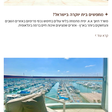
✦ מחפשים בית יוקרה בישראל?
משרד תיווך א.א. יפית מתמחה בליווי עולים בחיפוש נכסי פרימיום באזורים הטובים
והנחשקים ביותר בארץ - אזורים שמציעים איכות חיים ברמה בינלאומית.
קרא עוד