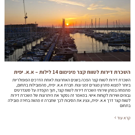
השכרת דירות לטווח קצר מינימום 14 לילות – א.א. יפית
השכרת דירות לטווח קצר הפכה בשנים האחרונות לאחת הדרכים הפופולריות
ביותר למצוא פתרון מגורים זמני ונוח. חברת א.א. יפית, מהמובילות בתחום,
מתמחה במתן שירותי השכרת דירות לטווח קצר, תוך הקפדה על סטנדרטים
גבוהים ושירות לקוחות אישי. במאמר זה נסקור את היתרונות של השכרת דירות
לטווח קצר דרך א.א. יפית, ונציג את הסיבות לכך שחברה זו מהווה בחירה מובילה
בתחום
קרא עוד