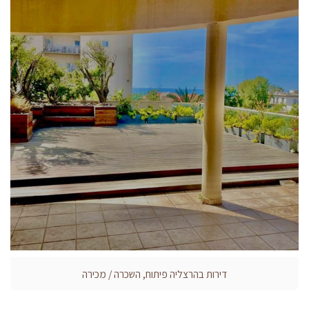
דירות בהרצליה פיתוח, השכרה / מכירה