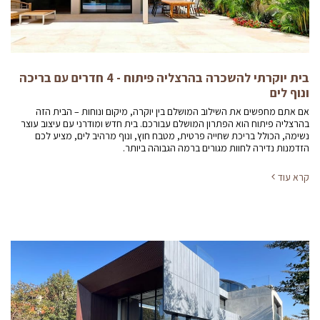
בית יוקרתי להשכרה בהרצליה פיתוח - 4 חדרים עם בריכה
ונוף לים
אם אתם מחפשים את השילוב המושלם בין יוקרה, מיקום ונוחות – הבית הזה
בהרצליה פיתוח הוא הפתרון המושלם עבורכם. בית חדש ומודרני עם עיצוב עוצר
נשימה, הכולל בריכת שחייה פרטית, מטבח חוץ, ונוף מרהיב לים, מציע לכם
הזדמנות נדירה לחוות מגורים ברמה הגבוהה ביותר.
קרא עוד