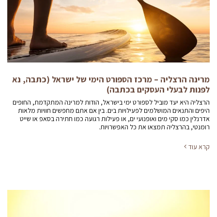
מרינה הרצליה – מרכז הספורט הימי של ישראל (כתבה, נא
לפנות לבעלי העסקים בכתבה)
הרצליה היא יעד מוביל לספורט ימי בישראל, הודות למרינה המתקדמת, החופים
היפים והתנאים המושלמים לפעילויות בים. בין אם אתם מחפשים חוויות מלאות
אדרנלין כמו סקי מים ואופנועי ים, או פעילות רגועה כמו חתירה בסאפ או שייט
רומנטי, בהרצליה תמצאו את כל האפשרויות.
קרא עוד