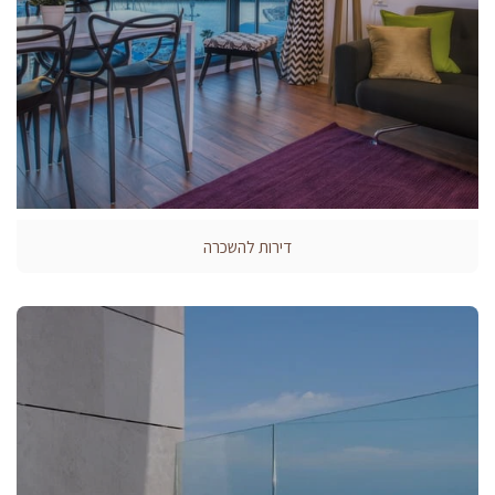
דירות להשכרה