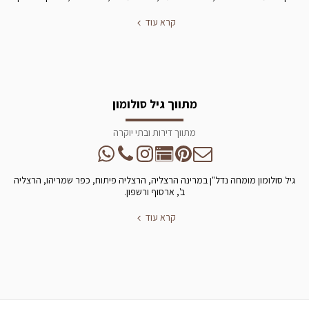
קרא עוד
מתווך גיל סולומון
מתווך דירות ובתי יוקרה
גיל סולומון מומחה נדל"ן במרינה הרצליה, הרצליה פיתוח, כפר שמריהו, הרצליה
ב', ארסוף ורשפון.
קרא עוד