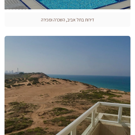
דירות בתל אביב, השכרה ומכירה