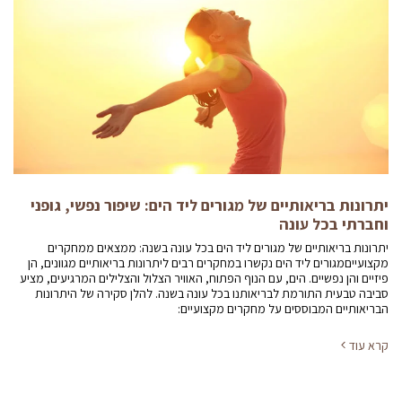
יתרונות בריאותיים של מגורים ליד הים: שיפור נפשי, גופני
וחברתי בכל עונה
יתרונות בריאותיים של מגורים ליד הים בכל עונה בשנה: ממצאים ממחקרים
מקצועייםמגורים ליד הים נקשרו במחקרים רבים ליתרונות בריאותיים מגוונים, הן
פיזיים והן נפשיים. הים, עם הנוף הפתוח, האוויר הצלול והצלילים המרגיעים, מציע
סביבה טבעית התורמת לבריאותנו בכל עונה בשנה. להלן סקירה של היתרונות
הבריאותיים המבוססים על מחקרים מקצועיים:
קרא עוד