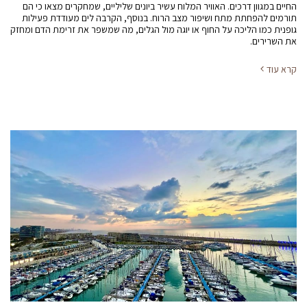
החיים במגוון דרכים. האוויר המלוח עשיר ביונים שליליים, שמחקרים מצאו כי הם
תורמים להפחתת מתח ושיפור מצב הרוח. בנוסף, הקרבה לים מעודדת פעילות
גופנית כמו הליכה על החוף או יוגה מול הגלים, מה שמשפר את זרימת הדם ומחזק
את השרירים.
קרא עוד