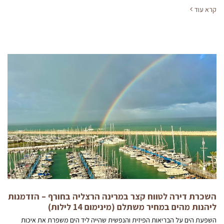
קרא עוד
השכרת דירה לטווח קצר במרינה הרצליה בחורף – הזדמנות
ליהנות מהים במחיר משתלם (מינימום 14 לילות)
השפעת הים על הבריאות הפיזית והנפשית שהייה ליד הים משפרת את איכות