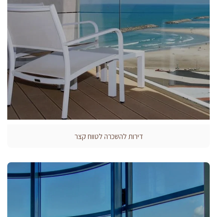
דירות להשכרה לטווח קצר