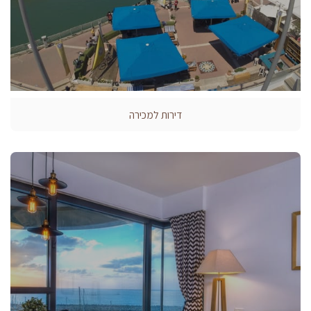
דירות למכירה