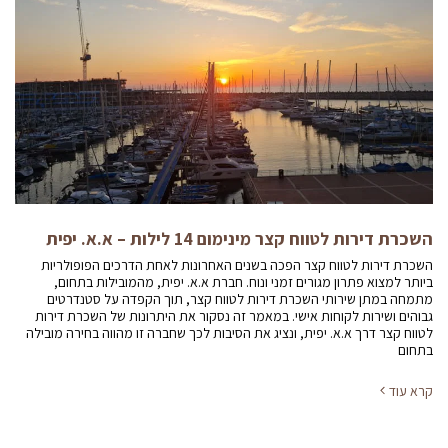
השכרת דירות לטווח קצר מינימום 14 לילות – א.א. יפית
השכרת דירות לטווח קצר הפכה בשנים האחרונות לאחת הדרכים הפופולריות
ביותר למצוא פתרון מגורים זמני ונוח. חברת א.א. יפית, מהמובילות בתחום,
מתמחה במתן שירותי השכרת דירות לטווח קצר, תוך הקפדה על סטנדרטים
גבוהים ושירות לקוחות אישי. במאמר זה נסקור את היתרונות של השכרת דירות
לטווח קצר דרך א.א. יפית, ונציג את הסיבות לכך שחברה זו מהווה בחירה מובילה
בתחום
קרא עוד