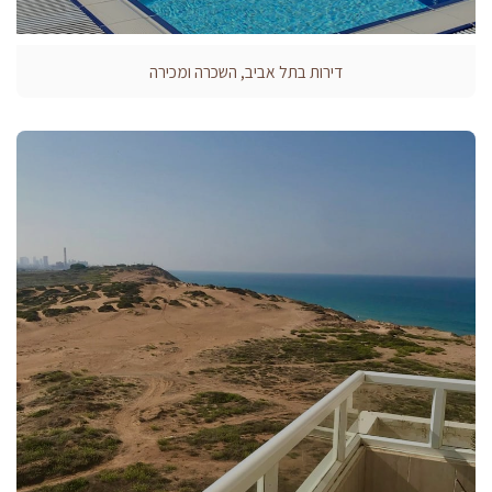
דירות בתל אביב, השכרה ומכירה