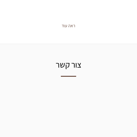
ראה עוד
צור קשר