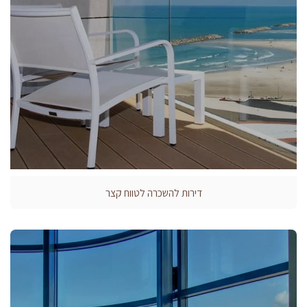
דירות להשכרה לטווח קצר