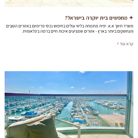
✦ מחפשים בית יוקרה בישראל?
משרד תיווך א.א. יפית מתמחה בליווי עולים בחיפוש נכסי פרימיום באזורים הטובים
והנחשקים ביותר בארץ - אזורים שמציעים איכות חיים ברמה בינלאומית.
קרא עוד