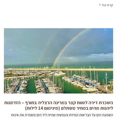
קרא עוד
השכרת דירה לטווח קצר במרינה הרצליה בחורף – הזדמנות
ליהנות מהים במחיר משתלם (מינימום 14 לילות)
השפעת הים על הבריאות הפיזית והנפשית שהייה ליד הים משפרת את איכות