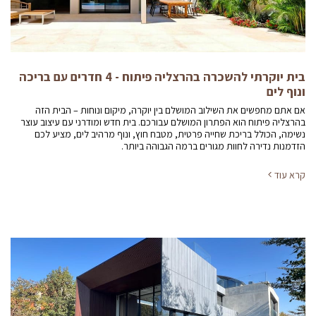
בית יוקרתי להשכרה בהרצליה פיתוח - 4 חדרים עם בריכה
ונוף לים
אם אתם מחפשים את השילוב המושלם בין יוקרה, מיקום ונוחות – הבית הזה
בהרצליה פיתוח הוא הפתרון המושלם עבורכם. בית חדש ומודרני עם עיצוב עוצר
נשימה, הכולל בריכת שחייה פרטית, מטבח חוץ, ונוף מרהיב לים, מציע לכם
הזדמנות נדירה לחוות מגורים ברמה הגבוהה ביותר.
קרא עוד