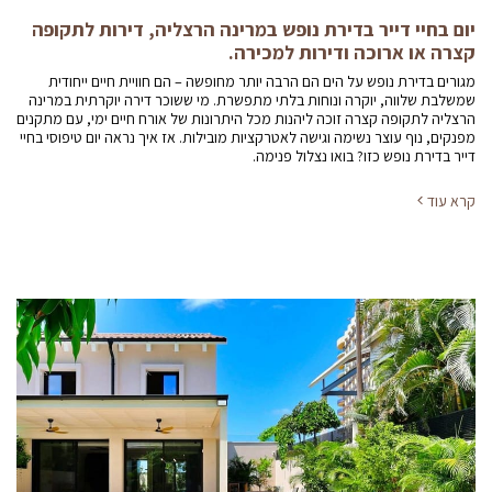
יום בחיי דייר בדירת נופש במרינה הרצליה, דירות לתקופה
קצרה או ארוכה ודירות למכירה.
מגורים בדירת נופש על הים הם הרבה יותר מחופשה – הם חוויית חיים ייחודית
שמשלבת שלווה, יוקרה ונוחות בלתי מתפשרת. מי ששוכר דירה יוקרתית במרינה
הרצליה לתקופה קצרה זוכה ליהנות מכל היתרונות של אורח חיים ימי, עם מתקנים
מפנקים, נוף עוצר נשימה וגישה לאטרקציות מובילות. אז איך נראה יום טיפוסי בחיי
דייר בדירת נופש כזו? בואו נצלול פנימה.
קרא עוד