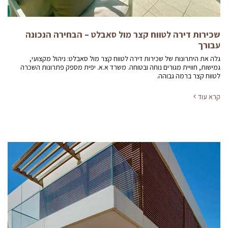
שכירות דירה לטווח קצר מול סאבלט – הבחירה הנכונה
עבורך
גלה את היתרונות של שכירות דירה לטווח קצר מול סאבלט: ניהול מקצועי,
גמישות, חוויית מגורים נוחה ובטוחה. משרד א.א. יפית מספק פתרונות השכרה
לטווח קצר ברמה גבוהה.
קרא עוד