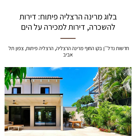
בלוג מרינה הרצליה פיתוח: דירות
להשכרה, דירות למכירה על הים
חדשות נדל''ן בקו החוף מרינה הרצליה, הרצליה פיתוח, צפון תל 
אביב