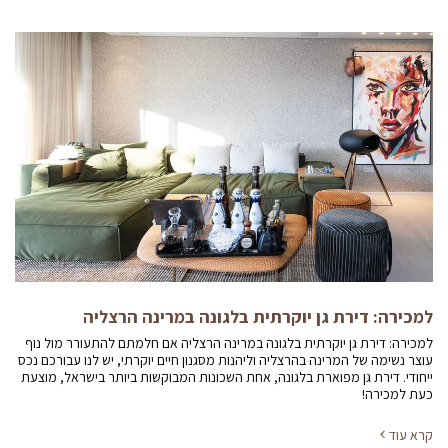
למכירה: דירת גן יוקרתית בלגונה במרינה הרצליה
למכירה: דירת גן יוקרתית בלגונה במרינה הרצליה אם חלמתם להתעורר מול נוף
עוצר נשימה של המרינה בהרצליה וליהנות מסגנון חיים יוקרתי, יש לנו עבורכם נכס
ייחודי. דירת גן מפוארת בלגונה, אחת השכונות המבוקשות ביותר בישראל, מוצעת
כעת למכירה!
קרא עוד