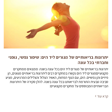
יתרונות בריאותיים של מגורים ליד הים: שיפור נפשי, גופני
וחברתי בכל עונה
יתרונות בריאותיים של מגורים ליד הים בכל עונה בשנה: ממצאים ממחקרים
מקצועייםמגורים ליד הים נקשרו במחקרים רבים ליתרונות בריאותיים מגוונים, הן
פיזיים והן נפשיים. הים, עם הנוף הפתוח, האוויר הצלול והצלילים המרגיעים, מציע
סביבה טבעית התורמת לבריאותנו בכל עונה בשנה. להלן סקירה של היתרונות
הבריאותיים המבוססים על מחקרים מקצועיים:
קרא עוד