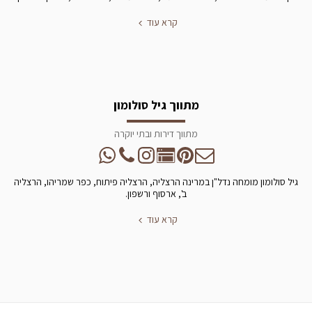
קרא עוד
מתווך גיל סולומון
מתווך דירות ובתי יוקרה
גיל סולומון מומחה נדל"ן במרינה הרצליה, הרצליה פיתוח, כפר שמריהו, הרצליה
ב', ארסוף ורשפון.
קרא עוד