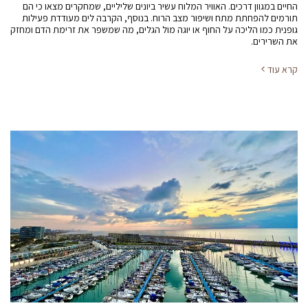
החיים במגוון דרכים. האוויר המלוח עשיר ביונים שליליים, שמחקרים מצאו כי הם
תורמים להפחתת מתח ושיפור מצב הרוח. בנוסף, הקרבה לים מעודדת פעילות
גופנית כמו הליכה על החוף או יוגה מול הגלים, מה שמשפר את זרימת הדם ומחזק
את השרירים.
קרא עוד