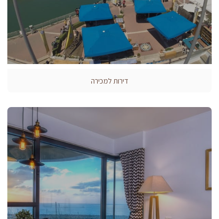
דירות למכירה