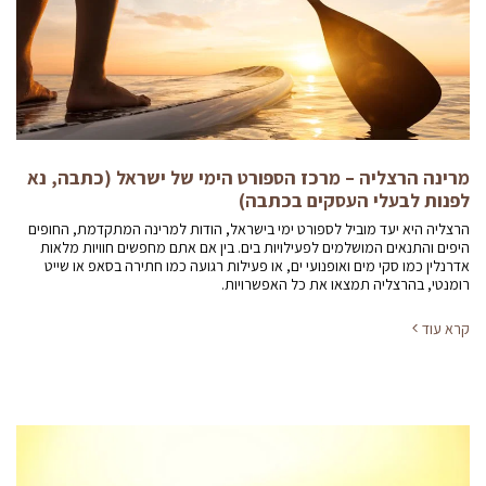
מרינה הרצליה – מרכז הספורט הימי של ישראל (כתבה, נא
לפנות לבעלי העסקים בכתבה)
הרצליה היא יעד מוביל לספורט ימי בישראל, הודות למרינה המתקדמת, החופים
היפים והתנאים המושלמים לפעילויות בים. בין אם אתם מחפשים חוויות מלאות
אדרנלין כמו סקי מים ואופנועי ים, או פעילות רגועה כמו חתירה בסאפ או שייט
רומנטי, בהרצליה תמצאו את כל האפשרויות.
קרא עוד