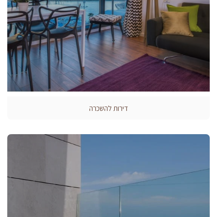
דירות להשכרה