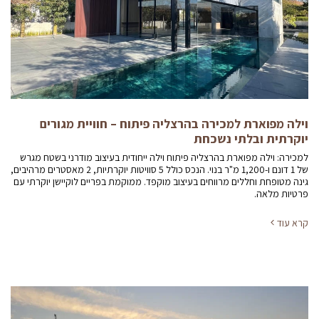
וילה מפוארת למכירה בהרצליה פיתוח – חוויית מגורים
יוקרתית ובלתי נשכחת
למכירה: וילה מפוארת בהרצליה פיתוח וילה ייחודית בעיצוב מודרני בשטח מגרש
של 1 דונם ו-1,200 מ"ר בנוי. הנכס כולל 5 סוויטות יוקרתיות, 2 מאסטרים מרהיבים,
גינה מטופחת וחללים מרווחים בעיצוב מוקפד. ממוקמת בפריים לוקיישן יוקרתי עם
פרטיות מלאה.
קרא עוד