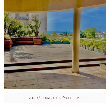
דירות בהרצליה פיתוח, השכרה / מכירה