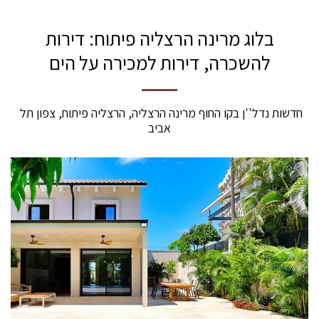
בלוג מרינה הרצליה פיתוח: דירות
להשכרה, דירות למכירה על הים
חדשות נדל''ן בקו החוף מרינה הרצליה, הרצליה פיתוח, צפון תל 
אביב