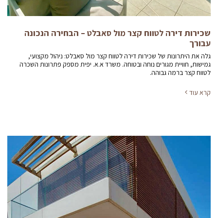
שכירות דירה לטווח קצר מול סאבלט – הבחירה הנכונה
עבורך
גלה את היתרונות של שכירות דירה לטווח קצר מול סאבלט: ניהול מקצועי,
גמישות, חוויית מגורים נוחה ובטוחה. משרד א.א. יפית מספק פתרונות השכרה
לטווח קצר ברמה גבוהה.
קרא עוד