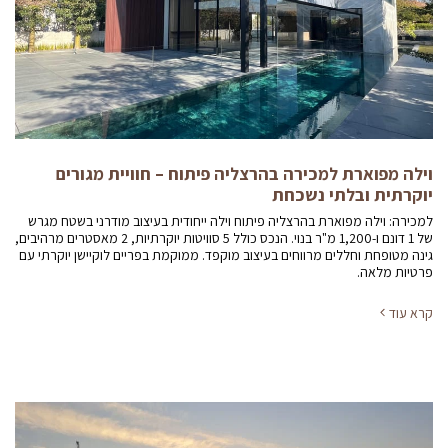
וילה מפוארת למכירה בהרצליה פיתוח – חוויית מגורים
יוקרתית ובלתי נשכחת
למכירה: וילה מפוארת בהרצליה פיתוח וילה ייחודית בעיצוב מודרני בשטח מגרש
של 1 דונם ו-1,200 מ"ר בנוי. הנכס כולל 5 סוויטות יוקרתיות, 2 מאסטרים מרהיבים,
גינה מטופחת וחללים מרווחים בעיצוב מוקפד. ממוקמת בפריים לוקיישן יוקרתי עם
פרטיות מלאה.
קרא עוד