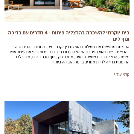
בית יוקרתי להשכרה בהרצליה פיתוח - 4 חדרים עם בריכה
ונוף לים
אם אתם מחפשים את השילוב המושלם בין יוקרה, מיקום ונוחות – הבית הזה
בהרצליה פיתוח הוא הפתרון המושלם עבורכם. בית חדש ומודרני עם עיצוב עוצר
נשימה, הכולל בריכת שחייה פרטית, מטבח חוץ, ונוף מרהיב לים, מציע לכם
הזדמנות נדירה לחוות מגורים ברמה הגבוהה ביותר.
קרא עוד