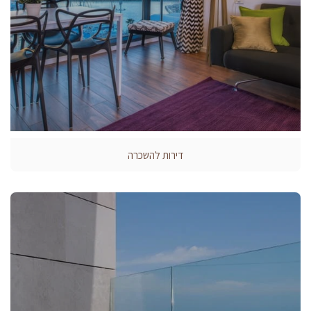
דירות להשכרה