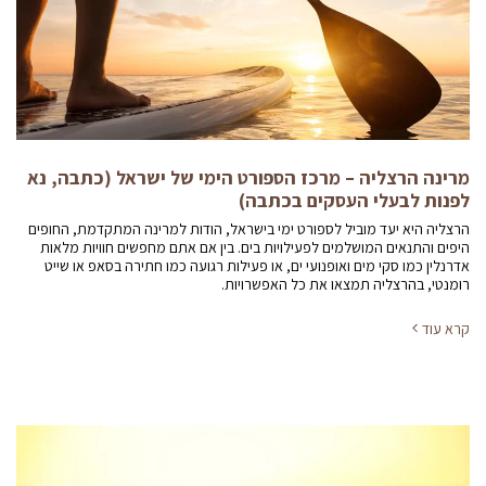
מרינה הרצליה – מרכז הספורט הימי של ישראל (כתבה, נא
לפנות לבעלי העסקים בכתבה)
הרצליה היא יעד מוביל לספורט ימי בישראל, הודות למרינה המתקדמת, החופים
היפים והתנאים המושלמים לפעילויות בים. בין אם אתם מחפשים חוויות מלאות
אדרנלין כמו סקי מים ואופנועי ים, או פעילות רגועה כמו חתירה בסאפ או שייט
רומנטי, בהרצליה תמצאו את כל האפשרויות.
קרא עוד