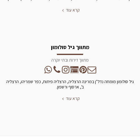
קרא עוד
מתווך גיל סולומון
מתווך דירות ובתי יוקרה
גיל סולומון מומחה נדל"ן במרינה הרצליה, הרצליה פיתוח, כפר שמריהו, הרצליה
ב', ארסוף ורשפון.
קרא עוד