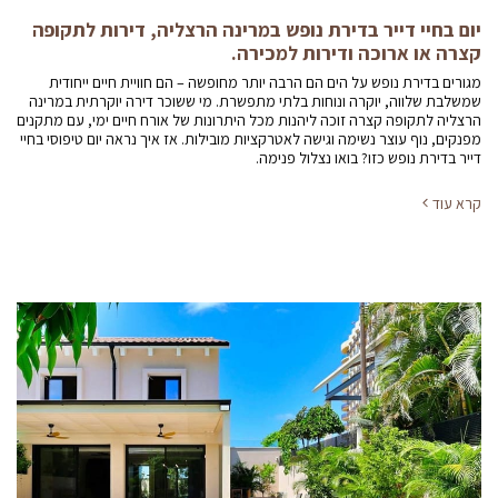
יום בחיי דייר בדירת נופש במרינה הרצליה, דירות לתקופה
קצרה או ארוכה ודירות למכירה.
מגורים בדירת נופש על הים הם הרבה יותר מחופשה – הם חוויית חיים ייחודית
שמשלבת שלווה, יוקרה ונוחות בלתי מתפשרת. מי ששוכר דירה יוקרתית במרינה
הרצליה לתקופה קצרה זוכה ליהנות מכל היתרונות של אורח חיים ימי, עם מתקנים
מפנקים, נוף עוצר נשימה וגישה לאטרקציות מובילות. אז איך נראה יום טיפוסי בחיי
דייר בדירת נופש כזו? בואו נצלול פנימה.
קרא עוד