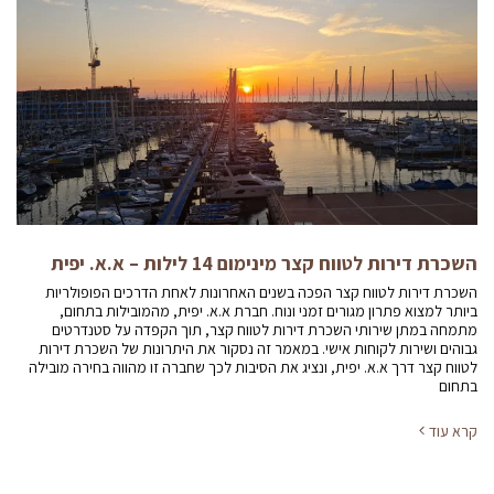
השכרת דירות לטווח קצר מינימום 14 לילות – א.א. יפית
השכרת דירות לטווח קצר הפכה בשנים האחרונות לאחת הדרכים הפופולריות
ביותר למצוא פתרון מגורים זמני ונוח. חברת א.א. יפית, מהמובילות בתחום,
מתמחה במתן שירותי השכרת דירות לטווח קצר, תוך הקפדה על סטנדרטים
גבוהים ושירות לקוחות אישי. במאמר זה נסקור את היתרונות של השכרת דירות
לטווח קצר דרך א.א. יפית, ונציג את הסיבות לכך שחברה זו מהווה בחירה מובילה
בתחום
קרא עוד