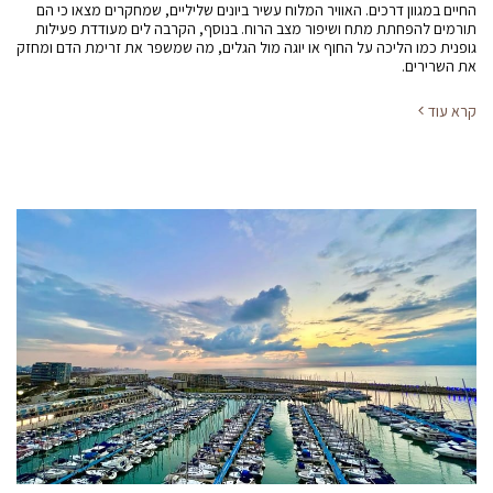
החיים במגוון דרכים. האוויר המלוח עשיר ביונים שליליים, שמחקרים מצאו כי הם
תורמים להפחתת מתח ושיפור מצב הרוח. בנוסף, הקרבה לים מעודדת פעילות
גופנית כמו הליכה על החוף או יוגה מול הגלים, מה שמשפר את זרימת הדם ומחזק
את השרירים.
קרא עוד