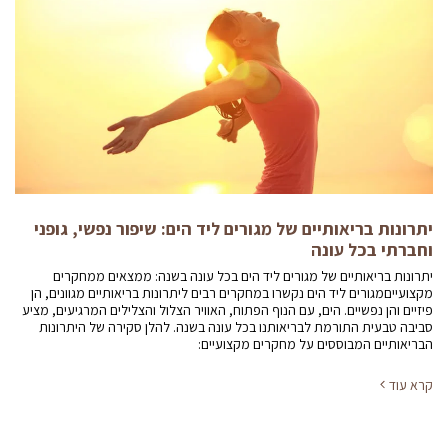
יתרונות בריאותיים של מגורים ליד הים: שיפור נפשי, גופני
וחברתי בכל עונה
יתרונות בריאותיים של מגורים ליד הים בכל עונה בשנה: ממצאים ממחקרים
מקצועייםמגורים ליד הים נקשרו במחקרים רבים ליתרונות בריאותיים מגוונים, הן
פיזיים והן נפשיים. הים, עם הנוף הפתוח, האוויר הצלול והצלילים המרגיעים, מציע
סביבה טבעית התורמת לבריאותנו בכל עונה בשנה. להלן סקירה של היתרונות
הבריאותיים המבוססים על מחקרים מקצועיים:
קרא עוד