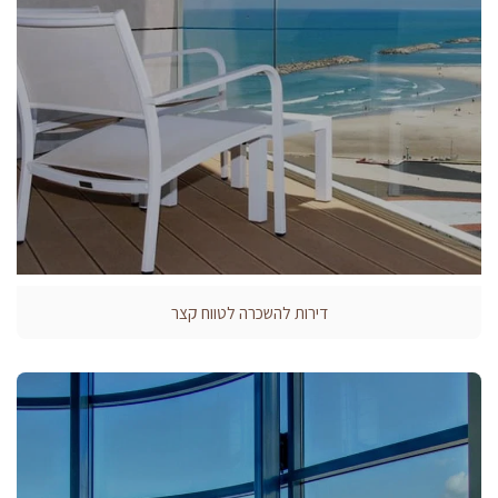
דירות להשכרה לטווח קצר