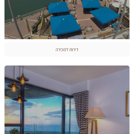
דירות למכירה