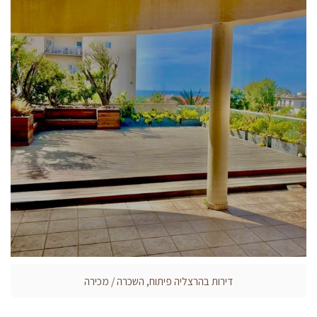
דירות בהרצליה פיתוח, השכרה / מכירה