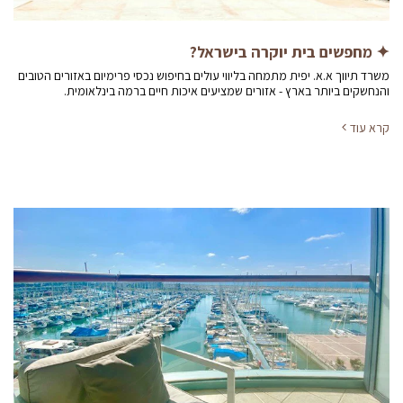
✦ מחפשים בית יוקרה בישראל?
משרד תיווך א.א. יפית מתמחה בליווי עולים בחיפוש נכסי פרימיום באזורים הטובים
והנחשקים ביותר בארץ - אזורים שמציעים איכות חיים ברמה בינלאומית.
קרא עוד