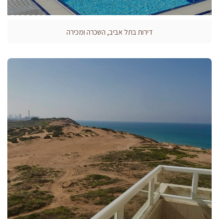
דירות בתל אביב, השכרה ומכירה