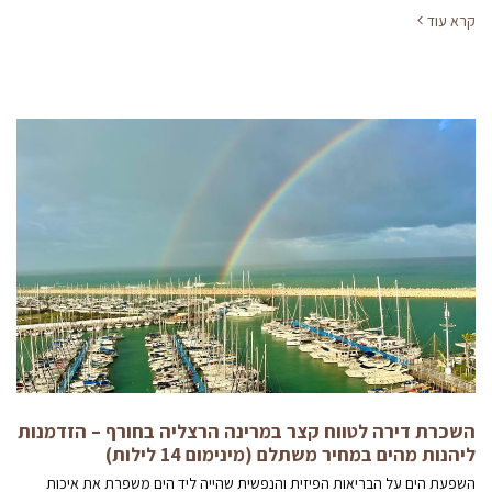
קרא עוד
השכרת דירה לטווח קצר במרינה הרצליה בחורף – הזדמנות
ליהנות מהים במחיר משתלם (מינימום 14 לילות)
השפעת הים על הבריאות הפיזית והנפשית שהייה ליד הים משפרת את איכות