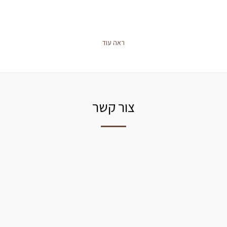
ראה עוד
צור קשר