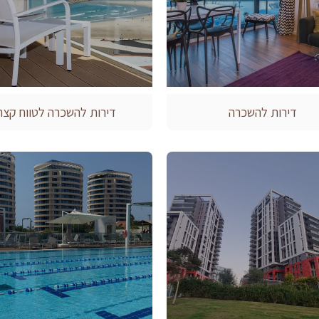
דירות להשכרה
דירות להשכרה לטווח קצר