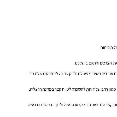
ליה פיתוח.
 על הצרכים והתקציב שלכם.
נו עובדים בשיתוף פעולה הדוק עם בעלי הנכסים שלנו כדי
 מגוון רחב של דירות להשכרה לטווח קצר במרינה הרצליה,
נו קשר עוד היום כדי לקבוע פגישה ולדון בדרישות הרכישה