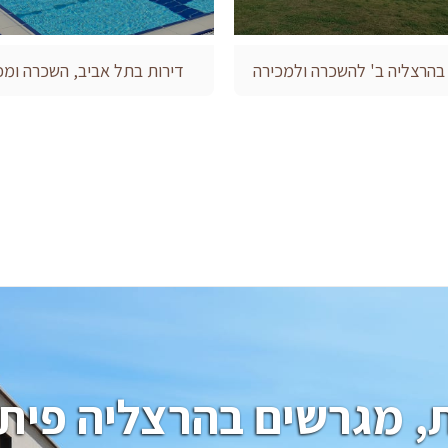
 בהרצליה ב' להשכרה ולמכירה
דירות בתל אביב, השכרה ומכ