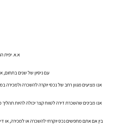
א.א. יפית ה
עם ניסיון של שנים בתחום, 
אנו מציעים מגוון רחב של נכסי יוקרה להשכרה ולמכירה במ
אנו מבינים שהשכרת דירה לטווח קצר יכולה להיות תהליך מ
בין אם אתם מחפשים נכס יוקרתי להשכרה או למכירה, או דיר