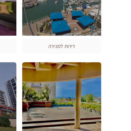
דירות למכירה