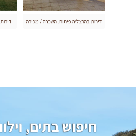
דירות בהרצליה פיתוח, השכרה / מכירה
דירות