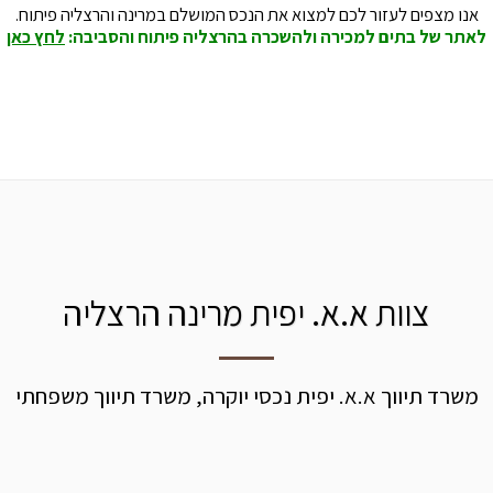
אנו מצפים לעזור לכם למצוא את הנכס המושלם במרינה והרצליה פיתוח.
לאתר של בתים למכירה ולהשכרה בהרצליה פיתוח והסביבה:
לחץ כאן
צוות א.א. יפית מרינה הרצליה
משרד תיווך א.א. יפית נכסי יוקרה, משרד תיווך משפחתי