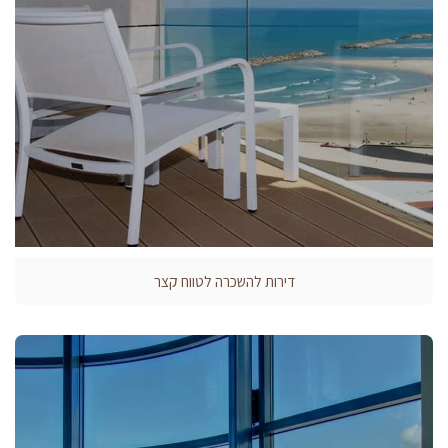
דירות להשכרה לטווח קצר