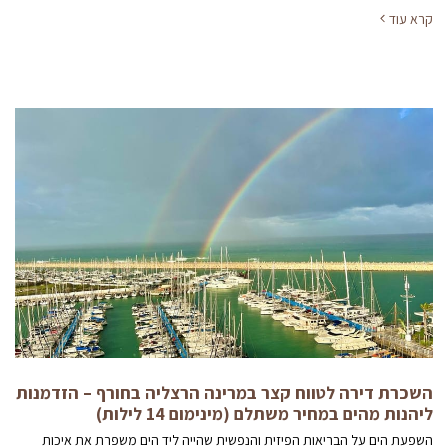
קרא עוד
השכרת דירה לטווח קצר במרינה הרצליה בחורף – הזדמנות
ליהנות מהים במחיר משתלם (מינימום 14 לילות)
השפעת הים על הבריאות הפיזית והנפשית שהייה ליד הים משפרת את איכות