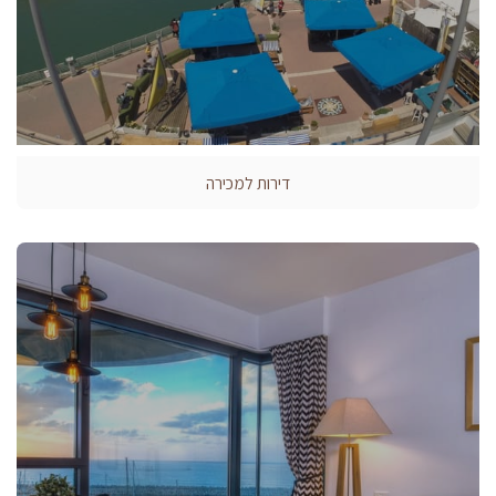
דירות למכירה