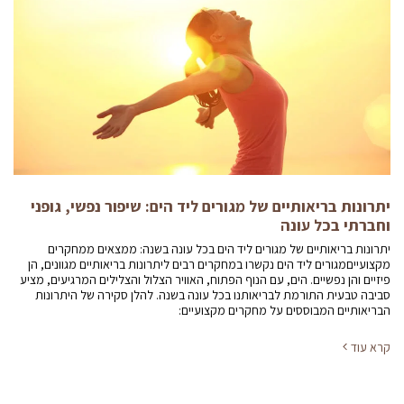
יתרונות בריאותיים של מגורים ליד הים: שיפור נפשי, גופני
וחברתי בכל עונה
יתרונות בריאותיים של מגורים ליד הים בכל עונה בשנה: ממצאים ממחקרים
מקצועייםמגורים ליד הים נקשרו במחקרים רבים ליתרונות בריאותיים מגוונים, הן
פיזיים והן נפשיים. הים, עם הנוף הפתוח, האוויר הצלול והצלילים המרגיעים, מציע
סביבה טבעית התורמת לבריאותנו בכל עונה בשנה. להלן סקירה של היתרונות
הבריאותיים המבוססים על מחקרים מקצועיים:
קרא עוד