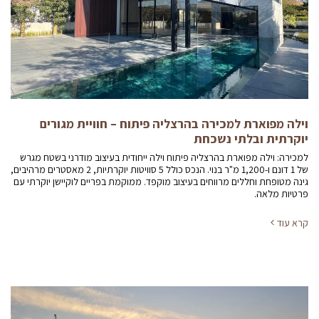
וילה מפוארת למכירה בהרצליה פיתוח – חוויית מגורים
יוקרתית ובלתי נשכחת
למכירה: וילה מפוארת בהרצליה פיתוח וילה ייחודית בעיצוב מודרני בשטח מגרש
של 1 דונם ו-1,200 מ"ר בנוי. הנכס כולל 5 סוויטות יוקרתיות, 2 מאסטרים מרהיבים,
גינה מטופחת וחללים מרווחים בעיצוב מוקפד. ממוקמת בפריים לוקיישן יוקרתי עם
פרטיות מלאה.
קרא עוד