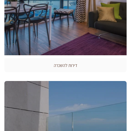
דירות להשכרה