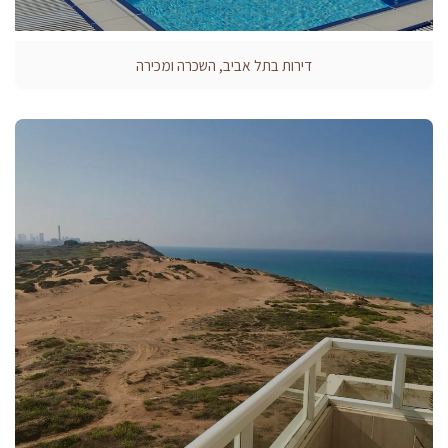
דירות בתל אביב, השכרה ומכירה