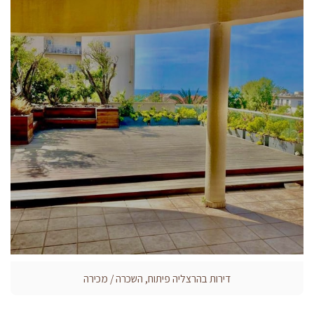
דירות בהרצליה פיתוח, השכרה / מכירה