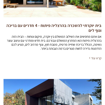
בית יוקרתי להשכרה בהרצליה פיתוח - 4 חדרים עם בריכה
ונוף לים
אם אתם מחפשים את השילוב המושלם בין יוקרה, מיקום ונוחות – הבית הזה
בהרצליה פיתוח הוא הפתרון המושלם עבורכם. בית חדש ומודרני עם עיצוב עוצר
נשימה, הכולל בריכת שחייה פרטית, מטבח חוץ, ונוף מרהיב לים, מציע לכם
הזדמנות נדירה לחוות מגורים ברמה הגבוהה ביותר.
קרא עוד