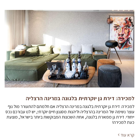
למכירה: דירת גן יוקרתית בלגונה במרינה הרצליה
למכירה: דירת גן יוקרתית בלגונה במרינה הרצליה אם חלמתם להתעורר מול נוף
עוצר נשימה של המרינה בהרצליה וליהנות מסגנון חיים יוקרתי, יש לנו עבורכם נכס
ייחודי. דירת גן מפוארת בלגונה, אחת השכונות המבוקשות ביותר בישראל, מוצעת
כעת למכירה!
קרא עוד