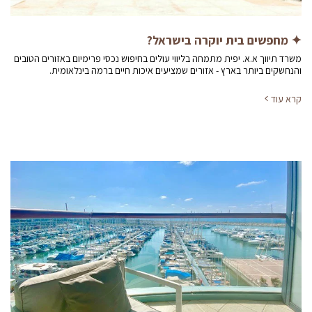
✦ מחפשים בית יוקרה בישראל?
משרד תיווך א.א. יפית מתמחה בליווי עולים בחיפוש נכסי פרימיום באזורים הטובים
והנחשקים ביותר בארץ - אזורים שמציעים איכות חיים ברמה בינלאומית.
קרא עוד