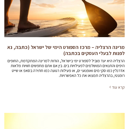
מרינה הרצליה – מרכז הספורט הימי של ישראל (כתבה, נא
לפנות לבעלי העסקים בכתבה)
הרצליה היא יעד מוביל לספורט ימי בישראל, הודות למרינה המתקדמת, החופים
היפים והתנאים המושלמים לפעילויות בים. בין אם אתם מחפשים חוויות מלאות
אדרנלין כמו סקי מים ואופנועי ים, או פעילות רגועה כמו חתירה בסאפ או שייט
רומנטי, בהרצליה תמצאו את כל האפשרויות.
קרא עוד