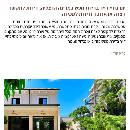
יום בחיי דייר בדירת נופש במרינה הרצליה, דירות לתקופה
קצרה או ארוכה ודירות למכירה.
מגורים בדירת נופש על הים הם הרבה יותר מחופשה – הם חוויית חיים ייחודית
שמשלבת שלווה, יוקרה ונוחות בלתי מתפשרת. מי ששוכר דירה יוקרתית במרינה
הרצליה לתקופה קצרה זוכה ליהנות מכל היתרונות של אורח חיים ימי, עם מתקנים
מפנקים, נוף עוצר נשימה וגישה לאטרקציות מובילות. אז איך נראה יום טיפוסי בחיי
דייר בדירת נופש כזו? בואו נצלול פנימה.
קרא עוד