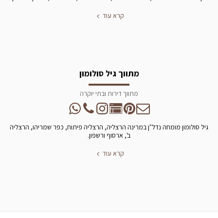
קרא עוד
מתווך גיל סולומון
מתווך דירות ובתי יוקרה
גיל סולומון מומחה נדל"ן במרינה הרצליה, הרצליה פיתוח, כפר שמריהו, הרצליה
ב', ארסוף ורשפון.
קרא עוד