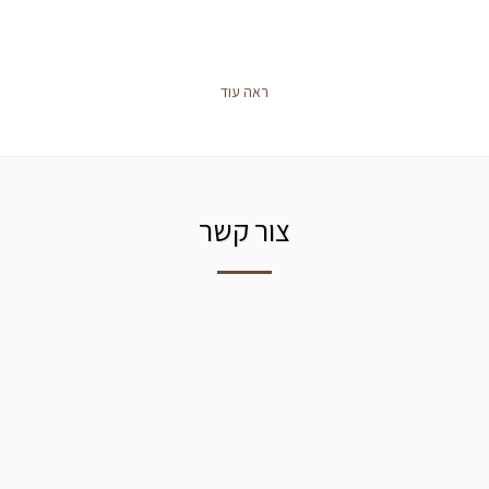
ראה עוד
צור קשר