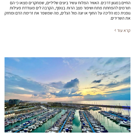
החיים במגוון דרכים. האוויר המלוח עשיר ביונים שליליים, שמחקרים מצאו כי הם
תורמים להפחתת מתח ושיפור מצב הרוח. בנוסף, הקרבה לים מעודדת פעילות
גופנית כמו הליכה על החוף או יוגה מול הגלים, מה שמשפר את זרימת הדם ומחזק
את השרירים.
קרא עוד