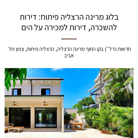
בלוג מרינה הרצליה פיתוח: דירות
להשכרה, דירות למכירה על הים
חדשות נדל''ן בקו החוף מרינה הרצליה, הרצליה פיתוח, צפון תל 
אביב