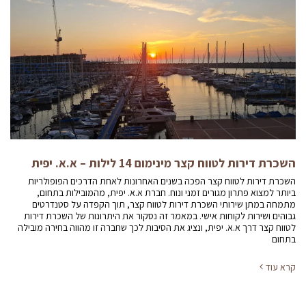
השכרת דירות לטווח קצר מינימום 14 לילות – א.א. יפית
השכרת דירות לטווח קצר הפכה בשנים האחרונות לאחת הדרכים הפופולריות
ביותר למצוא פתרון מגורים זמני ונוח. חברת א.א. יפית, מהמובילות בתחום,
מתמחה במתן שירותי השכרת דירות לטווח קצר, תוך הקפדה על סטנדרטים
גבוהים ושירות לקוחות אישי. במאמר זה נסקור את היתרונות של השכרת דירות
לטווח קצר דרך א.א. יפית, ונציג את הסיבות לכך שחברה זו מהווה בחירה מובילה
בתחום
קרא עוד