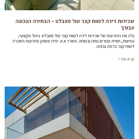
שכירות דירה לטווח קצר מול סאבלט – הבחירה הנכונה
עבורך
גלה את היתרונות של שכירות דירה לטווח קצר מול סאבלט: ניהול מקצועי,
גמישות, חוויית מגורים נוחה ובטוחה. משרד א.א. יפית מספק פתרונות השכרה
לטווח קצר ברמה גבוהה.
קרא עוד