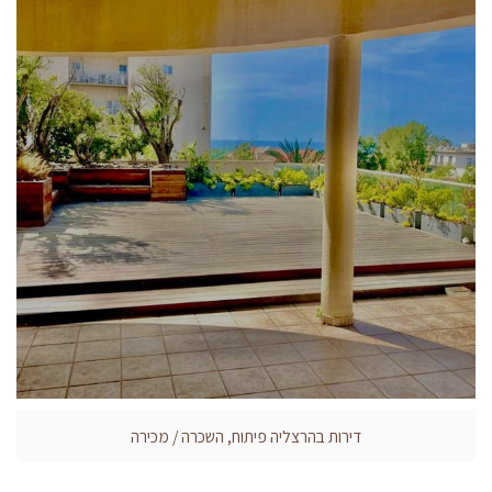
דירות בהרצליה פיתוח, השכרה / מכירה