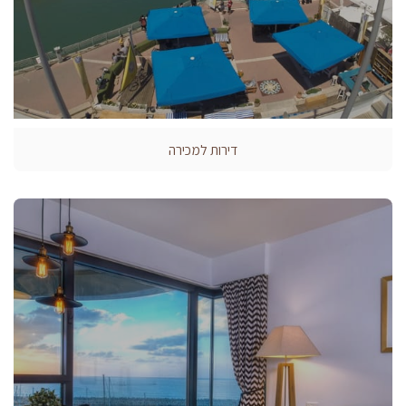
דירות למכירה