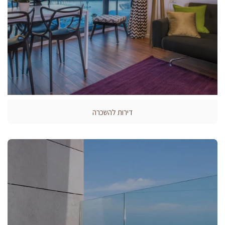
דירות להשכרה