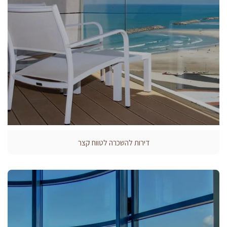
דירות להשכרה לטווח קצר