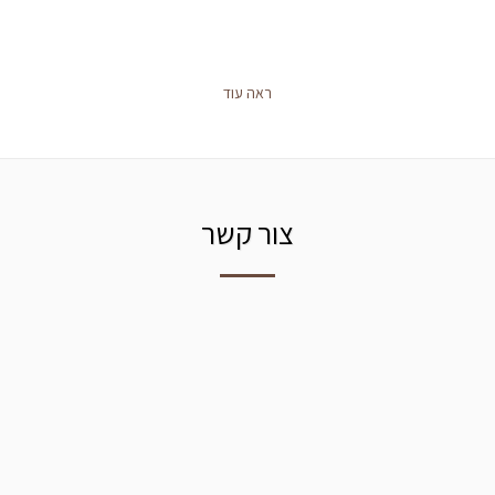
ראה עוד
צור קשר