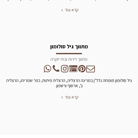
קרא עוד
מתווך גיל סולומון
מתווך דירות ובתי יוקרה
גיל סולומון מומחה נדל"ן במרינה הרצליה, הרצליה פיתוח, כפר שמריהו, הרצליה
ב', ארסוף ורשפון.
קרא עוד