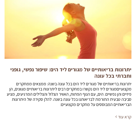
יתרונות בריאותיים של מגורים ליד הים: שיפור נפשי, גופני
וחברתי בכל עונה
יתרונות בריאותיים של מגורים ליד הים בכל עונה בשנה: ממצאים ממחקרים
מקצועייםמגורים ליד הים נקשרו במחקרים רבים ליתרונות בריאותיים מגוונים, הן
פיזיים והן נפשיים. הים, עם הנוף הפתוח, האוויר הצלול והצלילים המרגיעים, מציע
סביבה טבעית התורמת לבריאותנו בכל עונה בשנה. להלן סקירה של היתרונות
הבריאותיים המבוססים על מחקרים מקצועיים:
קרא עוד