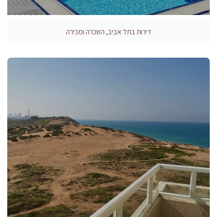
דירות בתל אביב, השכרה ומכירה