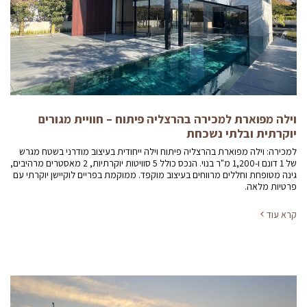
וילה מפוארת למכירה בהרצליה פיתוח – חוויית מגורים
יוקרתית ובלתי נשכחת
למכירה: וילה מפוארת בהרצליה פיתוח וילה ייחודית בעיצוב מודרני בשטח מגרש
של 1 דונם ו-1,200 מ"ר בנוי. הנכס כולל 5 סוויטות יוקרתיות, 2 מאסטרים מרהיבים,
גינה מטופחת וחללים מרווחים בעיצוב מוקפד. ממוקמת בפריים לוקיישן יוקרתי עם
פרטיות מלאה.
קרא עוד