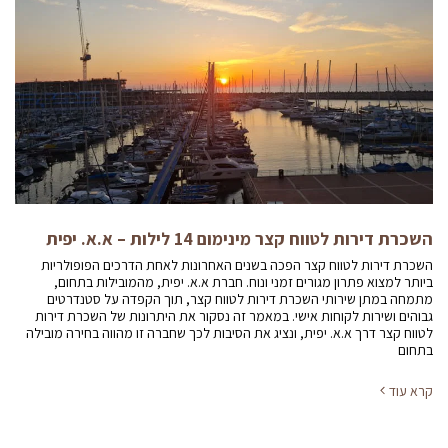
השכרת דירות לטווח קצר מינימום 14 לילות – א.א. יפית
השכרת דירות לטווח קצר הפכה בשנים האחרונות לאחת הדרכים הפופולריות
ביותר למצוא פתרון מגורים זמני ונוח. חברת א.א. יפית, מהמובילות בתחום,
מתמחה במתן שירותי השכרת דירות לטווח קצר, תוך הקפדה על סטנדרטים
גבוהים ושירות לקוחות אישי. במאמר זה נסקור את היתרונות של השכרת דירות
לטווח קצר דרך א.א. יפית, ונציג את הסיבות לכך שחברה זו מהווה בחירה מובילה
בתחום
קרא עוד