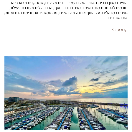
החיים במגוון דרכים. האוויר המלוח עשיר ביונים שליליים, שמחקרים מצאו כי הם
תורמים להפחתת מתח ושיפור מצב הרוח. בנוסף, הקרבה לים מעודדת פעילות
גופנית כמו הליכה על החוף או יוגה מול הגלים, מה שמשפר את זרימת הדם ומחזק
את השרירים.
קרא עוד