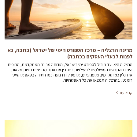
מרינה הרצליה – מרכז הספורט הימי של ישראל (כתבה, נא
לפנות לבעלי העסקים בכתבה)
הרצליה היא יעד מוביל לספורט ימי בישראל, הודות למרינה המתקדמת, החופים
היפים והתנאים המושלמים לפעילויות בים. בין אם אתם מחפשים חוויות מלאות
אדרנלין כמו סקי מים ואופנועי ים, או פעילות רגועה כמו חתירה בסאפ או שייט
רומנטי, בהרצליה תמצאו את כל האפשרויות.
קרא עוד