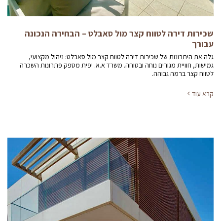
שכירות דירה לטווח קצר מול סאבלט – הבחירה הנכונה
עבורך
גלה את היתרונות של שכירות דירה לטווח קצר מול סאבלט: ניהול מקצועי,
גמישות, חוויית מגורים נוחה ובטוחה. משרד א.א. יפית מספק פתרונות השכרה
לטווח קצר ברמה גבוהה.
קרא עוד