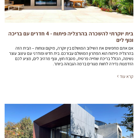
בית יוקרתי להשכרה בהרצליה פיתוח - 4 חדרים עם בריכה
ונוף לים
אם אתם מחפשים את השילוב המושלם בין יוקרה, מיקום ונוחות – הבית הזה
בהרצליה פיתוח הוא הפתרון המושלם עבורכם. בית חדש ומודרני עם עיצוב עוצר
נשימה, הכולל בריכת שחייה פרטית, מטבח חוץ, ונוף מרהיב לים, מציע לכם
הזדמנות נדירה לחוות מגורים ברמה הגבוהה ביותר.
קרא עוד