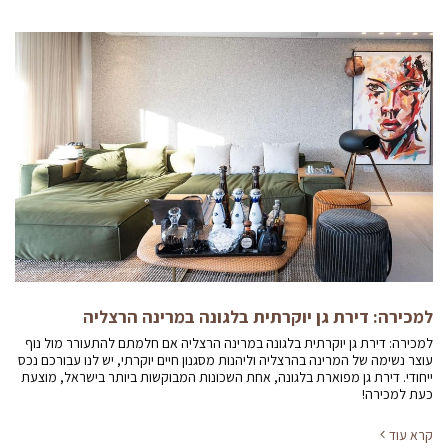
למכירה: דירת גן יוקרתית בלגונה במרינה הרצליה
למכירה: דירת גן יוקרתית בלגונה במרינה הרצליה אם חלמתם להתעורר מול נוף
עוצר נשימה של המרינה בהרצליה וליהנות מסגנון חיים יוקרתי, יש לנו עבורכם נכס
ייחודי. דירת גן מפוארת בלגונה, אחת השכונות המבוקשות ביותר בישראל, מוצעת
כעת למכירה!
קרא עוד