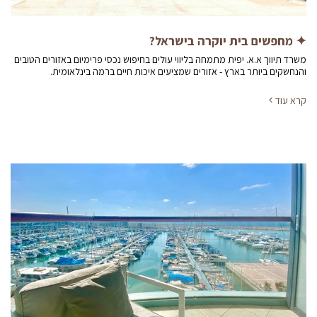
✦ מחפשים בית יוקרה בישראל?
משרד תיווך א.א. יפית מתמחה בליווי עולים בחיפוש נכסי פרימיום באזורים הטובים
והנחשקים ביותר בארץ - אזורים שמציעים איכות חיים ברמה בינלאומית.
קרא עוד