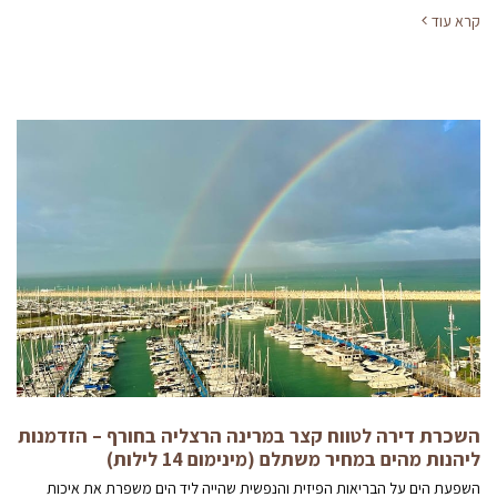
קרא עוד
השכרת דירה לטווח קצר במרינה הרצליה בחורף – הזדמנות
ליהנות מהים במחיר משתלם (מינימום 14 לילות)
השפעת הים על הבריאות הפיזית והנפשית שהייה ליד הים משפרת את איכות