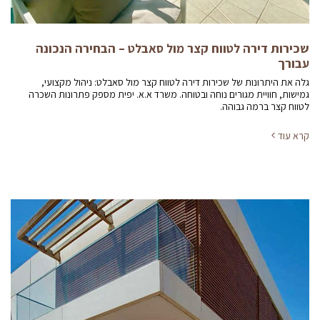
שכירות דירה לטווח קצר מול סאבלט – הבחירה הנכונה
עבורך
גלה את היתרונות של שכירות דירה לטווח קצר מול סאבלט: ניהול מקצועי,
גמישות, חוויית מגורים נוחה ובטוחה. משרד א.א. יפית מספק פתרונות השכרה
לטווח קצר ברמה גבוהה.
קרא עוד