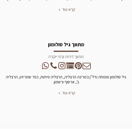
קרא עוד
מתווך גיל סולומון
מתווך דירות ובתי יוקרה
גיל סולומון מומחה נדל"ן במרינה הרצליה, הרצליה פיתוח, כפר שמריהו, הרצליה
ב', ארסוף ורשפון.
קרא עוד