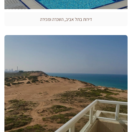
דירות בתל אביב, השכרה ומכירה