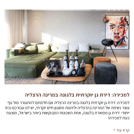
למכירה: דירת גן יוקרתית בלגונה במרינה הרצליה
למכירה: דירת גן יוקרתית בלגונה במרינה הרצליה אם חלמתם להתעורר מול נוף
עוצר נשימה של המרינה בהרצליה וליהנות מסגנון חיים יוקרתי, יש לנו עבורכם נכס
ייחודי. דירת גן מפוארת בלגונה, אחת השכונות המבוקשות ביותר בישראל, מוצעת
כעת למכירה!
קרא עוד