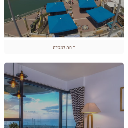
דירות למכירה