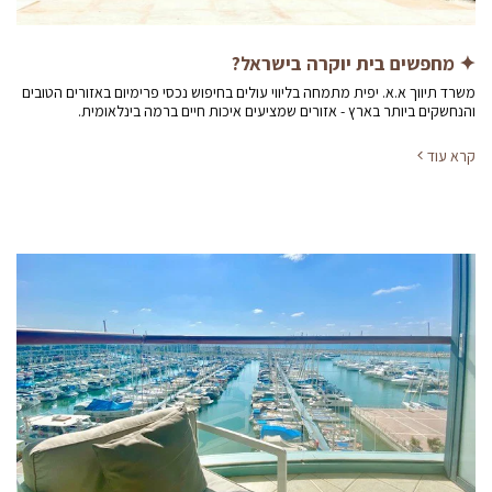
✦ מחפשים בית יוקרה בישראל?
משרד תיווך א.א. יפית מתמחה בליווי עולים בחיפוש נכסי פרימיום באזורים הטובים
והנחשקים ביותר בארץ - אזורים שמציעים איכות חיים ברמה בינלאומית.
קרא עוד