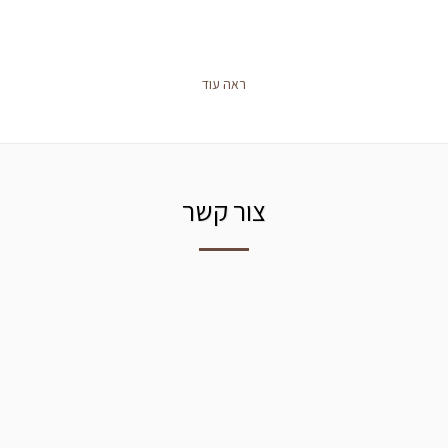
ראה עוד
צור קשר