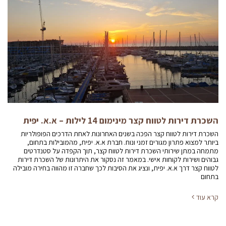
השכרת דירות לטווח קצר מינימום 14 לילות – א.א. יפית
השכרת דירות לטווח קצר הפכה בשנים האחרונות לאחת הדרכים הפופולריות
ביותר למצוא פתרון מגורים זמני ונוח. חברת א.א. יפית, מהמובילות בתחום,
מתמחה במתן שירותי השכרת דירות לטווח קצר, תוך הקפדה על סטנדרטים
גבוהים ושירות לקוחות אישי. במאמר זה נסקור את היתרונות של השכרת דירות
לטווח קצר דרך א.א. יפית, ונציג את הסיבות לכך שחברה זו מהווה בחירה מובילה
בתחום
קרא עוד