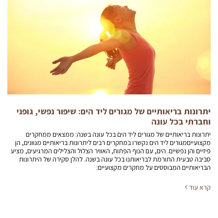
יתרונות בריאותיים של מגורים ליד הים: שיפור נפשי, גופני
וחברתי בכל עונה
יתרונות בריאותיים של מגורים ליד הים בכל עונה בשנה: ממצאים ממחקרים
מקצועייםמגורים ליד הים נקשרו במחקרים רבים ליתרונות בריאותיים מגוונים, הן
פיזיים והן נפשיים. הים, עם הנוף הפתוח, האוויר הצלול והצלילים המרגיעים, מציע
סביבה טבעית התורמת לבריאותנו בכל עונה בשנה. להלן סקירה של היתרונות
הבריאותיים המבוססים על מחקרים מקצועיים:
קרא עוד