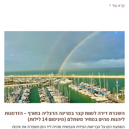
קרא עוד
השכרת דירה לטווח קצר במרינה הרצליה בחורף – הזדמנות
ליהנות מהים במחיר משתלם (מינימום 14 לילות)
השפעת הים על הבריאות הפיזית והנפשית שהייה ליד הים משפרת את איכות