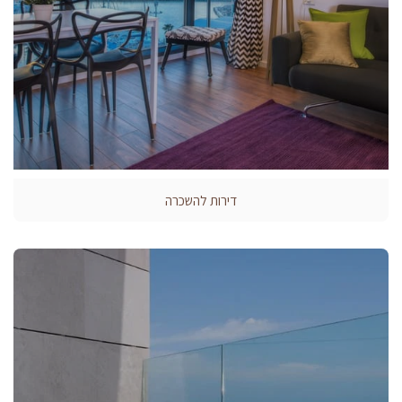
דירות להשכרה