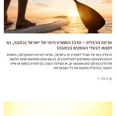
מרינה הרצליה – מרכז הספורט הימי של ישראל (כתבה, נא
לפנות לבעלי העסקים בכתבה)
הרצליה היא יעד מוביל לספורט ימי בישראל, הודות למרינה המתקדמת, החופים
היפים והתנאים המושלמים לפעילויות בים. בין אם אתם מחפשים חוויות מלאות
אדרנלין כמו סקי מים ואופנועי ים, או פעילות רגועה כמו חתירה בסאפ או שייט
רומנטי, בהרצליה תמצאו את כל האפשרויות.
קרא עוד