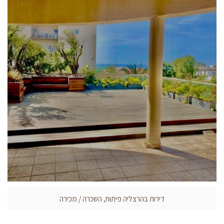
דירות בהרצליה פיתוח, השכרה / מכירה