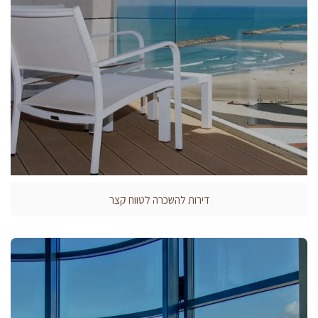
דירות להשכרה לטווח קצר