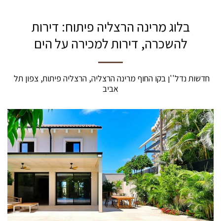
בלוג מרינה הרצליה פיתוח: דירות
להשכרה, דירות למכירה על הים
חדשות נדל''ן בקו החוף מרינה הרצליה, הרצליה פיתוח, צפון תל 
אביב