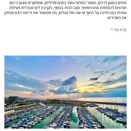
החיים במגוון דרכים. האוויר המלוח עשיר ביונים שליליים, שמחקרים מצאו כי הם
תורמים להפחתת מתח ושיפור מצב הרוח. בנוסף, הקרבה לים מעודדת פעילות
גופנית כמו הליכה על החוף או יוגה מול הגלים, מה שמשפר את זרימת הדם ומחזק
את השרירים.
קרא עוד