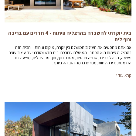
בית יוקרתי להשכרה בהרצליה פיתוח - 4 חדרים עם בריכה
ונוף לים
אם אתם מחפשים את השילוב המושלם בין יוקרה, מיקום ונוחות – הבית הזה
בהרצליה פיתוח הוא הפתרון המושלם עבורכם. בית חדש ומודרני עם עיצוב עוצר
נשימה, הכולל בריכת שחייה פרטית, מטבח חוץ, ונוף מרהיב לים, מציע לכם
הזדמנות נדירה לחוות מגורים ברמה הגבוהה ביותר.
קרא עוד