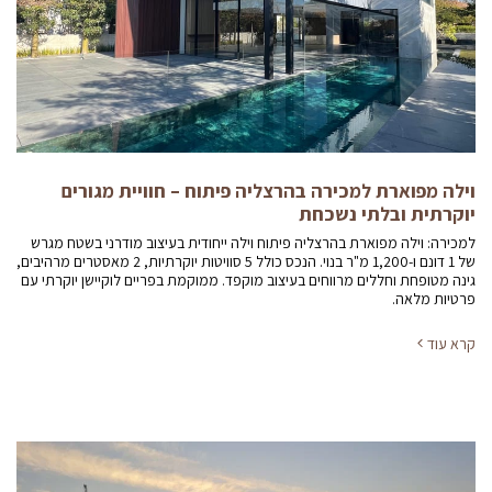
וילה מפוארת למכירה בהרצליה פיתוח – חוויית מגורים
יוקרתית ובלתי נשכחת
למכירה: וילה מפוארת בהרצליה פיתוח וילה ייחודית בעיצוב מודרני בשטח מגרש
של 1 דונם ו-1,200 מ"ר בנוי. הנכס כולל 5 סוויטות יוקרתיות, 2 מאסטרים מרהיבים,
גינה מטופחת וחללים מרווחים בעיצוב מוקפד. ממוקמת בפריים לוקיישן יוקרתי עם
פרטיות מלאה.
קרא עוד