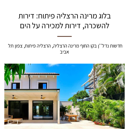
בלוג מרינה הרצליה פיתוח: דירות
להשכרה, דירות למכירה על הים
חדשות נדל''ן בקו החוף מרינה הרצליה, הרצליה פיתוח, צפון תל 
אביב