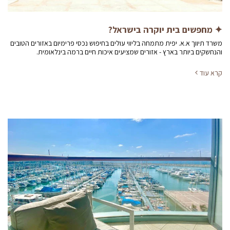
✦ מחפשים בית יוקרה בישראל?
משרד תיווך א.א. יפית מתמחה בליווי עולים בחיפוש נכסי פרימיום באזורים הטובים
והנחשקים ביותר בארץ - אזורים שמציעים איכות חיים ברמה בינלאומית.
קרא עוד