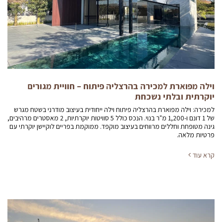
וילה מפוארת למכירה בהרצליה פיתוח – חוויית מגורים
יוקרתית ובלתי נשכחת
למכירה: וילה מפוארת בהרצליה פיתוח וילה ייחודית בעיצוב מודרני בשטח מגרש
של 1 דונם ו-1,200 מ"ר בנוי. הנכס כולל 5 סוויטות יוקרתיות, 2 מאסטרים מרהיבים,
גינה מטופחת וחללים מרווחים בעיצוב מוקפד. ממוקמת בפריים לוקיישן יוקרתי עם
פרטיות מלאה.
קרא עוד