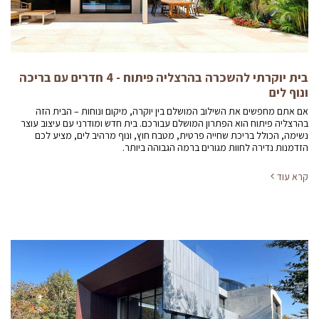
בית יוקרתי להשכרה בהרצליה פיתוח - 4 חדרים עם בריכה
ונוף לים
אם אתם מחפשים את השילוב המושלם בין יוקרה, מיקום ונוחות – הבית הזה
בהרצליה פיתוח הוא הפתרון המושלם עבורכם. בית חדש ומודרני עם עיצוב עוצר
נשימה, הכולל בריכת שחייה פרטית, מטבח חוץ, ונוף מרהיב לים, מציע לכם
הזדמנות נדירה לחוות מגורים ברמה הגבוהה ביותר.
קרא עוד