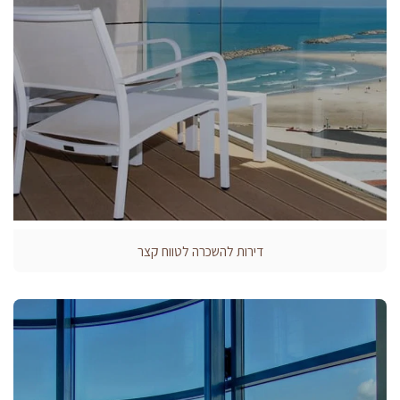
דירות להשכרה לטווח קצר