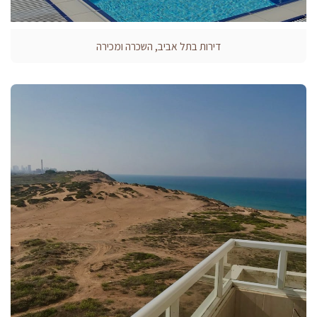
דירות בתל אביב, השכרה ומכירה