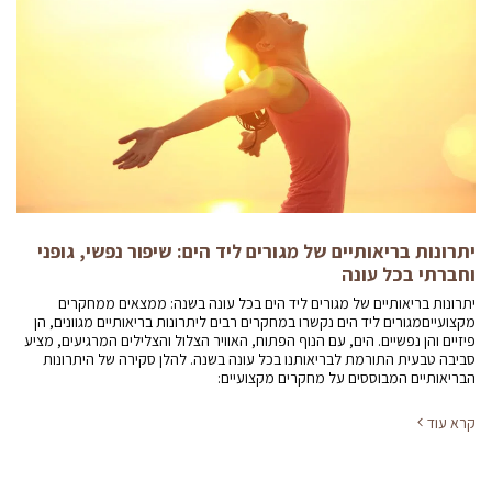
יתרונות בריאותיים של מגורים ליד הים: שיפור נפשי, גופני
וחברתי בכל עונה
יתרונות בריאותיים של מגורים ליד הים בכל עונה בשנה: ממצאים ממחקרים
מקצועייםמגורים ליד הים נקשרו במחקרים רבים ליתרונות בריאותיים מגוונים, הן
פיזיים והן נפשיים. הים, עם הנוף הפתוח, האוויר הצלול והצלילים המרגיעים, מציע
סביבה טבעית התורמת לבריאותנו בכל עונה בשנה. להלן סקירה של היתרונות
הבריאותיים המבוססים על מחקרים מקצועיים:
קרא עוד