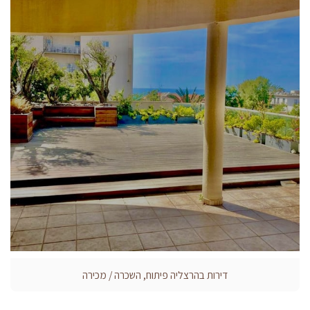
דירות בהרצליה פיתוח, השכרה / מכירה