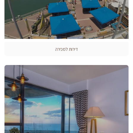
דירות למכירה