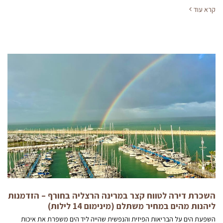
קרא עוד
השכרת דירה לטווח קצר במרינה הרצליה בחורף – הזדמנות
ליהנות מהים במחיר משתלם (מינימום 14 לילות)
השפעת הים על הבריאות הפיזית והנפשית שהייה ליד הים משפרת את איכות