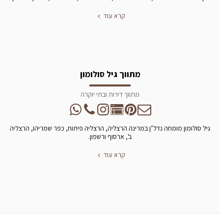
קרא עוד
מתווך גיל סולומון
מתווך דירות ובתי יוקרה
גיל סולומון מומחה נדל"ן במרינה הרצליה, הרצליה פיתוח, כפר שמריהו, הרצליה
ב', ארסוף ורשפון.
קרא עוד