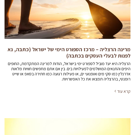
מרינה הרצליה – מרכז הספורט הימי של ישראל (כתבה, נא
לפנות לבעלי העסקים בכתבה)
הרצליה היא יעד מוביל לספורט ימי בישראל, הודות למרינה המתקדמת, החופים
היפים והתנאים המושלמים לפעילויות בים. בין אם אתם מחפשים חוויות מלאות
אדרנלין כמו סקי מים ואופנועי ים, או פעילות רגועה כמו חתירה בסאפ או שייט
רומנטי, בהרצליה תמצאו את כל האפשרויות.
קרא עוד