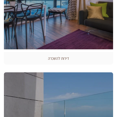
דירות להשכרה