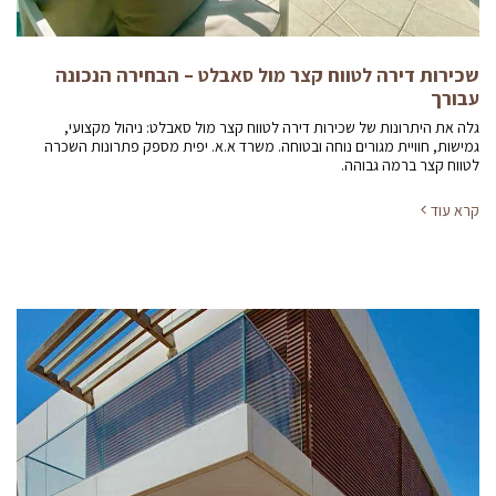
שכירות דירה לטווח קצר מול סאבלט – הבחירה הנכונה
עבורך
גלה את היתרונות של שכירות דירה לטווח קצר מול סאבלט: ניהול מקצועי,
גמישות, חוויית מגורים נוחה ובטוחה. משרד א.א. יפית מספק פתרונות השכרה
לטווח קצר ברמה גבוהה.
קרא עוד