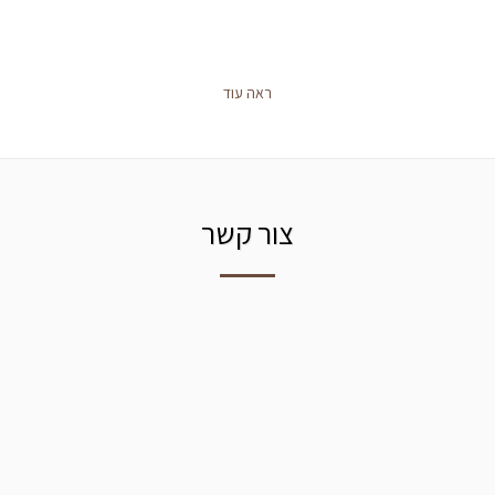
ראה עוד
צור קשר