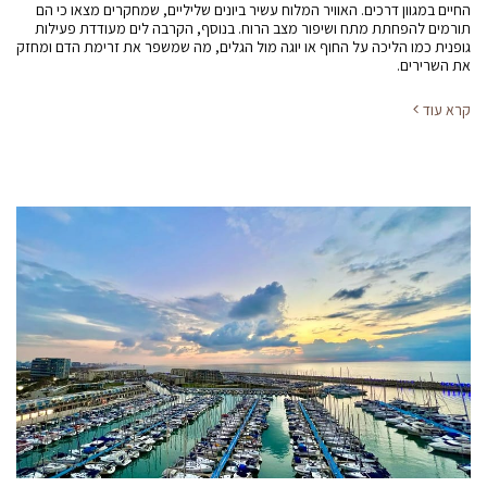
החיים במגוון דרכים. האוויר המלוח עשיר ביונים שליליים, שמחקרים מצאו כי הם
תורמים להפחתת מתח ושיפור מצב הרוח. בנוסף, הקרבה לים מעודדת פעילות
גופנית כמו הליכה על החוף או יוגה מול הגלים, מה שמשפר את זרימת הדם ומחזק
את השרירים.
קרא עוד