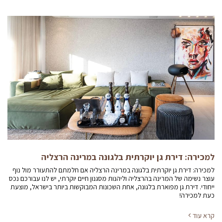
למכירה: דירת גן יוקרתית בלגונה במרינה הרצליה
למכירה: דירת גן יוקרתית בלגונה במרינה הרצליה אם חלמתם להתעורר מול נוף
עוצר נשימה של המרינה בהרצליה וליהנות מסגנון חיים יוקרתי, יש לנו עבורכם נכס
ייחודי. דירת גן מפוארת בלגונה, אחת השכונות המבוקשות ביותר בישראל, מוצעת
כעת למכירה!
קרא עוד