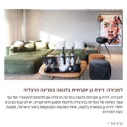
למכירה: דירת גן יוקרתית בלגונה במרינה הרצליה
למכירה: דירת גן יוקרתית בלגונה במרינה הרצליה אם חלמתם להתעורר מול נוף
עוצר נשימה של המרינה בהרצליה וליהנות מסגנון חיים יוקרתי, יש לנו עבורכם נכס
ייחודי. דירת גן מפוארת בלגונה, אחת השכונות המבוקשות ביותר בישראל, מוצעת
כעת למכירה!
קרא עוד