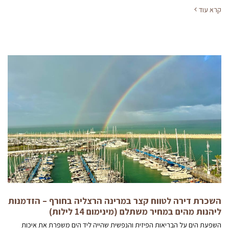
קרא עוד
השכרת דירה לטווח קצר במרינה הרצליה בחורף – הזדמנות
ליהנות מהים במחיר משתלם (מינימום 14 לילות)
השפעת הים על הבריאות הפיזית והנפשית שהייה ליד הים משפרת את איכות