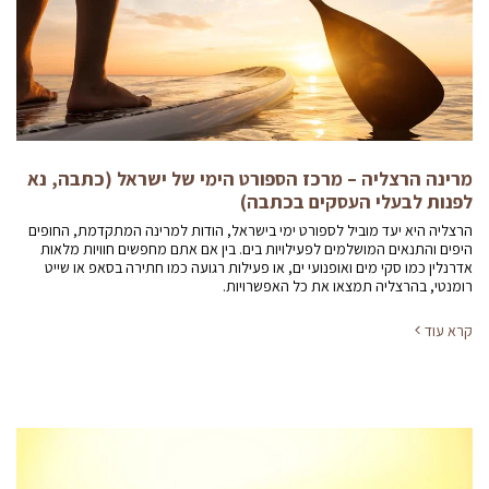
מרינה הרצליה – מרכז הספורט הימי של ישראל (כתבה, נא
לפנות לבעלי העסקים בכתבה)
הרצליה היא יעד מוביל לספורט ימי בישראל, הודות למרינה המתקדמת, החופים
היפים והתנאים המושלמים לפעילויות בים. בין אם אתם מחפשים חוויות מלאות
אדרנלין כמו סקי מים ואופנועי ים, או פעילות רגועה כמו חתירה בסאפ או שייט
רומנטי, בהרצליה תמצאו את כל האפשרויות.
קרא עוד