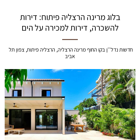
בלוג מרינה הרצליה פיתוח: דירות
להשכרה, דירות למכירה על הים
חדשות נדל''ן בקו החוף מרינה הרצליה, הרצליה פיתוח, צפון תל 
אביב