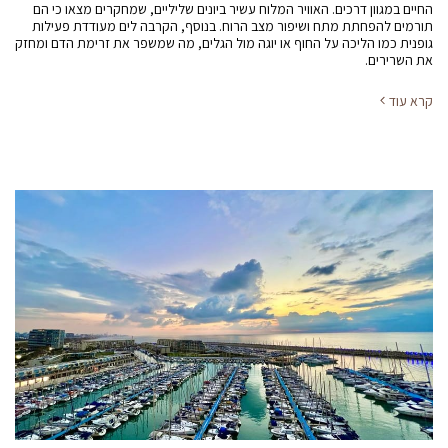
החיים במגוון דרכים. האוויר המלוח עשיר ביונים שליליים, שמחקרים מצאו כי הם
תורמים להפחתת מתח ושיפור מצב הרוח. בנוסף, הקרבה לים מעודדת פעילות
גופנית כמו הליכה על החוף או יוגה מול הגלים, מה שמשפר את זרימת הדם ומחזק
את השרירים.
קרא עוד