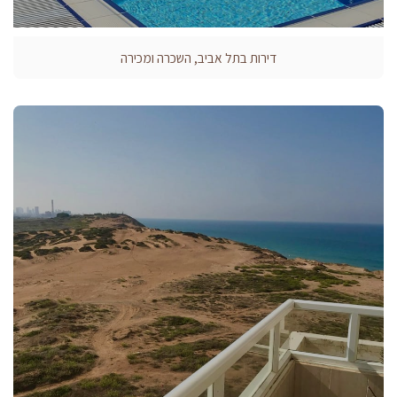
דירות בתל אביב, השכרה ומכירה