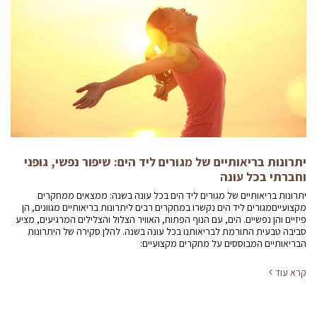
יתרונות בריאותיים של מגורים ליד הים: שיפור נפשי, גופני
וחברתי בכל עונה
יתרונות בריאותיים של מגורים ליד הים בכל עונה בשנה: ממצאים ממחקרים
מקצועייםמגורים ליד הים נקשרו במחקרים רבים ליתרונות בריאותיים מגוונים, הן
פיזיים והן נפשיים. הים, עם הנוף הפתוח, האוויר הצלול והצלילים המרגיעים, מציע
סביבה טבעית התורמת לבריאותנו בכל עונה בשנה. להלן סקירה של היתרונות
הבריאותיים המבוססים על מחקרים מקצועיים:
קרא עוד