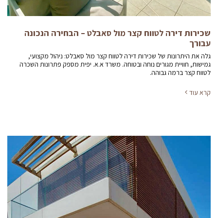
שכירות דירה לטווח קצר מול סאבלט – הבחירה הנכונה
עבורך
גלה את היתרונות של שכירות דירה לטווח קצר מול סאבלט: ניהול מקצועי,
גמישות, חוויית מגורים נוחה ובטוחה. משרד א.א. יפית מספק פתרונות השכרה
לטווח קצר ברמה גבוהה.
קרא עוד