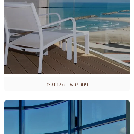
דירות להשכרה לטווח קצר