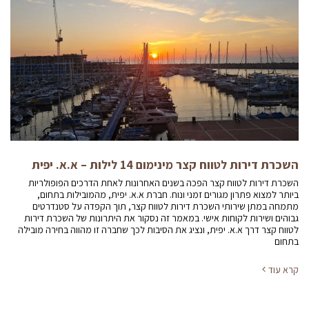
השכרת דירות לטווח קצר מינימום 14 לילות – א.א. יפית
השכרת דירות לטווח קצר הפכה בשנים האחרונות לאחת הדרכים הפופולריות
ביותר למצוא פתרון מגורים זמני ונוח. חברת א.א. יפית, מהמובילות בתחום,
מתמחה במתן שירותי השכרת דירות לטווח קצר, תוך הקפדה על סטנדרטים
גבוהים ושירות לקוחות אישי. במאמר זה נסקור את היתרונות של השכרת דירות
לטווח קצר דרך א.א. יפית, ונציג את הסיבות לכך שחברה זו מהווה בחירה מובילה
בתחום
קרא עוד