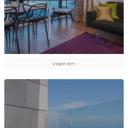
דירות להשכרה