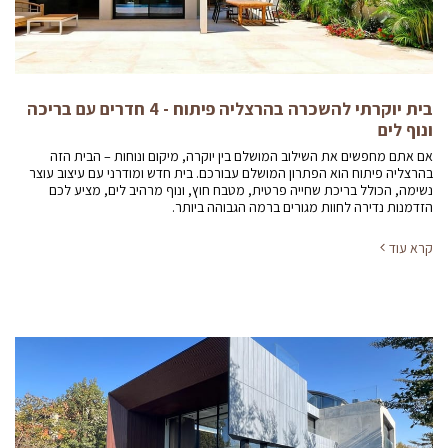
בית יוקרתי להשכרה בהרצליה פיתוח - 4 חדרים עם בריכה
ונוף לים
אם אתם מחפשים את השילוב המושלם בין יוקרה, מיקום ונוחות – הבית הזה
בהרצליה פיתוח הוא הפתרון המושלם עבורכם. בית חדש ומודרני עם עיצוב עוצר
נשימה, הכולל בריכת שחייה פרטית, מטבח חוץ, ונוף מרהיב לים, מציע לכם
הזדמנות נדירה לחוות מגורים ברמה הגבוהה ביותר.
קרא עוד