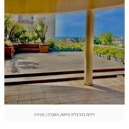
דירות בהרצליה פיתוח, השכרה / מכירה