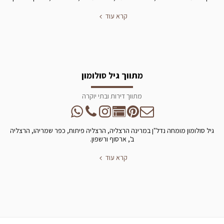
קרא עוד
מתווך גיל סולומון
מתווך דירות ובתי יוקרה
גיל סולומון מומחה נדל"ן במרינה הרצליה, הרצליה פיתוח, כפר שמריהו, הרצליה
ב', ארסוף ורשפון.
קרא עוד