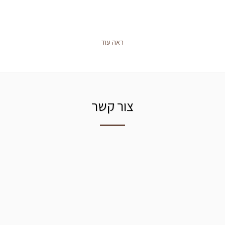
ראה עוד
צור קשר