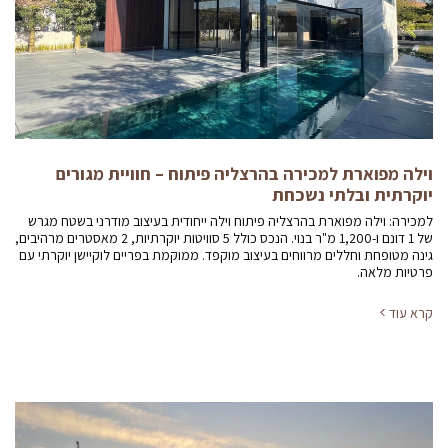
וילה מפוארת למכירה בהרצליה פיתוח – חוויית מגורים
יוקרתית ובלתי נשכחת
למכירה: וילה מפוארת בהרצליה פיתוח וילה ייחודית בעיצוב מודרני בשטח מגרש
של 1 דונם ו-1,200 מ"ר בנוי. הנכס כולל 5 סוויטות יוקרתיות, 2 מאסטרים מרהיבים,
גינה מטופחת וחללים מרווחים בעיצוב מוקפד. ממוקמת בפריים לוקיישן יוקרתי עם
פרטיות מלאה.
קרא עוד