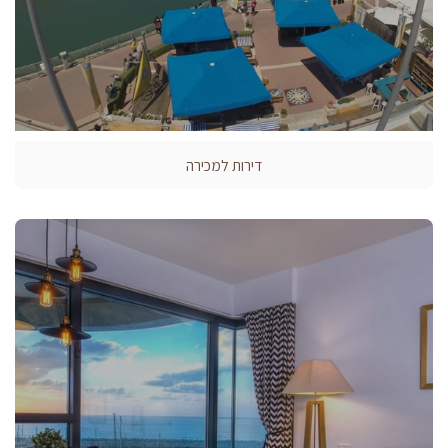
דירות למכירה