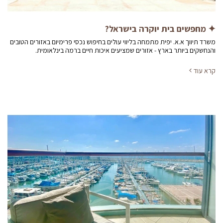
✦ מחפשים בית יוקרה בישראל?
משרד תיווך א.א. יפית מתמחה בליווי עולים בחיפוש נכסי פרימיום באזורים הטובים
והנחשקים ביותר בארץ - אזורים שמציעים איכות חיים ברמה בינלאומית.
קרא עוד