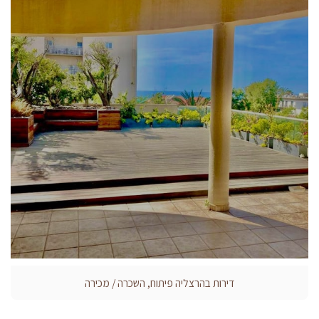
דירות בהרצליה פיתוח, השכרה / מכירה