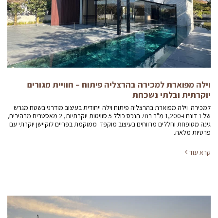
וילה מפוארת למכירה בהרצליה פיתוח – חוויית מגורים
יוקרתית ובלתי נשכחת
למכירה: וילה מפוארת בהרצליה פיתוח וילה ייחודית בעיצוב מודרני בשטח מגרש
של 1 דונם ו-1,200 מ"ר בנוי. הנכס כולל 5 סוויטות יוקרתיות, 2 מאסטרים מרהיבים,
גינה מטופחת וחללים מרווחים בעיצוב מוקפד. ממוקמת בפריים לוקיישן יוקרתי עם
פרטיות מלאה.
קרא עוד