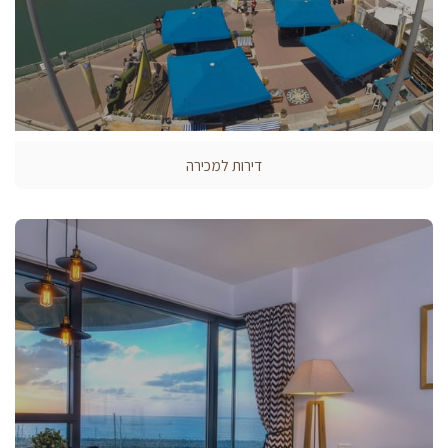
דירות למכירה