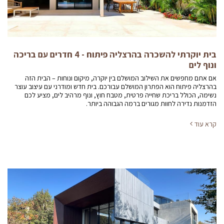
בית יוקרתי להשכרה בהרצליה פיתוח - 4 חדרים עם בריכה
ונוף לים
אם אתם מחפשים את השילוב המושלם בין יוקרה, מיקום ונוחות – הבית הזה
בהרצליה פיתוח הוא הפתרון המושלם עבורכם. בית חדש ומודרני עם עיצוב עוצר
נשימה, הכולל בריכת שחייה פרטית, מטבח חוץ, ונוף מרהיב לים, מציע לכם
הזדמנות נדירה לחוות מגורים ברמה הגבוהה ביותר.
קרא עוד