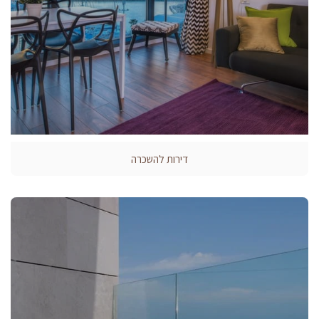
דירות להשכרה