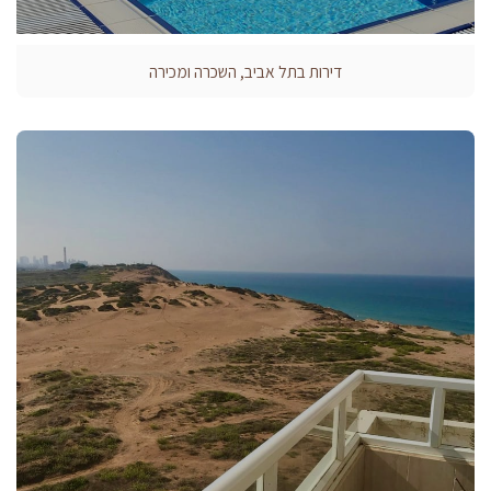
דירות בתל אביב, השכרה ומכירה