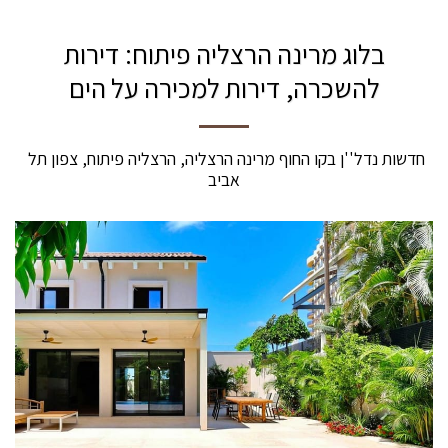
בלוג מרינה הרצליה פיתוח: דירות
להשכרה, דירות למכירה על הים
חדשות נדל''ן בקו החוף מרינה הרצליה, הרצליה פיתוח, צפון תל 
אביב