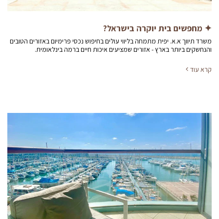
✦ מחפשים בית יוקרה בישראל?
משרד תיווך א.א. יפית מתמחה בליווי עולים בחיפוש נכסי פרימיום באזורים הטובים
והנחשקים ביותר בארץ - אזורים שמציעים איכות חיים ברמה בינלאומית.
קרא עוד