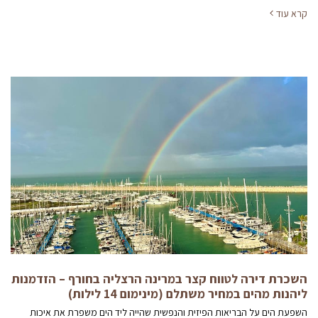
קרא עוד
השכרת דירה לטווח קצר במרינה הרצליה בחורף – הזדמנות
ליהנות מהים במחיר משתלם (מינימום 14 לילות)
השפעת הים על הבריאות הפיזית והנפשית שהייה ליד הים משפרת את איכות