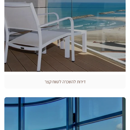
דירות להשכרה לטווח קצר