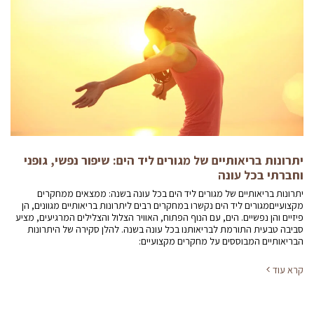
יתרונות בריאותיים של מגורים ליד הים: שיפור נפשי, גופני
וחברתי בכל עונה
יתרונות בריאותיים של מגורים ליד הים בכל עונה בשנה: ממצאים ממחקרים
מקצועייםמגורים ליד הים נקשרו במחקרים רבים ליתרונות בריאותיים מגוונים, הן
פיזיים והן נפשיים. הים, עם הנוף הפתוח, האוויר הצלול והצלילים המרגיעים, מציע
סביבה טבעית התורמת לבריאותנו בכל עונה בשנה. להלן סקירה של היתרונות
הבריאותיים המבוססים על מחקרים מקצועיים:
קרא עוד