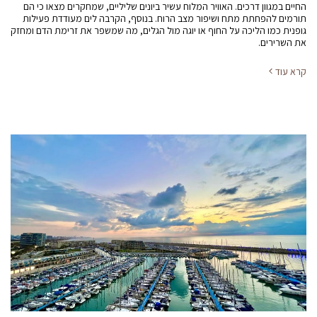
החיים במגוון דרכים. האוויר המלוח עשיר ביונים שליליים, שמחקרים מצאו כי הם
תורמים להפחתת מתח ושיפור מצב הרוח. בנוסף, הקרבה לים מעודדת פעילות
גופנית כמו הליכה על החוף או יוגה מול הגלים, מה שמשפר את זרימת הדם ומחזק
את השרירים.
קרא עוד