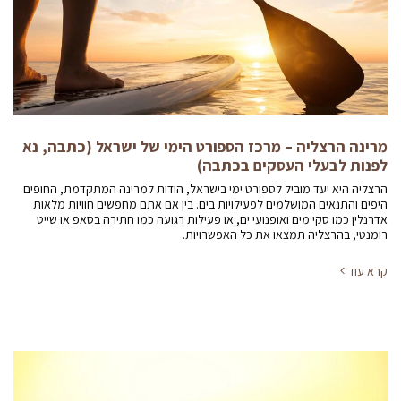
מרינה הרצליה – מרכז הספורט הימי של ישראל (כתבה, נא
לפנות לבעלי העסקים בכתבה)
הרצליה היא יעד מוביל לספורט ימי בישראל, הודות למרינה המתקדמת, החופים
היפים והתנאים המושלמים לפעילויות בים. בין אם אתם מחפשים חוויות מלאות
אדרנלין כמו סקי מים ואופנועי ים, או פעילות רגועה כמו חתירה בסאפ או שייט
רומנטי, בהרצליה תמצאו את כל האפשרויות.
קרא עוד