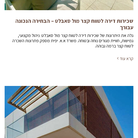
שכירות דירה לטווח קצר מול סאבלט – הבחירה הנכונה
עבורך
גלה את היתרונות של שכירות דירה לטווח קצר מול סאבלט: ניהול מקצועי,
גמישות, חוויית מגורים נוחה ובטוחה. משרד א.א. יפית מספק פתרונות השכרה
לטווח קצר ברמה גבוהה.
קרא עוד