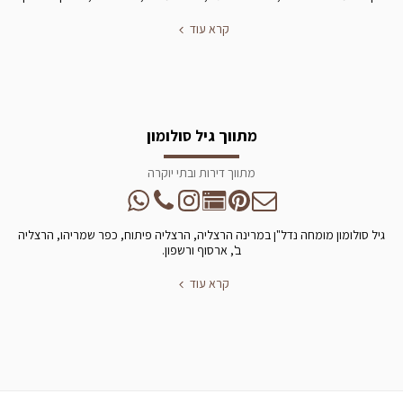
קרא עוד
מתווך גיל סולומון
מתווך דירות ובתי יוקרה
גיל סולומון מומחה נדל"ן במרינה הרצליה, הרצליה פיתוח, כפר שמריהו, הרצליה
ב', ארסוף ורשפון.
קרא עוד