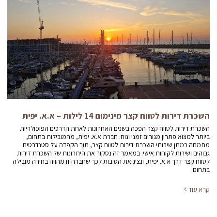
השכרת דירות לטווח קצר מינימום 14 לילות – א.א. יפית
השכרת דירות לטווח קצר הפכה בשנים האחרונות לאחת הדרכים הפופולריות
ביותר למצוא פתרון מגורים זמני ונוח. חברת א.א. יפית, מהמובילות בתחום,
מתמחה במתן שירותי השכרת דירות לטווח קצר, תוך הקפדה על סטנדרטים
גבוהים ושירות לקוחות אישי. במאמר זה נסקור את היתרונות של השכרת דירות
לטווח קצר דרך א.א. יפית, ונציג את הסיבות לכך שחברה זו מהווה בחירה מובילה
בתחום
קרא עוד