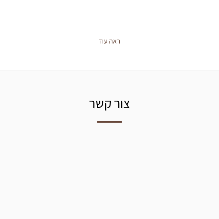
ראה עוד
צור קשר