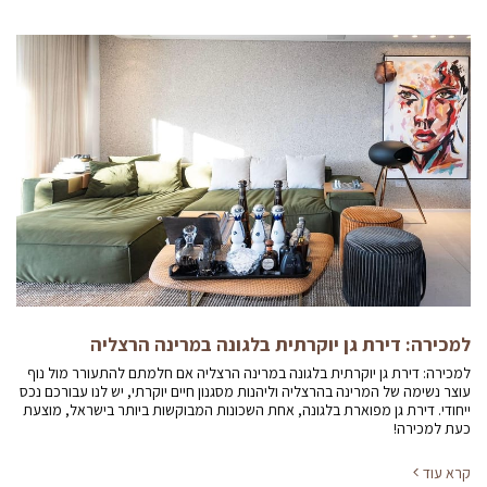
למכירה: דירת גן יוקרתית בלגונה במרינה הרצליה
למכירה: דירת גן יוקרתית בלגונה במרינה הרצליה אם חלמתם להתעורר מול נוף
עוצר נשימה של המרינה בהרצליה וליהנות מסגנון חיים יוקרתי, יש לנו עבורכם נכס
ייחודי. דירת גן מפוארת בלגונה, אחת השכונות המבוקשות ביותר בישראל, מוצעת
כעת למכירה!
קרא עוד