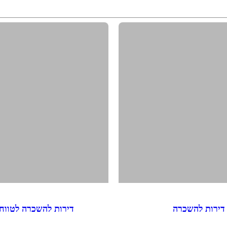
דירות להשכרה
דירות להשכרה לטווח