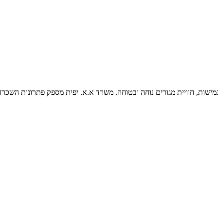
גמישות, חוויית מגורים נוחה ובטוחה. משרד א.א. יפית מספק פתרונות השכר