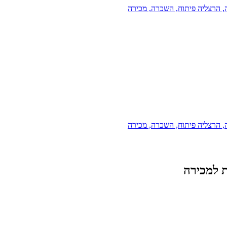
ה, הרצליה פיתוח, השכרה, מכירה
ה, הרצליה פיתוח, השכרה, מכירה
ת למכירה