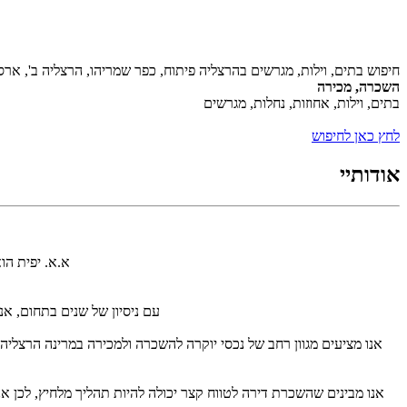
חיפוש בתים, וילות, מגרשים בהרצליה פיתוח, כפר שמריהו, הרצליה ב', ארסו
השכרה, מכירה
בתים, וילות, אחוזות, נחלות, מגרשים
לחץ כאן לחיפוש
אודותיי
א.א. יפית הו
עם ניסיון של שנים בתחום, א
אנו מציעים מגוון רחב של נכסי יוקרה להשכרה ולמכירה במרינה הרצליה
אנו מבינים שהשכרת דירה לטווח קצר יכולה להיות תהליך מלחיץ, לכן אנ