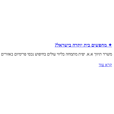
✦ מחפשים בית יוקרה בישראל?
משרד תיווך א.א. יפית מתמחה בליווי עולים בחיפוש נכסי פרימיום באזורים
קרא עוד