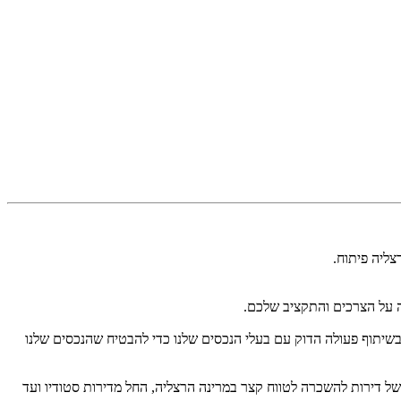
צליה פיתוח.
ה על הצרכים והתקציב שלכם.
 בשיתוף פעולה הדוק עם בעלי הנכסים שלנו כדי להבטיח שהנכסים שלנו
 של דירות להשכרה לטווח קצר במרינה הרצליה, החל מדירות סטודיו ועד