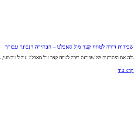
שכירות דירה לטווח קצר מול סאבלט – הבחירה הנכונה עבורך
גלה את היתרונות של שכירות דירה לטווח קצר מול סאבלט: ניהול מקצועי, 
קרא עוד