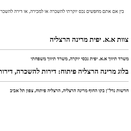
בין אם אתם מחפשים נכס יוקרתי להשכרה או למכירה, או דירה להשכרה ל
צוות א.א. יפית מרינה הרצליה
משרד תיווך א.א. יפית נכסי יוקרה, משרד תיווך משפחתי
בלוג מרינה הרצליה פיתוח: דירות להשכרה, דירו
חדשות נדל''ן בקו החוף מרינה הרצליה, הרצליה פיתוח, צפון תל אביב