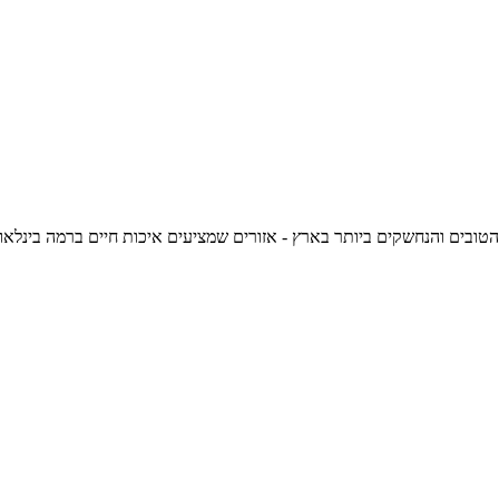
 הטובים והנחשקים ביותר בארץ - אזורים שמציעים איכות חיים ברמה בינלאו