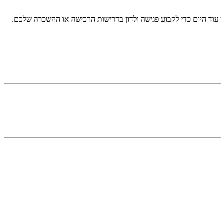
 עוד היום כדי לקבוע פגישה ולדון בדרישות הרכישה או ההשכרה שלכם.