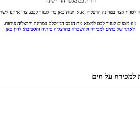
דירות עם מספר חדרי שינה.
טווח קצר במרינה הרצליה, א.א. יפית כאן כדי לעזור לכם. צרו איתנו קשר
אנו מצפים לעזור לכם למצוא את הנכס המושלם במרינה והרצליה פיתוח.
לאתר של בתים למכירה ולהשכרה בהרצליה פיתוח והסביבה:
לחץ כאן
ת למכירה על הים