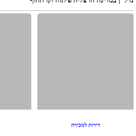
דירות למכירה