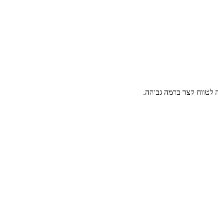
ה לטווח קצר ברמה גבוהה.