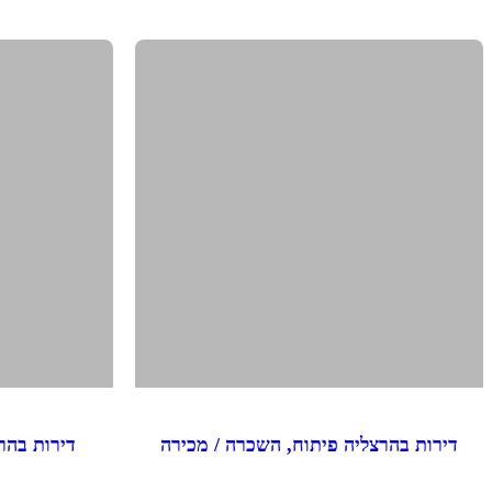
דירות בהרצליה פיתוח, השכרה / מכירה
דירות בהר